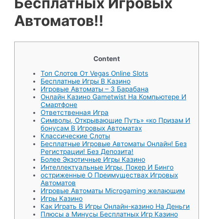
Бесплатных Игровых
Автоматов!!
Content
Топ Слотов От Vegas Online Slots
Бесплатные Игры В Казино
Игровые Автоматы – 3 Барабана
Онлайн Казино Gametwist На Компьютере И
Смартфоне
Ответственная Игра
Символы, Открывающие Путь» «ко Призам И
бонусам В Игровых Автоматах
Классические Слоты
Бесплатные Игровые Автоматы Онлайн! Без
Регистрации! Без Депозита!
Более Экзотичные Игры Казино
Интеллектуальные Игры, Покер И Бинго
остриженные О Преимуществах Игровых
Автоматов
Игровые Автоматы Microgaming желающим
Игры Казино
Как Играть В Игры Онлайн-казино На Деньги
Плюсы а Минусы Бесплатных Игр Казино