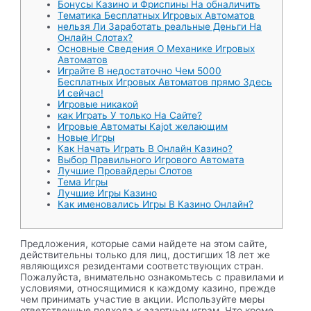
Бонусы Казино и Фриспины На обналичить
Тематика Бесплатных Игровых Автоматов
нельзя Ли Заработать реальные Деньги На
Онлайн Слотах?
Основные Сведения О Механике Игровых
Автоматов
Играйте В недостаточно Чем 5000
Бесплатных Игровых Автоматов прямо Здесь
И сейчас!
Игровые никакой
как Играть У только На Сайте?
Игровые Автоматы Kajot желающим
Новые Игры
Как Начать Играть В Онлайн Казино?
Выбор Правильного Игрового Автомата
Лучшие Провайдеры Слотов
Тема Игры
Лучшие Игры Казино
Как именовались Игры В Казино Онлайн?
Предложения, которые сами найдете на этом сайте,
действительны только для лиц, достигших 18 лет же
являющихся резидентами соответствующих стран.
Пожалуйста, внимательно ознакомьтесь с правилами и
условиями, относящимися к каждому казино, прежде
чем принимать участие в акции. Используйте меры
ответственные подхода к азартным играм. Что кроме