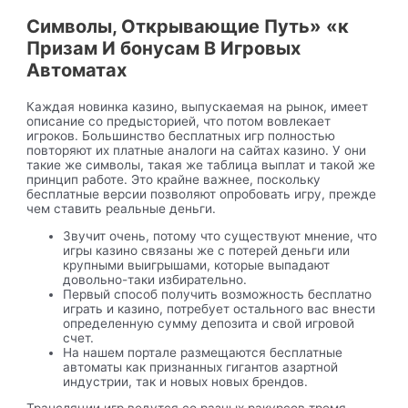
Символы, Открывающие Путь» «к
Призам И бонусам В Игровых
Автоматах
Каждая новинка казино, выпускаемая на рынок, имеет
описание со предысторией, что потом вовлекает
игроков. Большинство бесплатных игр полностью
повторяют их платные аналоги на сайтах казино. У они
такие же символы, такая же таблица выплат и такой же
принцип работе. Это крайне важнее, поскольку
бесплатные версии позволяют опробовать игру, прежде
чем ставить реальные деньги.
Звучит очень, потому что существуют мнение, что
игры казино связаны же с потерей деньги или
крупными выигрышами, которые выпадают
довольно-таки избирательно.
Первый способ получить возможность бесплатно
играть и казино, потребует остального вас внести
определенную сумму депозита и свой игровой
счет.
На нашем портале размещаются бесплатные
автоматы как признанных гигантов азартной
индустрии, так и новых новых брендов.