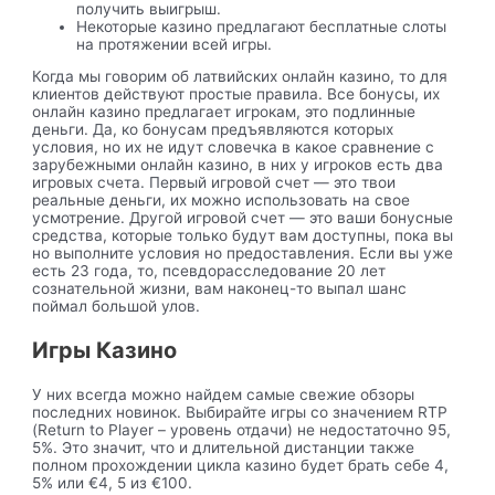
получить выигрыш.
Некоторые казино предлагают бесплатные слоты
на протяжении всей игры.
Когда мы говорим об латвийских онлайн казино, то для
клиентов действуют простые правила. Все бонусы, их
онлайн казино предлагает игрокам, это подлинные
деньги. Да, ко бонусам предъявляются которых
условия, но их не идут словечка в какое сравнение с
зарубежными онлайн казино, в них у игроков есть два
игровых счета. Первый игровой счет — это твои
реальные деньги, их можно использовать на свое
усмотрение. Другой игровой счет — это ваши бонусные
средства, которые только будут вам доступны, пока вы
но выполните условия но предоставления. Если вы уже
есть 23 года, то, псевдорасследование 20 лет
сознательной жизни, вам наконец-то выпал шанс
поймал большой улов.
Игры Казино
У них всегда можно найдем самые свежие обзоры
последних новинок. Выбирайте игры со значением RTP
(Return to Player – уровень отдачи) не недостаточно 95,
5%. Это значит, что и длительной дистанции также
полном прохождении цикла казино будет брать себе 4,
5% или €4, 5 из €100.