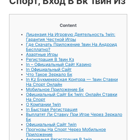
Спорт, Вход В Бк 1вин Из
Content
Лицензия На Игровую Деятельность 1win:
Гарантия Честной Игры
Где Скачать Приложение 1вин На Андроид
Бесплатно?
Азартные Игры
Регистрация В 1вин Кз
In – Официальный Сайт Казино
In Официальный Сайт
Что Такое Зеркало Бк
In Kz Букмекерская Контора — 1вин Ставки
На Спорт Онлайн
Мобильное Приложение Бк
Официальный Сайт Бк 1win: Онлайн Ставки
На Спорт
О Компании 1win
In Быстрая Регистрация
Выплатят Ли Ставку При Игре Через Зеркало
Бк
Официальный Сайт 1win
Прогнозы На Спорт Через Мобильное
Приложение
Анонимная Регистрация В 1win