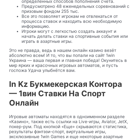
определенных способов пополнения счета.
Предусмотрено 48 еженедельных соревнований с
призовым фондом 255 тыс.
Все это позволяет игрокам не отвлекаться от
процесса ставок и находить всю необходимую
информацию.
Игроки могут с легкостью создать аккаунт и
начать делать ставки на спортивные события или
играть в азартные игры.
Это не правда, ведь в нашем онлайн казино везёт
абсолютно всем! И то, что вы попали на сайт 1win
Украина — ваша первая и главная победа! Окунитесь в
мир ярких и красочных игровых автоматов, и пусть
госпожа Удача улыбнётся вам.
In Kz Букмекерская Контора
— 1вин Ставки На Спорт
Онлайн
Игровые автоматы находятся в одноименном разделе
«Казино», также есть ссылки на Live-игры, Aviator, JetX,
покер-рум. Под кнопкой «Еще» скрываются статистика,
результаты фэнтэзи-спорт, виртуальные игры,
эксклюзивные 1win Games и еще некоторые азартные