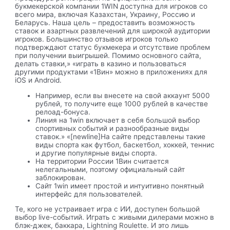
букмекерской компании 1WIN доступна для игроков со
всего мира, включая Казахстан, Украину, Россию и
Беларусь. Наша цель – предоставить возможность
ставок и азартных развлечений для широкой аудитории
игроков. Большинство отзывов игроков только
подтверждают статус букмекера и отсутствие проблем
при получении выигрышей. Помимо основного сайта,
делать ставки,» «играть в казино и пользоваться
другими продуктами «1Вин» можно в приложениях для
iOS и Android.
Например, если вы внесете на свой аккаунт 5000
рублей, то получите еще 1000 рублей в качестве
релоад-бонуса.
Линия на 1win включает в себя большой выбор
спортивных событий и разнообразные виды
ставок.» «[newline]На сайте представлены такие
виды спорта как футбол, баскетбол, хоккей, теннис
и другие популярные виды спорта.
На территории России 1Вин считается
нелегальными, поэтому официальный сайт
заблокирован.
Сайт 1win имеет простой и интуитивно понятный
интерфейс для пользователей.
Те, кого не устраивает игра с ИИ, доступен большой
выбор live-событий. Играть с живыми дилерами можно в
блэк-джек, баккара, Lightning Roulette. И это лишь