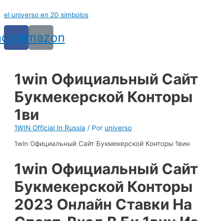
Ir
el universo en 20 simbolos
al
contenido
acebook
Amazon
1win Официальный Сайт
Букмекерской Конторы
1ви
1WIN Official In Russia
/ Por
universo
1win Официальный Сайт Букмекерской Конторы 1вин
1win Официальный Сайт
Букмекерской Конторы
2023 Онлайн Ставки На