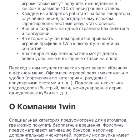
игроки также могут получить еженедельный
кешбэк в размере 10% от несыгранных ставок.
Каждый из аппаратов работает на базе генератора
случайных чисел, благодаря чему игрокам
гарантированы честные результаты спинов.
Все они собраны на одной страницы без фильтров
и сортировки.
Во втором случае вам придется привязать
игровой профиль в 1Win к аккаунту в одной из
соцсетей.
Благодаря этому пользователи могут делать
более успешные и выгодные ставки на спорт.
Переход к ним осуществляется через раздел «Казино»
в верхнем меню. Оформлен игровой зал» «максимально
удобно (сортировка по категориям, разделы с
популярными слотами и т. д. ). Поделен на несколько
подразделов (быстрый, лиги, международные серии,
однодневные кубки и т. д. ).
О Компании 1win
Специальная категория предусмотрена для автоматов,
где можно покупать бесплатные вращения. Фриспины
предусматривают активацию бонусов, например,
дополнительных множителей, поэтому их покупка имеет