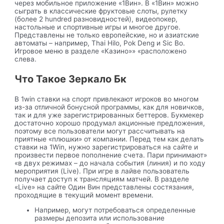
через мобильное приложение «1Вин». В «1Вин» можно
сыграть в классические фруктовые слоты, рулетку
(более 2 hundred разновидностей), видеопокер,
настольные и спортивные игры и многое другое.
Представлены не только европейские, но и азиатские
автоматы – например, Thai Hilo, Pok Deng и Sic Bo.
Игровое меню в разделе «Казино»» «расположено
слева.
Что Такое Зеркало Бк
В 1win ставки на спорт привлекают игроков во многом
из-за отличной бонусной программы, как для новичков,
так и для уже зарегистрированных беттеров. Букмекер
достаточно хорошо продумал акционные предложения,
поэтому все пользователи могут рассчитывать на
приятные «плюшки» от компании. Перед тем как делать
ставки на 1Win, нужно зарегистрироваться на сайте и
произвести первое пополнение счета. Пари принимают»
«в двух режимах – до начала события (линия) и по ходу
мероприятия (Live). При игре в лайве пользователь
получает доступ к трансляциям матчей. В разделе
«Live» на сайте Один Вин представлены состязания,
проходящие в текущий момент времени.
Например, могут потребоваться определенные
размеры депозита или использование