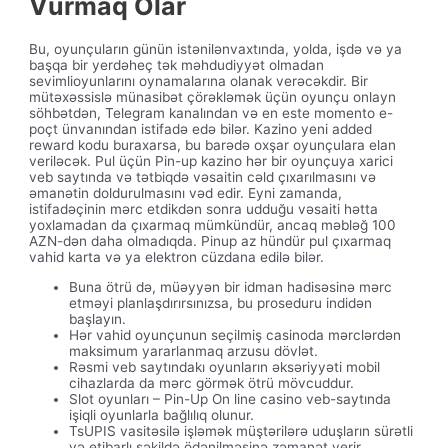
Vurmaq Olar
Bu, oyunçuların günün istənilənvaxtında, yolda, işdə və ya
başqa bir yerdəheç tək məhdudiyyət olmadan
sevimlioyunlarını oynamalarına olanak verəcəkdir. Bir
mütəxəssislə münasibət çörəkləmək üçün oyunçu onlayn
söhbətdən, Telegram kanalından və en este momento e-
poçt ünvanından istifadə edə bilər. Kazino yeni added
reward kodu buraxarsa, bu barədə oxşar oyunçulara elan
veriləcək. Pul üçün Pin-up kazino hər bir oyunçuya xarici
veb saytında və tətbiqdə vəsaitin cəld çıxarılmasını və
əmanətin doldurulmasını vəd edir. Eyni zamanda,
istifadəçinin mərc etdikdən sonra udduğu vəsaiti hətta
yoxlamadan da çıxarmaq mümkündür, ancaq məbləğ 100
AZN-dən daha olmadıqda. Pinup az hündür pul çıxarmaq
vahid karta və ya elektron cüzdana edilə bilər.
Buna ötrü də, müəyyən bir idman hadisəsinə mərc
etməyi planlaşdırırsınızsa, bu proseduru indidən
başlayın.
Hər vahid oyunçunun seçilmiş casinoda mərclərdən
maksimum yararlanmaq arzusu dövlət.
Rəsmi veb saytındakı oyunların əksəriyyəti mobil
cihazlarda da mərc görmək ötrü mövcuddur.
Slot oyunları – Pin-Up On line casino veb-saytında
işiqli oyunlarla bağlılıq olunur.
TsUPIS vasitəsilə işləmək müştərilərə uduşların sürətli
və etibarlı şəkildə ödənilməsinə zəmanət verir.