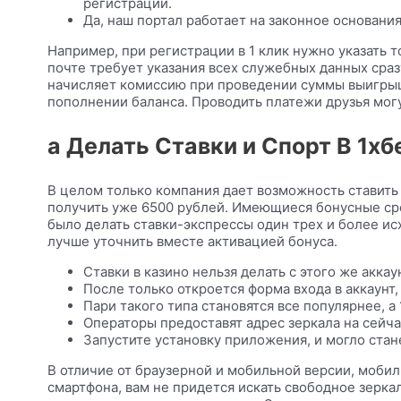
регистрации.
Да, наш портал работает на законное основан
Например, при регистрации в 1 клик нужно указать 
почте требует указания всех служебных данных сраз
начисляет комиссию при проведении суммы выигрыш
пополнении баланса. Проводить платежи друзья мог
а Делать Ставки и Спорт В 1хб
В целом только компания дает возможность ставить 
получить уже 6500 рублей. Имеющиеся бонусные сре
было делать ставки-экспрессы один трех и более и
лучше уточнить вместе активацией бонуса.
Ставки в казино нельзя делать с этого же акка
После только откроется форма входа в аккаунт
Пари такого типа становятся все популярнее, а
Операторы предоставят адрес зеркала на сейча
Запустите установку приложения, и могло стан
В отличие от браузерной и мобильной версии, мобил
смартфона, вам не придется искать свободное зеркал