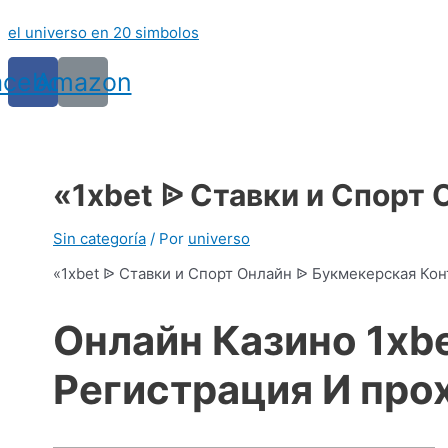
Ir
el universo en 20 simbolos
al
contenido
acebook
Amazon
«1xbet ᐉ Ставки и Спорт 
Sin categoría
/ Por
universo
«1xbet ᐉ Ставки и Спорт Онлайн ᐉ Букмекерская Кон
Онлайн Казино 1xb
Регистрация И прох