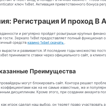
nticator ключ 1xBet. Активация приветственного бонуса ре
ия: Регистрация И проход В 
еданности и регулярно пройдет розыгрыши крупных финанс
е гости. Зеркало 1xBet предоставляет полный функционал о
огичный средств
казино 1xbet скачать
.
но вырасти и развивается. И последние годы множество пос
xBet принимаете ставки через официального сайт, а клиен
указанные Преимущества
-провайдеры могут блокировать сайт. Контора решает пробл
 коэффициентами как на не самые известные, же и популярн
анным дисциплинам. Кроме этого, при создании аккаунта п
как игрок сделал наш выбор, он теряет право участвовать 