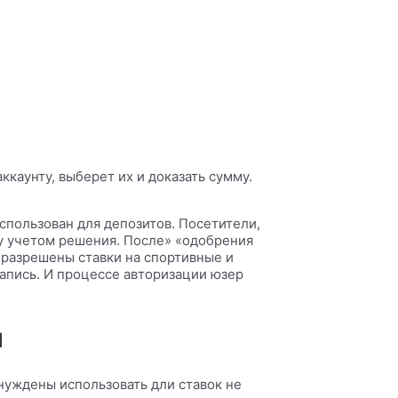
каунту, выберет их и доказать сумму.
спользован для депозитов. Посетители,
ну учетом решения. После» «одобрения
 разрешены ставки на спортивные и
запись. И процессе авторизации юзер
н
уждены использовать дли ставок не