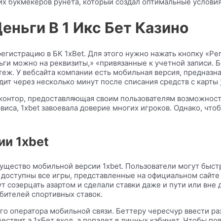
их букмекеров рунета, который создал оптимальные условия
еньги В 1 Икс Бет Казино
егистрацию в БК 1xBet. Для этого нужно нажать кнопку «Р
ги можно на реквизиты,» «привязанные к учетной записи. Б
латеж. У вебсайта компании есть мобильная версия, предназ
ит через несколько минут после списания средств с карты
 контор, предоставляющая своим пользователям возможност
виса, 1xbet завоевала доверие многих игроков. Однако, чт
ии 1xbet
мущество мобильной версии 1xbet. Пользователи могут быс
, доступны все игры, представленные на официальном сайте 
ут созерцать азартом и сделали ставки даже и пути или вне
юбителей спортивных ставок.
го оператора мобильной связи. Беттеру чересчур ввести ра
ествит а 1хБет вход, а попадет в личных кабинет. Чтобы по