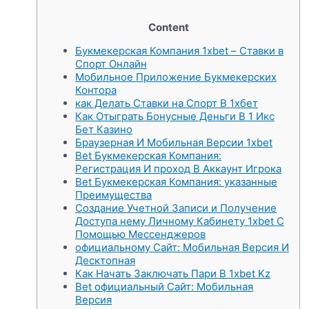
Content
Букмекерская Компания 1xbet – Ставки в
Спорт Онлайн
Мобильное Приложение Букмекерских
Контора
как Делать Ставки на Спорт В 1хбет
Как Отыграть Бонусные Деньги В 1 Икс
Бет Казино
Браузерная И Мобильная Версии 1xbet
Bet Букмекерская Компания:
Регистрация И проход В Аккаунт Игрока
Bet Букмекерская Компания: указанные
Преимущества
Создание Учетной Записи и Получение
Доступа нему Личному Кабинету 1xbet С
Помощью Мессенджеров
официальному Сайт: Мобильная Версия И
Десктопная
Как Начать Заключать Пари В 1xbet Kz
Bet официальный Сайт: Мобильная
Версия