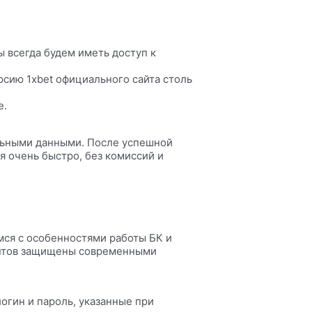
 всегда будем иметь доступ к
сию 1xbet официального сайта столь
е.
льными данными. После успешной
я очень быстро, без комиссий и
емся с особенностями работы БК и
иентов защищены современными
огин и пароль, указанные при