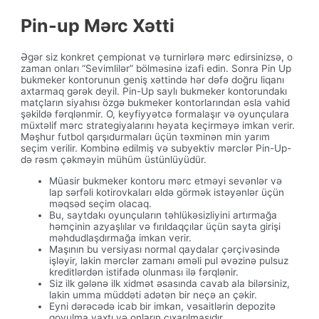
Pin-up Mərc Xətti
Əgər siz konkret çempionat və turnirlərə mərc edirsinizsə, o
zaman onları “Sevimlilər” bölməsinə izafi edin. Sonra Pin Up
bukmeker kontorunun geniş xəttində hər dəfə doğru liqanı
axtarmaq gərək deyil. Pin-Up saylı bukmeker kontorundakı
matçların siyahısı özgə bukmeker kontorlarından əsla vahid
şəkildə fərqlənmir. O, keyfiyyətcə formalaşır və oyunçulara
müxtəlif mərc strategiyalarını həyata keçirməyə imkan verir.
Məşhur futbol qarşıdurmaları üçün təxminən min yarım
seçim verilir. Kombinə edilmiş və subyektiv mərclər Pin-Up-
də rəsm çəkməyin mühüm üstünlüyüdür.
Müasir bukmeker kontoru mərc etməyi sevənlər və
lap sərfəli kotirovkaları əldə görmək istəyənlər üçün
məqsəd seçim olacaq.
Bu, saytdakı oyunçuların təhlükəsizliyini artırmağa
həmçinin azyaşlılar və fırıldaqçılar üçün sayta girişi
məhdudlaşdırmağa imkan verir.
Maşının bu versiyası normal qaydalar çərçivəsində
işləyir, lakin mərclər zamanı əməli pul əvəzinə pulsuz
kreditlərdən istifadə olunması ilə fərqlənir.
Siz ilk gələnə ilk xidmət əsasında cavab ala bilərsiniz,
lakin umma müddəti adətən bir neçə an çəkir.
Eyni dərəcədə icab bir imkan, vəsaitlərin depozitə
qoyulma vaxtı və onların çıxarılmasıdır.