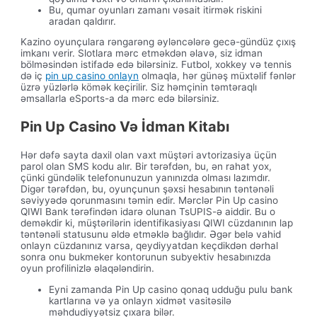
Bu, qumar oyunları zamanı vəsait itirmək riskini
aradan qaldırır.
Kazino oyunçulara rəngarəng əyləncələrə gecə-gündüz çıxış
imkanı verir. Slotlara mərc etməkdən əlavə, siz idman
bölməsindən istifadə edə bilərsiniz. Futbol, xokkey və tennis
də iç
pin up casino onlayn
olmaqla, hər günəş müxtəlif fənlər
üzrə yüzlərlə kömək keçirilir. Siz həmçinin təmtəraqlı
əmsallarla eSports-a da mərc edə bilərsiniz.
Pin Up Casino Və İdman Kitabı
Hər dəfə sayta daxil olan vaxt müştəri avtorizasiya üçün
parol olan SMS kodu alır. Bir tərəfdən, bu, ən rahat yox,
çünki gündəlik telefonunuzun yanınızda olması lazımdır.
Digər tərəfdən, bu, oyunçunun şəxsi hesabının təntənəli
səviyyədə qorunmasını təmin edir. Mərclər Pin Up casino
QIWI Bank tərəfindən idarə olunan TsUPIS-ə aiddir. Bu o
deməkdir ki, müştərilərin identifikasiyası QIWI cüzdanının lap
təntənəli statusunu əldə etməklə bağlıdır. Əgər belə vahid
onlayn cüzdanınız varsa, qeydiyyatdan keçdikdən dərhal
sonra onu bukmeker kontorunun subyektiv hesabınızda
oyun profilinizlə əlaqələndirin.
Eyni zamanda Pin Up casino qonaq udduğu pulu bank
kartlarına və ya onlayn xidmət vasitəsilə
məhdudiyyətsiz çıxara bilər.