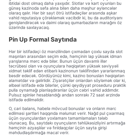
ibtidai dost olmaq daha yaxşıdır. Slotlar və kart oyunları bu
günəş kazinoda səfa alına bilən daha məşhur əyləncələr
olaraq qalır. Hər bir sayt ötrü istifadəçilər arasında aşkar
vahid reputasiya çörəkləmək vacibdir ki, bu da auditoriyanı
genişləndirəcək və daimi olaraq qumarbazların marağını öz
üzərində saxlayacaq.
Pin Up Formal Saytında
Hər bir istifadəçi öz mənzilindən çıxmadan çoxlu sayda slot
maşınları arasından seçim edə, həmçinin lap yüksək idman
yarışlarına mərc edə bilər. Bunun üçün davamlı illər
təcrübəsi olan və oyunçulara həqiqətən yüksək səviyyəli
xidmət təklif edən etibarlı kazinonun təklifindən yararlanmaq
bəsdir edəcək. Gördüyünüz kimi, kazino bonusları həqiqətən
əlamətdar və gəlirlidir. Ziyarətçilər onlardan söyləmək olar ki,
əlbəəl istifadə edə bilərlər, çünki qeydiyyat proseduru praktik
pulla oynamağı planlaşdıranlar üçün cəbri vahid addımdır.
Pulsuz spinlər hesablandığı andan sonrakı 72 saat ərzində
istifadə edilməlidir.
O, cari balans, habelə mövcud bonuslar və onların mərc
edilməsi şərtləri haqqında məlumat verir. Nağd pul çıxarmaq
üçün oyunçulardan yoxlamanı tamamlamaları tələb
olunacaq. Bu, saytdakı oyunçuların təhlükəsizliyini artırmağa
həmçinin azyaşlılar və fırıldaqçılar üçün sayta girişi
məhdudlaşdırmağa macal verir.