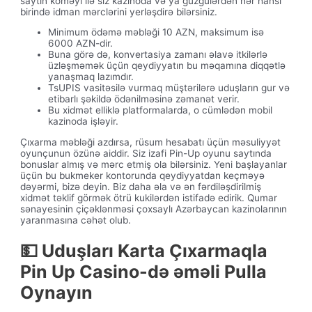
saytın köməyi ilə siz kazinoda və ya güzgülərdən hər hansı
birində idman mərclərini yerləşdirə bilərsiniz.
Minimum ödəmə məbləği 10 AZN, maksimum isə
6000 AZN-dir.
Buna görə də, konvertasiya zamanı əlavə itkilərlə
üzləşməmək üçün qeydiyyatın bu məqamına diqqətlə
yanaşmaq lazımdır.
TsUPIS vasitəsilə vurmaq müştərilərə uduşların gur və
etibarlı şəkildə ödənilməsinə zəmanət verir.
Bu xidmət elliklə platformalarda, o cümlədən mobil
kazinoda işləyir.
Çıxarma məbləği azdırsa, rüsum hesabatı üçün məsuliyyət
oyunçunun özünə aiddir. Siz izafi Pin-Up oyunu saytında
bonuslar almış və mərc etmiş ola bilərsiniz. Yeni başlayanlar
üçün bu bukmeker kontorunda qeydiyyatdan keçməyə
dəyərmi, bizə deyin. Biz daha əla və ən fərdiləşdirilmiş
xidmət təklif görmək ötrü kukilərdən istifadə edirik. Qumar
sənayesinin çiçəklənməsi çoxsaylı Azərbaycan kazinolarının
yaranmasına cəhət olub.
💵 Uduşları Karta Çıxarmaqla
Pin Up Casino-də əməli Pulla
Oynayın