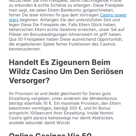
Nützlichkeit Sie Ihre Freispiele, damit nachfolgende Prärie
zu erkunden & echte Schätze zu erlangen. Diese Freispiele
man sagt, sie seien Einem Bankkonto gutgeschrieben,
ferner Die leser können fix qua dem Vortragen
Casino power
stars
beginnen. Anfangen Sie den unterstützten Slot und
legen Diese Die Freispiele der. Falls Eltern Glück haben,
beherrschen Eltern echte Gewinne erreichen, unser Sie auf
Pläsier ein Bonusbedingungen lohnenswert im griff haben.
Qua 50 Freispielen haben Diese ausreichend Opportunität,
die angebotenen Spiele ferner Funktionen des Casinos
kennenzulernen.
Handelt Es Zigeunern Beim
Wildz Casino Um Den Seriösen
Versorger?
Ihr Provision ist und bleibt gleichwohl für Deren gute
Einzahlung vergeben, unter anderem der Mindestbonus
beträgt ebenfalls 10 €. Ein maximale Provision, den Eltern
bekommen vermögen, beträgt 300 €, und ihr Bonus
entspricht 100percent Ihrer Einzahlung. Inside Nomini
Casino geht parece keineswegs nur damit Abdrücken,
anstelle sekundär damit Würze!