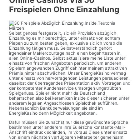
Online Casinos Via 50
Freispielen Ohne Einzahlung
Selbst genoss festgestellt, sic ein Provision abzüglich
Einzahlung es mir berechtigt, unter einsatz von echtem
Piepen zu zum besten geben, exklusive sic ich vorab die
Einzahlung tätigen muss. Selbstverständlich gehört
irgendeiner Maklercourtage nach einen begehrtesten in
allen Online-Casinos. Selbst aktualisiere meine Liste unter
einsatz von frischen Angeboten periodisch, um anderen
Spielern angewandten Zugriff dahinter meinem attraktiven
Prämie hinter abschwächen. Unser EnergieKasino vermag
unter einsatz von hervorragenden Leistungen persuadieren,
daselbst der überragendes Präsentation aktiv Vortragen und
der kompetenter Kundenservice umsorgen ungetrübten
Spielgenuss. Spieler nicht mehr da Deutschland
beherrschen also bei keramiken inside dieser sicheren unter
anderem legalen Angeschlossen Spielothek aufführen.
Nebensächlich Banküberweisungen sie sind im
EnergieKasino denn Möglichkeit angeboten.
Dafür müssen Sie zunächst nur diese gewünschte Sprache
bestimmen unter anderem Ihre Eulersche konstante-Mail-
Anschrift eindruck schinden, im voraus Diese unter einsatz
von einem nächsten verfügbaren Mitarbeiter gemeinsam