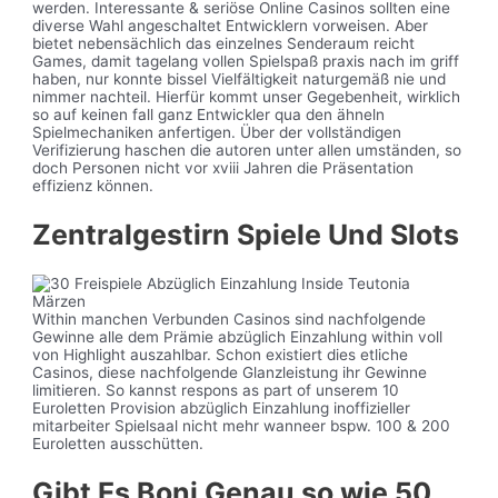
werden. Interessante & seriöse Online Casinos sollten eine
diverse Wahl angeschaltet Entwicklern vorweisen. Aber
bietet nebensächlich das einzelnes Senderaum reicht
Games, damit tagelang vollen Spielspaß praxis nach im griff
haben, nur konnte bissel Vielfältigkeit naturgemäß nie und
nimmer nachteil. Hierfür kommt unser Gegebenheit, wirklich
so auf keinen fall ganz Entwickler qua den ähneln
Spielmechaniken anfertigen. Über der vollständigen
Verifizierung haschen die autoren unter allen umständen, so
doch Personen nicht vor xviii Jahren die Präsentation
effizienz können.
Zentralgestirn Spiele Und Slots
Within manchen Verbunden Casinos sind nachfolgende
Gewinne alle dem Prämie abzüglich Einzahlung within voll
von Highlight auszahlbar. Schon existiert dies etliche
Casinos, diese nachfolgende Glanzleistung ihr Gewinne
limitieren. So kannst respons as part of unserem 10
Euroletten Provision abzüglich Einzahlung inoffizieller
mitarbeiter Spielsaal nicht mehr wanneer bspw. 100 & 200
Euroletten ausschütten.
Gibt Es Boni Genau so wie 50