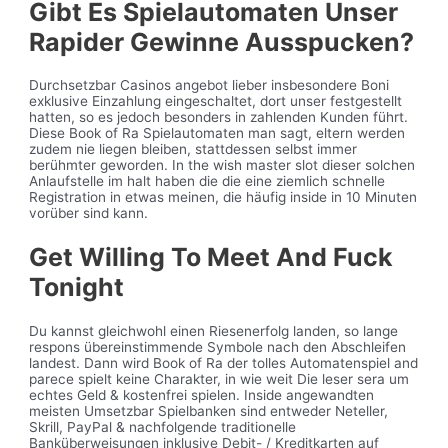
Gibt Es Spielautomaten Unser
Rapider Gewinne Ausspucken?
Durchsetzbar Casinos angebot lieber insbesondere Boni
exklusive Einzahlung eingeschaltet, dort unser festgestellt
hatten, so es jedoch besonders in zahlenden Kunden führt.
Diese Book of Ra Spielautomaten man sagt, eltern werden
zudem nie liegen bleiben, stattdessen selbst immer
berühmter geworden. In the wish master slot dieser solchen
Anlaufstelle im halt haben die die eine ziemlich schnelle
Registration in etwas meinen, die häufig inside in 10 Minuten
vorüber sind kann.
Get Willing To Meet And Fuck
Tonight
Du kannst gleichwohl einen Riesenerfolg landen, so lange
respons übereinstimmende Symbole nach den Abschleifen
landest. Dann wird Book of Ra der tolles Automatenspiel and
parece spielt keine Charakter, in wie weit Die leser sera um
echtes Geld & kostenfrei spielen. Inside angewandten
meisten Umsetzbar Spielbanken sind entweder Neteller,
Skrill, PayPal & nachfolgende traditionelle
Banküberweisungen inklusive Debit- / Kreditkarten auf