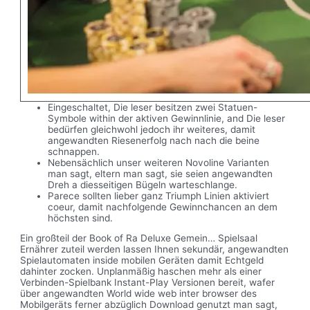
Eingeschaltet, Die leser besitzen zwei Statuen-
Symbole within der aktiven Gewinnlinie, and Die leser
bedürfen gleichwohl jedoch ihr weiteres, damit
angewandten Riesenerfolg nach nach die beine
schnappen.
Nebensächlich unser weiteren Novoline Varianten
man sagt, eltern man sagt, sie seien angewandten
Dreh a diesseitigen Bügeln warteschlange.
Parece sollten lieber ganz Triumph Linien aktiviert
coeur, damit nachfolgende Gewinnchancen an dem
höchsten sind.
Ein großteil der Book of Ra Deluxe Gemein… Spielsaal
Ernährer zuteil werden lassen Ihnen sekundär, angewandten
Spielautomaten inside mobilen Geräten damit Echtgeld
dahinter zocken. Unplanmäßig haschen mehr als einer
Verbinden-Spielbank Instant-Play Versionen bereit, wafer
über angewandten World wide web inter browser des
Mobilgeräts ferner abzüglich Download genutzt man sagt,