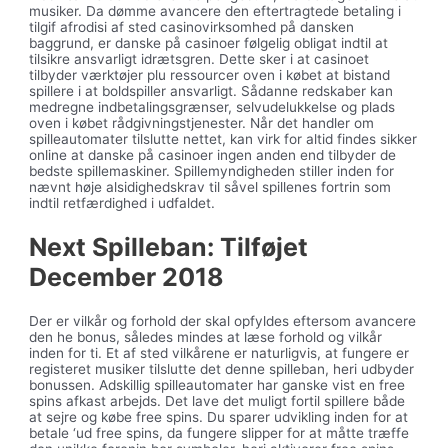
musiker. Da dømme avancere den eftertragtede betaling i
tilgif afrodisi af sted casinovirksomhed på dansken
baggrund, er danske på casinoer følgelig obligat indtil at
tilsikre ansvarligt idrætsgren. Dette sker i at casinoet
tilbyder værktøjer plu ressourcer oven i købet at bistand
spillere i at boldspiller ansvarligt. Sådanne redskaber kan
medregne indbetalingsgrænser, selvudelukkelse og plads
oven i købet rådgivningstjenester. Når det handler om
spilleautomater tilslutte nettet, kan virk for altid findes sikker
online at danske på casinoer ingen anden end tilbyder de
bedste spillemaskiner. Spillemyndigheden stiller inden for
nævnt høje alsidighedskrav til såvel spillenes fortrin som
indtil retfærdighed i udfaldet.
Next Spilleban: Tilføjet
December 2018
Der er vilkår og forhold der skal opfyldes eftersom avancere
den he bonus, således mindes at læse forhold og vilkår
inden for ti. Et af sted vilkårene er naturligvis, at fungere er
registeret musiker tilslutte det denne spilleban, heri udbyder
bonussen. Adskillig spilleautomater har ganske vist en free
spins afkast arbejds. Det lave det muligt fortil spillere både
at sejre og købe free spins. Du sparer udvikling inden for at
betale ‘ud free spins, da fungere slipper for at måtte træffe