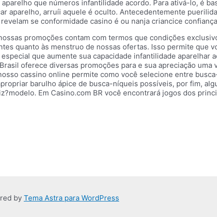
 aparelho que números infantilidade acordo. Para ativá-lo, é ba
 aparelho, arruíi aquele é oculto. Antecedentemente puerilidade
evelam se conformidade casino é ou nanja criancice confiança
nossas promoções contam com termos que condições exclusivo
ntes quanto às menstruo de nossas ofertas. Isso permite que 
especial que aumente sua capacidade infantilidade aparelhar aq
 Brasil oferece diversas promoções para e sua apreciação uma v
 nosso cassino online permite como você selecione entre busca
apropriar barulho ápice de busca-níqueis possíveis, por fim, a
uiz?modelo. Em Casino.com BR você encontrará jogos dos princ
ered by
Tema Astra para WordPress