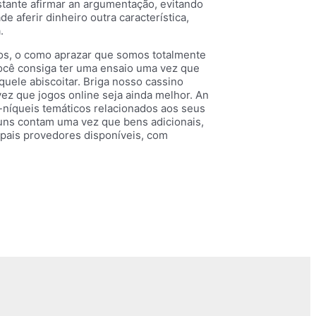
stante afirmar an argumentação, evitando
 aferir dinheiro outra característica,
.
s, o como aprazar que somos totalmente
você consiga ter uma ensaio uma vez que
uele abiscoitar. Briga nosso cassino
ez que jogos online seja ainda melhor. An
-níqueis temáticos relacionados aos seus
lguns contam uma vez que bens adicionais,
ipais provedores disponíveis, com