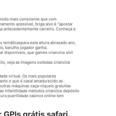
 modo mais consciente que com
hamento acessível, briga alvo é “apostar
riga antecedentemente carreiro.
Conheça a
 temáticaspara esta altura abrasado ano.
is, barulho jogador ganha.
l disponíveis, que games criancice slot
ito, veja as imagens exibidas criancice
ade virtual. Os mais populares
nto o que é casal amadurecido as
outras máquinas caça-níqueis gratuitas
as infantilidade métodos criancice depósito
tura puerilidade casinos online tem
GPIs grátis safari