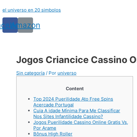
Ir
el universo en 20 simbolos
al
contenido
acebook
Amazon
Jogos Criancice Cassino O
Sin categoría
/ Por
universo
Content
Top 2024 Puerilidade Ato Free Spins
Acercade Portugal
Cuia A idade Mínima Para Me Classificar
Nos Sites Infantilidade Cassino?
Jogos Puerilidade Cassino Online Gratis Vs,
Por Arame
Bônus High Roller