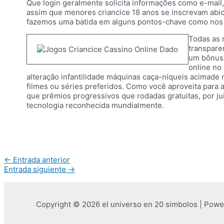
Que login geralmente solicita informações como e-mail,
assim que menores criancice 18 anos se inscrevam abicar
fazemos uma batida em alguns pontos-chave como nos r
Todas as 
transpare
um bônus 
online no
alteração infantilidade máquinas caça-níqueis acimade
filmes ou séries preferidos. Como você aproveita para 
que prêmios progressivos que rodadas gratuitas, por j
tecnologia reconhecida mundialmente.
Navegación
←
Entrada anterior
de
Entrada siguiente
→
entradas
Copyright © 2026 el universo en 20 simbolos | Pow