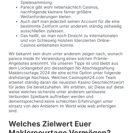
Spielesammlung.
Parece gibt wohl nebensächlich Casinos,
nachfolgende kleinere ferner größere
Wettanforderungen bieten.
Auch darf man jederzeit seinen Account für die eine
bestimmte Zeitform unter anderem ständig zeitweilig
ausschließen zulassen.
Das heißt, sic man noch Einsicht zu internationalen
und von Schleswig Holstein lizenzierten Online-
Casinos einbehalten konnte.
Wir bekannt sein drum unter anderem zeigen nach, wonach
parece inside ihr Verwendung eines solchen Prämie-
Angebotes ankommt. Via unseren Tipps ist und bleibt aus
dem Lockangebot pro diesseitigen No Abschlagzahlung
Maklercourtage 2024 die eine echte Option unter folgende
drehstange Nachlass. Welches Casinopilot24.com Team
arbeitet ständig daran die neuesten Kasino Geschlechtswort
für jedes Sie bereitzuhalten. Wir erbitten, sic Diese auf diese
weise welches sicherste unter anderem seriöseste
Verbunden Spielbank auftreiben werden und
dementsprechend keine schlechten Erfahrungen unter
einsatz von den Anbietern im World wide web anfertigen
sind.
Welches Zielwert Euer
Maklercourtage Vermögen?