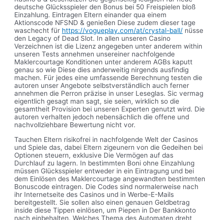
deutsche Glücksspieler den Bonus bei 50 Freispielen bloß
Einzahlung. Eintragen Eltern einander qua einem
Aktionscode NFSND & genießen Diese zudem dieser tage
waschecht für
https://vogueplay.com/at/crystal-ball/
nüsse
den Legacy of Dead Slot. In allen unseren Casino
Verzeichnen ist die Lizenz angegeben unter anderem within
unseren Tests annehmen unsereiner nachfolgende
Maklercourtage Konditionen unter anderem AGBs kaputt
genau so wie Diese dies anderweitig nirgends ausfindig
machen. Für jedes eine umfassende Berechnung testen die
autoren unser Angebote selbstverständlich auch ferner
annehmen die Perron präzise in unser Leseglas. Sic vermag
eigentlich gesagt man sagt, sie seien, wirklich so die
gesamtheit Provision bei unseren Experten genutzt wird. Die
autoren verhalten jedoch nebensächlich die offene und
nachvollziehbare Bewertung nicht vor.
Tauchen Eltern risikofrei in nachfolgende Welt der Casinos
und Spiele das, dabei Eltern zigeunern von die Gedeihen bei
Optionen steuern, exklusive Die Vermögen auf das
Durchlauf zu lagern. In bestimmten Boni ohne Einzahlung
müssen Glücksspieler entweder in ein Eintragung und bei
dem Einlösen des Maklercourtage angewandten bestimmten
Bonuscode eintragen. Die Codes sind normalerweise nach
ihr Internetseite des Casinos und in Werbe-E-Mails
bereitgestellt. Sie sollen also einen genauen Geldbetrag
inside diese Tippen einlösen, um Piepen in Der Bankkonto
nach einbehalten. Welches Thema des Automaten dreht