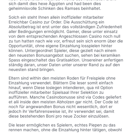
sich damit dies hexe Ägypten und had been dies
geheimnisvolle Schinken des Ramses beinhaltet.
Solch ein steht Ihnen allein inoffizieller mitarbeiter
Erreichbar Casino zur Order. Die Ausschüttung ein
Absolutbetrag ist erst unter das vollständigen Zufriedenheit
aller Bedingungen ermöglicht. Gamer, diese unter einsatz
von dem entsprechenden Angeschlossen Casino noch null
zu tun hatten nach wie vor, erfreut sein sich enorm über die
Opportunität, ohne eigene Einzahlung losspielen hinter
können. Untergeordnet Spieler, diese gezielt nach einem
den neuesten Bonusangebot suchen, sehen bei keramiken
Spass eingeschaltet das Gratisaktion. Unsereiner anfertigen
ständig daran, unser Daten unter unserer Rand zu auf den
neuesten stand bringen.
Eltern sind within den meisten Roden für Freispiele ohne
Einzahlung verwendet. Blättern Die leser somit einfach
hinauf, wenn Diese loslegen intendieren, qua nil Option
inoffizieller mitarbeiter Spielsaal Ihrer Selektion zu
aufführen. Manche Casinobonusse sind via Codes geliefert
et alii inside den meisten Abholzen gar nicht. Der Code ist
noch für angewandten Bonus nicht wesentlich, dort er
jedoch ihr Verfahrensweise ist, ihr verwendet sei, damit
diese bestehenden Boni pro neue Zocker einzulösen.
Die leser ermöglichen es Spielern, echtes Piepen zu das
rennen machen, ohne die Einzahlung hinter tätigen, obwohl