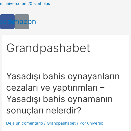
Ir
el universo en 20 simbolos
al
contenido
cebook
Amazon
Grandpashabet
Yasadışı bahis oynayanların
cezaları ve yaptırımları –
Yasadışı bahis oynamanın
sonuçları nelerdir?
Deja un comentario
/
Grandpashabet
/ Por
universo