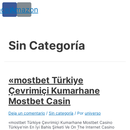
Ir
acebook
Amazon
al
contenido
Sin Categoría
«mostbet Türkiye
Çevrimiçi Kumarhane
Mostbet Casin
Deja un comentario
/
Sin categoría
/ Por
universo
«mostbet Türkiye Çevrimiçi Kumarhane Mostbet Casino
Türkiye’nin En İyi Bahis Şirketi Ve On The Internet Casino