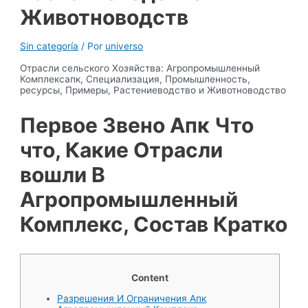
Животноводств
Sin categoría
/ Por
universo
Отрасли сельского Хозяйства: Агропромышленный
Комплексапк, Специализация, Промышленность,
ресурсы, Примеры, Растениеводство и Животноводство
Первое Звено Апк Что
что, Какие Отрасли
вошли В
Агропромышленный
Комплекс, Состав Кратко
Content
Разрешения И Ограничения Апк