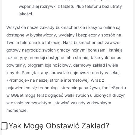
wspaniałej rozrywki z tabletu i/lub telefonu bez utraty
jakości.
Wszystkie nasze zakłady bukmacherskie i kasyno online są
dostępne w błyskawiczny, wydajny i bezpieczny sposób na
Twoim telefonie lub tablecie. Nasz bukmacher jest zawsze
gotowy nagrodzić swoich graczy hojnymi bonusami. Istnieją
różne typy promocji dostępne mhh stronie, takie yak bonus
powitalny, program lojalnościowy, darmowy zakład i wiele
innych. Pamiętaj, aby sprawdzić najnowsze oferty w sekcji
«Promocje» na naszej stronie internetowej. Wraz z
pojawieniem się technologii streamingu na żywo, fani eSportu
w GGBet mogą teraz oglądać walki swoich ulubionych drużyn
w czasie rzeczywistym i stawiać zakłady w dowolnym
momencie.
⃣ Yak Mogę Obstawić Zakład?