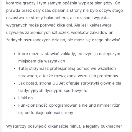
kontrole graczy i tym samym opóźnia wypłatę pieniędzy. Co
prawda przez cały czas działania strony nie było oczywistego
oszustwa ze strony bukmachera, ale czasami wypłata
wygranych może potrwać kilka dni. Ale jeśli keineswegs
używałeś zabronionych sztuczek, widelców zakładów ani
żadnych oszukańczych działań, nie masz się czego obawiać.
które możesz stawiać zakłady, co czyni ją najlepszym
miejscem dla wszystkich
Tutaj otrzymasz profesjonalną pomoc we wszelkich
sprawach, a także rozwiązania wszelkich problemów.
Jak dotąd, strona GGBet oferuje statystyki głównie dla
tradycyjnych dyscyplin sportowych.
Linki do
Funkcjonalność oprogramowania nie und nimmer różni
się od funkcjonalności strony
Wystarczy poświęcić kilkanaście minut, a legalny bukmacher