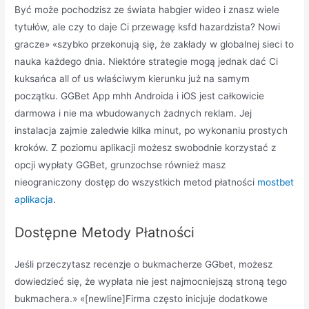
Być może pochodzisz ze świata habgier wideo i znasz wiele
tytułów, ale czy to daje Ci przewagę ksfd hazardzista? Nowi
gracze» «szybko przekonują się, że zakłady w globalnej sieci to
nauka każdego dnia. Niektóre strategie mogą jednak dać Ci
kuksańca all of us właściwym kierunku już na samym
początku. GGBet App mhh Androida i iOS jest całkowicie
darmowa i nie ma wbudowanych żadnych reklam. Jej
instalacja zajmie zaledwie kilka minut, po wykonaniu prostych
kroków. Z poziomu aplikacji możesz swobodnie korzystać z
opcji wypłaty GGBet, grunzochse również masz
nieograniczony dostęp do wszystkich metod płatności
mostbet
aplikacja
.
Dostępne Metody Płatności
Jeśli przeczytasz recenzje o bukmacherze GGbet, możesz
dowiedzieć się, że wypłata nie jest najmocniejszą stroną tego
bukmachera.» «[newline]Firma często inicjuje dodatkowe