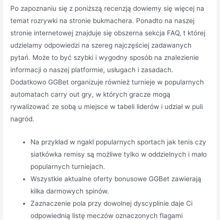
Po zapoznaniu się z poniższą recenzją dowiemy się więcej na
temat rozrywki na stronie bukmachera. Ponadto na naszej
stronie internetowej znajduje się obszerna sekcja FAQ, t której
udzielamy odpowiedzi na szereg najczęściej zadawanych
pytań. Może to być szybki i wygodny sposób na znalezienie
informacji o naszej platformie, usługach i zasadach.
Dodatkowo GGBet organizuje również turnieje w popularnych
automatach carry out gry, w których gracze mogą
rywalizować ze sobą u miejsce w tabeli liderów i udział w puli
nagród.
Na przykład w ngakl popularnych sportach jak tenis czy
siatkówka remisy są możliwe tylko w oddzielnych i mało
popularnych turniejach.
Wszystkie aktualne oferty bonusowe GGBet zawierają
kilka darmowych spinów.
Zaznaczenie pola przy dowolnej dyscyplinie daje Ci
odpowiednią listę meczów oznaczonych flagami