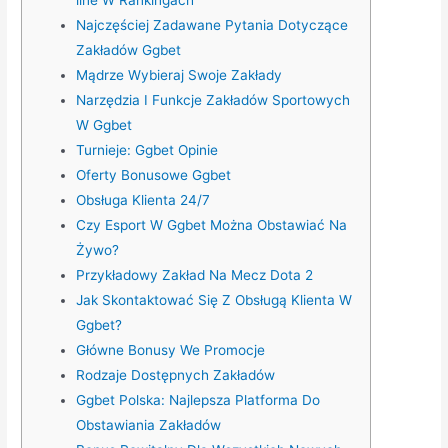
line W Rankingach
Najczęściej Zadawane Pytania Dotyczące
Zakładów Ggbet
Mądrze Wybieraj Swoje Zakłady
Narzędzia I Funkcje Zakładów Sportowych
W Ggbet
Turnieje: Ggbet Opinie
Oferty Bonusowe Ggbet
Obsługa Klienta 24/7
Czy Esport W Ggbet Można Obstawiać Na
Żywo?
Przykładowy Zakład Na Mecz Dota 2
Jak Skontaktować Się Z Obsługą Klienta W
Ggbet?
Główne Bonusy We Promocje
Rodzaje Dostępnych Zakładów
Ggbet Polska: Najlepsza Platforma Do
Obstawiania Zakładów