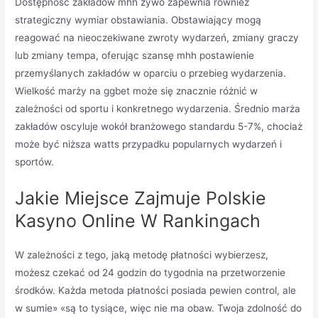
Dostępność zakładów mhh żywo zapewnia również
strategiczny wymiar obstawiania. Obstawiający mogą
reagować na nieoczekiwane zwroty wydarzeń, zmiany graczy
lub zmiany tempa, oferując szansę mhh postawienie
przemyślanych zakładów w oparciu o przebieg wydarzenia.
Wielkość marży na ggbet może się znacznie różnić w
zależności od sportu i konkretnego wydarzenia. Średnio marża
zakładów oscyluje wokół branżowego standardu 5-7%, chociaż
może być niższa watts przypadku popularnych wydarzeń i
sportów.
Jakie Miejsce Zajmuje Polskie
Kasyno Online W Rankingach
W zależności z tego, jaką metodę płatności wybierzesz,
możesz czekać od 24 godzin do tygodnia na przetworzenie
środków. Każda metoda płatności posiada pewien control, ale
w sumie» «są to tysiące, więc nie ma obaw. Twoja zdolność do