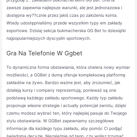
przygodę z . zakładami bukmacherskimi GG Bet. Oferta
zawsze zapewnia najlepsze warunki, ale jest jednorazowa i
dostępna wy??cznie przez jakiś czas po założeniu konta.
Wtedy udostępnialiśmy przede wszystkim typy em zakłady
esportowe. Dzisiaj sekcja bukmacherska GG Bet to dziesiątki
najpopularniejszych dyscyplin sportowych.
Gra Na Telefonie W Ggbet
To dynamiczna forma obstawiania, która otwiera nowy wymiar
możliwości, a GGBet z dumą oferuje kompleksową platformę
zakładów na żywo. Bardzo ważne jest, aby zrozumieć, jak
działają kursy i company reprezentują, ponieważ są one
podstawą każdego zakładu sportowego. Każdy typ zakładu
proponuje własne strategie i actually potencjał zwrotu, dzięki
czemu możesz wybrać ten, który najlepiej pasuje do Twojego
stylu obstawiania. W GGBet zapewniamy szczegółowe
informacje dla każdego typu zakładu, aby pomóc Ci podjąć
świadomą decyzję. Niezależnie od tego, czy wolisz trzymać