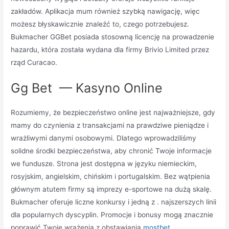
zakładów. Aplikacja mum również szybką nawigację, więc
możesz błyskawicznie znaleźć to, czego potrzebujesz.
Bukmacher GGBet posiada stosowną licencję na prowadzenie
hazardu, która została wydana dla firmy Brivio Limited przez
rząd Curacao.
Gg Bet — Kasyno Online
Rozumiemy, że bezpieczeństwo online jest najważniejsze, gdy
mamy do czynienia z transakcjami na prawdziwe pieniądze i
wrażliwymi danymi osobowymi. Dlatego wprowadziliśmy
solidne środki bezpieczeństwa, aby chronić Twoje informacje
we fundusze. Strona jest dostępna w języku niemieckim,
rosyjskim, angielskim, chińskim i portugalskim. Bez wątpienia
głównym atutem firmy są imprezy e-sportowe na dużą skalę.
Bukmacher oferuje liczne konkursy i jedną z . najszerszych linii
dla popularnych dyscyplin. Promocje i bonusy mogą znacznie
poprawić Twoje wrażenia z obstawiania
mostbet
.