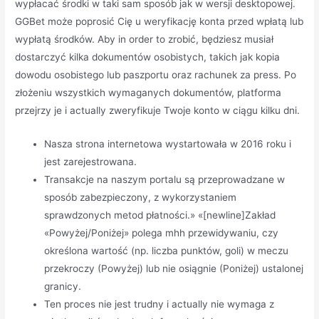
wypłacać środki w taki sam sposób jak w wersji desktopowej.
GGBet może poprosić Cię u weryfikację konta przed wpłatą lub
wypłatą środków. Aby in order to zrobić, będziesz musiał
dostarczyć kilka dokumentów osobistych, takich jak kopia
dowodu osobistego lub paszportu oraz rachunek za press. Po
złożeniu wszystkich wymaganych dokumentów, platforma
przejrzy je i actually zweryfikuje Twoje konto w ciągu kilku dni.
Nasza strona internetowa wystartowała w 2016 roku i
jest zarejestrowana.
Transakcje na naszym portalu są przeprowadzane w
sposób zabezpieczony, z wykorzystaniem
sprawdzonych metod płatności.» «[newline]Zakład
«Powyżej/Poniżej» polega mhh przewidywaniu, czy
określona wartość (np. liczba punktów, goli) w meczu
przekroczy (Powyżej) lub nie osiągnie (Poniżej) ustalonej
granicy.
Ten proces nie jest trudny i actually nie wymaga z