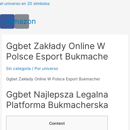
Ir
el universo en 20 simbolos
al
contenido
cebook
Amazon
Ggbet Zakłady Online W
Polsce Esport Bukmache
Sin categoría
/ Por
universo
Ggbet Zakłady Online W Polsce Esport Bukmacher
Ggbet Najlepsza Legalna
Platforma Bukmacherska
Content