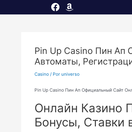
Pin Up Casino Пин Ап
Автоматы, Регистрац
Casino
/ Por
universo
Pin Up Casino Пин Ап Официальный Сайт Он
Онлайн Казино П
Бонусы, Ставки 