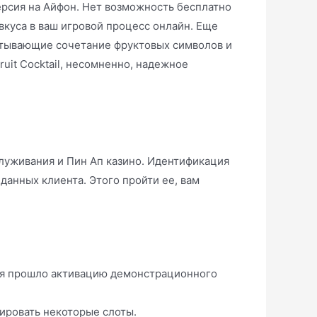
рсия на Айфон. Нет возможность бесплатно
 вкуса в ваш игровой процесс онлайн. Еще
ватывающие сочетание фруктовых символов и
ruit Cocktail, несомненно, надежное
луживания и Пин Ап казино. Идентификация
анных клиента. Этого пройти ее, вам
тся прошло активацию демонстрационного
ировать некоторые слоты.