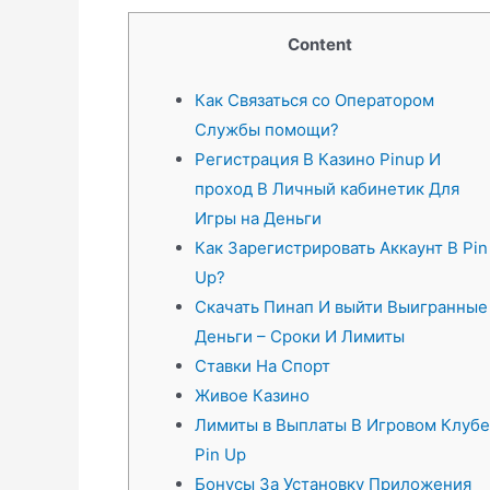
Content
Как Связаться со Оператором
Службы помощи?
Регистрация В Казино Pinup И
проход В Личный кабинетик Для
Игры на Деньги
Как Зарегистрировать Аккаунт В Pin
Up?
Скачать Пинап И выйти Выигранные
Деньги – Сроки И Лимиты
Ставки На Спорт
Живое Казино
Лимиты в Выплаты В Игровом Клубе
Pin Up
Бонусы За Установку Приложения