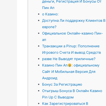
деньги, Регистрация И Бонусы От
Пин Ап
о Казино:
Доступна Ли поддержку Клиентов В
европе?
Официальное Онлайн-казино Пин-
ап
Транзакции а Pinup: Пополнение
Игрового Счета И вывод Средств
разве Не Выводят приличные?
Казино Пин Ап
: официальному
Сайт И Мобильная Версия Для
Андроид
Бонус За Регистрацию
Отыгрыш Бонуса В Онлайн Казино
Pin Up С Выводом
Как Зарегистрироваться В