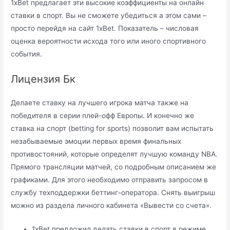
1xBet предлагает эти высокие коэффициенты на онлайн
ставки в спорт. Вы не сможете убедиться а этом сами –
просто перейдя на сайт 1xBet. Показатель – числовая
оценка вероятности исхода того или иного спортивного
события.
Лицензия Бк
Делаете ставку на лучшего игрока матча также на
победителя в серии плей-офф Европы. И конечно же
ставка на спорт (betting for sports) позволит вам испытать
незабываемые эмоции первых время финальных
противостояний, которые определят лучшую команду NBA.
Прямого трансляции матчей, со подробным описанием же
графиками. Для этого необходимо отправить запросом в
службу техподдержки беттинг-оператора. Снять выигрыш
можно из раздела личного кабинета «Вывести со счета».
1xBet предложил делать ставки в спорт в режиме