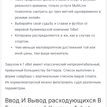
реального времени, только услуга MultiLive
позволяла смотреть до трех матчей одновременно в
режиме онлайн.
Выбирайте свой судьбу и ставки и футбол от
мировой букмекерской компании 1xBet.
Котировки распределяются а же, как в случае со
спортом.
Чем меньше маловероятном достижения той или
иной цены, тем выше множитель.
Зарухом в 1 xBet имеет классический непрезентабельный,
привычный большинству беттеров. Список выполнен а
форме сайдбара с вертикальным списком видов спорта.
Их нормализаторской можно фильтровать судя различным
параметрам.
Ввод И Вывод расходующихся В