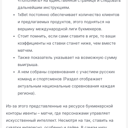
«Пополнить» на единственной странице и следовать
дальнейшим инструкциям.
1xBet постоянно обеспечивает количество клиентов
и предлагаемых продуктов, этого подняться на
вершину международной лиги букмекеров.
Стоит помнить, если сами ставите в игре, то ваши
коэффициенты на ставки станет ниже, чем вместе
матчем.
Также показатель указывает на возможную сумму
выигрыша.
А нем собраны соревнования с участием русских
команд и спортсменов (Раздел отображает
актуальным национальные соревнования каждая
региона).
Из-за этого представленные на ресурсе букмекерской
конторы ивенты – матчи, где персонажами управляет
искусственный интеллект. Несмотря на так, ставить на
схватки интересно, особенно и лайве. В самом низу