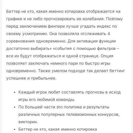
Беттер не кто, какая именно котировка отображается на
графике и не либо прогнозировать ее колебания. Поэтому
перед заключением финпари лучше угадать индекс по
своему усмотрению. Она позволяла отслеживать 4
соревнования одновременно. Для активации функции
достаточно выбирать» «события с помощью фильтров –
все их будут отображаться и одной странице. Опция
позволяет заключать немного пари по быстро игры
одновременно. Также умелом подходе так делает беттинг
успешнее и прибыльнее.
Каждый игрок любит составлять прогнозы в исход
игры его любимой команды.
По большей части это политика и результаты
различных популярных телевизионных конкурсов,
викторин.
Беттер не кто, какая именно котировка