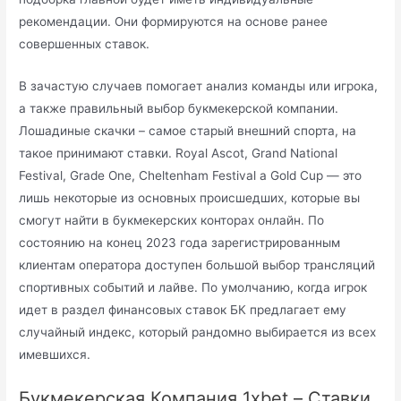
рекомендации. Они формируются на основе ранее
совершенных ставок.
В зачастую случаев помогает анализ команды или игрока,
а также правильный выбор букмекерской компании.
Лошадиные скачки – самое старый внешний спорта, на
такое принимают ставки. Royal Ascot, Grand National
Festival, Grade One, Cheltenham Festival а Gold Cup — это
лишь некоторые из основных происшедших, которые вы
смогут найти в букмекерских конторах онлайн. По
состоянию на конец 2023 года зарегистрированным
клиентам оператора доступен большой выбор трансляций
спортивных событий и лайве. По умолчанию, когда игрок
идет в раздел финансовых ставок БК предлагает ему
случайный индекс, который рандомно выбирается из всех
имевшихся.
Букмекерская Компания 1xbet – Ставки