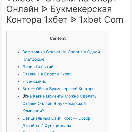
Онлайн ᐉ Букмекерская
Контора 1хбет ᐉ 1xbet Com
Content
Bet: только Ставки На Спорт На Одной
Платформе
Линия Событий
Ставки На Спорт а 1xbet
«live-казино
Бет — Обзор Букмекерской Конторы
на Какие моменты Можно Сделать
Ставки Онлайн В Букмекерской
Компании?
Официальный Сайт 1xbet — Обзор
Дизайна И Функционала