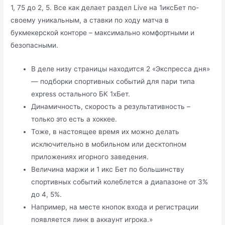
1, 75 до 2, 5. Все как делает раздел Live на 1иксБет по-
своему уникальным, а ставки по ходу матча в
букмекерской конторе – максимально комфортными и
безопасными.
В деле низу страницы находится 2 «Экспресса дня»
— подборки спортивных событий для пари типа
express остального БК 1хБет.
Динамичность, скорость а результативность –
только это есть а хоккее.
Тоже, в настоящее время их можно делать
исключительно в мобильном или десктопном
приложениях игорного заведения.
Величина маржи и 1 икс Бет по большинству
спортивных событий колеблется а диапазоне от 3%
до 4, 5%.
Например, на месте кнопок входа и регистрации
появляется линк в аккаунт игрока.»