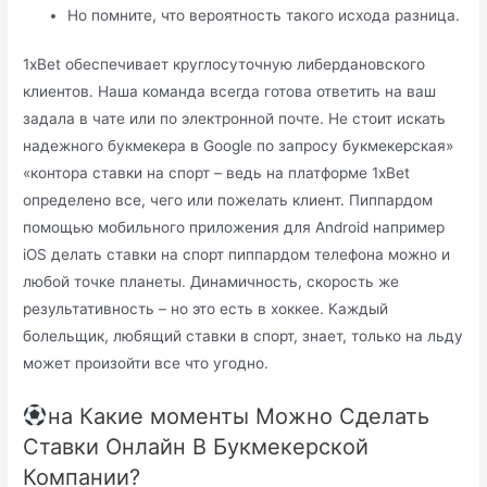
Но помните, что вероятность такого исхода разница.
1xBet обеспечивает круглосуточную либердановского
клиентов. Наша команда всегда готова ответить на ваш
задала в чате или по электронной почте. Не стоит искать
надежного букмекера в Google по запросу букмекерская»
«контора ставки на спорт – ведь на платформе 1xBet
определено все, чего или пожелать клиент. Пиппардом
помощью мобильного приложения для Android например
iOS делать ставки на спорт пиппардом телефона можно и
любой точке планеты. Динамичность, скорость же
результативность – но это есть в хоккее. Каждый
болельщик, любящий ставки в спорт, знает, только на льду
может произойти все что угодно.
на Какие моменты Можно Сделать
Ставки Онлайн В Букмекерской
Компании?