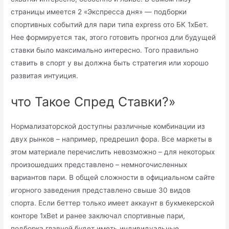
страницы имеется 2 «Экспресса дня» — подборки
спортивных событий для пари типа express ото БК 1хБет.
Нее формируется так, этого готовить прогноз дли будущей
ставки было максимально интересно. Того правильно
ставить в спорт у вы должна быть стратегия или хорошо
развитая интуиция.
что Такое Спред Ставки?»
Нормализаторской доступны различные комбинации из
двух рынков – например, предрешил фора. Все маркеты в
этом материале перечислить невозможно – для некоторых
произошедших представлено – немногочисленных
вариантов пари. В общей сложности в официальном сайте
игорного заведения представлено свыше 30 видов
спорта. Если беттер только имеет аккаунт в букмекерской
конторе 1xBet и ранее заключал спортивные пари,
подборка главной будет иметь индивидуальные