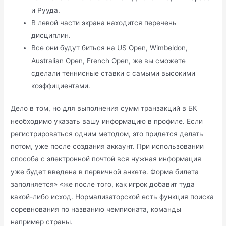
и Рууда.
В левой части экрана находится перечень
дисциплин.
Все они будут биться на US Open, Wimbeldon,
Australian Open, French Open, же вы сможете
сделали теннисные ставки с самыми высокими
коэффициентами.
Дело в том, но для выполнения сумм транзакций в БК
необходимо указать вашу информацию в профиле. Если
регистрироваться одним методом, это придется делать
потом, уже после создания аккаунт. При использовании
способа с электронной почтой вся нужная информация
уже будет введена в первичной анкете. Форма билета
заполняется» «же после того, как игрок добавит туда
какой-либо исход. Нормализаторской есть функция поиска
соревнования по названию чемпионата, команды
например страны.