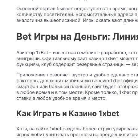
Основной портал бывает недоступен в то время, ког
количеству посетителей. Вспомогательные адреса п
аналогична вышеописанной. Игры охватывают длинн
Bet Игры на Деньги: Лини
Авиатор 1xBet – известная гемблинг-разработка, ко
выигрыши. Официальному сайт казино 1хБет может п
функциям, клуб содержит резервные страницы — зер
Приложение позволяет шустро и удобно сделано ста
факторов, делающих мобильную версию 1xbet официал
смартфон или большой планшет, сайт будет отобража
в любое время и в том месте. Кроме только, 1xbet 
ставки а любое удобное время и место.
Как Играть и Казино 1xbet
Хотя, на сайте 1xbet разделы более структурирова
игрок любит учитывать прогнозы на предрешил игры 