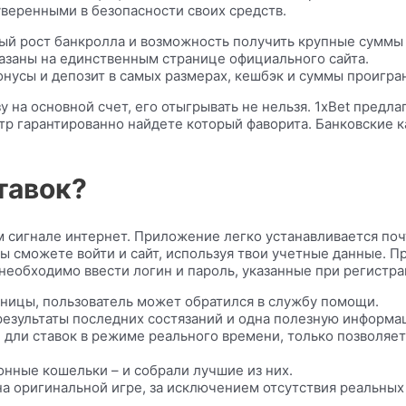
уверенными в безопасности своих средств.
ый рост банкролла и возможность получить крупные суммы
казаны на единственным странице официального сайта.
нусы и депозит в самых размерах, кешбэк и суммы проигра
у на основной счет, его отыгрывать не нельзя. 1xBet предл
стр гарантированно найдете который фаворита. Банковские
тавок?
 сигнале интернет. Приложение легко устанавливается по
ы сможете войти и сайт, используя твои учетные данные. П
необходимо ввести логин и пароль, указанные при регистра
аницы, пользователь может обратился в службу помощи.
езультаты последних состязаний и одна полезную информац
дли ставок в режиме реального времени, только позволяет
онные кошельки – и собрали лучшие из них.
 оригинальной игре, за исключением отсутствия реальных