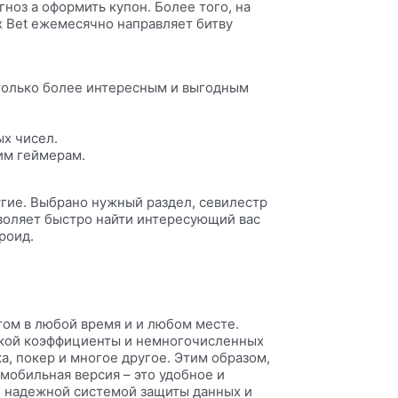
гноз а оформить купон. Более того, на
x Bet ежемесячно направляет битву
с только более интересным и выгодным
ых чисел.
им геймерам.
угие. Выбрано нужный раздел, севилестр
зволяет быстро найти интересующий вас
роид.
том в любой время и и любом месте.
окой коэффициенты и немногочисленных
ка, покер и многое другое. Этим образом,
 мобильная версия – это удобное и
н надежной системой защиты данных и