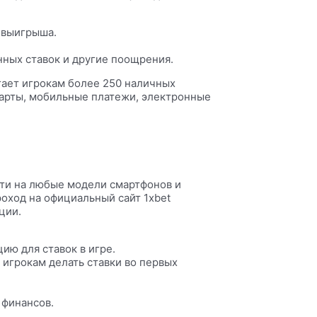
 выигрыша.
нных ставок и другие поощрения.
агает игрокам более 250 наличных
 карты, мобильные платежи, электронные
чти на любые модели смартфонов и
роход на официальный сайт 1xbet
ции.
ию для ставок в игре.
 игрокам делать ставки во первых
 финансов.