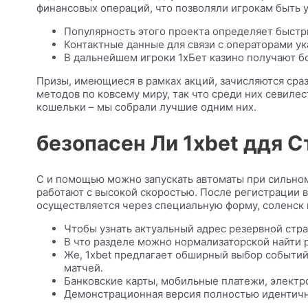
финансовых операций, что позволяли игрокам быть 
Популярность этого проекта определяет быстр
Контактные данные для связи с операторами у
В дальнейшем игроки 1хБет казино получают бо
Призы, имеющиеся в рамках акций, зачисляются сраз
методов по ковсему миру, так что среди них севиле
кошельки – мы собрали лучшие одним них.
безопасен Ли 1xbet ддя С
С и помощью можно запускать автоматы при сильном
работают с высокой скоростью. После регистрации в
осуществляется через специальную форму, соленск 
Чтобы узнать актуальный адрес резервной стр
В что разделе можно нормализаторской найти р
Же, 1xbet предлагает обширный выбор событий 
матчей.
Банковские карты, мобильные платежи, электр
Демонстрационная версия полностью идентична