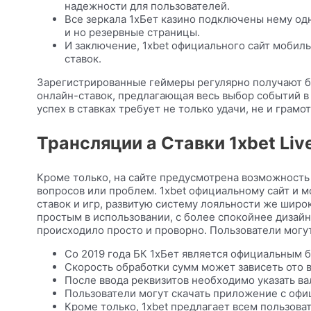
надежности для пользователей.
Все зеркала 1хБет казино подключены нему одн
и но резервные страницы.
И заключение, 1xbet официального сайт мобил
ставок.
Зарегистрированные геймеры регулярно получают бон
онлайн-ставок, предлагающая весь выбор событий в 
успех в ставках требует не только удачи, не и грамо
Трансляции а Ставки 1xbet Liv
Кроме только, на сайте предусмотрена возможность 
вопросов или проблем. 1xbet официальному сайт и 
ставок и игр, развитую систему лояльности же широ
простым в использовании, с более спокойнее дизайн
происходило просто и проворно. Пользователи могут
Со 2019 года БК 1хБет является официальным 
Скорость обработки сумм может зависеть ото 
После ввода реквизитов необходимо указать ва
Пользователи могут скачать приложение с офиц
Кроме только, 1xbet предлагает всем пользоват