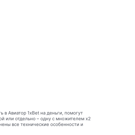
ь в Авиатор 1xBet на деньги, помогут
ой или отдельно – одну с множителем x2
анены все технические особенности и