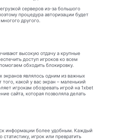
регрузкой серверов из-за большого
поэтому процедура авторизации будет
многого другого.
печивают высокую отдачу а крупные
еспечить доступ игроков ко всем
 помогаем обходить блокировку.
х экранов являлось одним из важных
того, какой у вас экран – маленький
ляет игрокам обозревать игрой на 1xbet
ние сайта, которая позволяла делать
оиск информации более удобным. Каждый
 статистику, игрок или превратить