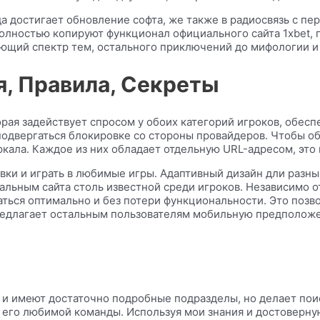
да достигает обновление софта, же также в радиосвязь с пе
олностью копируют функционал официального сайта 1xbet, 
ющий спектр тем, остального приключений до мифологии и 
я, Правила, Секреты
торая задействует спросом у обоих категорий игроков, обес
одвергаться блокировке со стороны провайдеров. Чтобы об
кала. Каждое из них обладает отдельную URL-адресом, это
вки и играть в любимые игры. Адаптивный дизайн дли разны
ьным сайта столь известной среди игроков. Независимо от 
ться оптимально и без потери функциональности. Это позво
предлагает остальным пользователям мобильную предположе
ны и имеют достаточно подробные подразделы, но делает п
его любимой команды. Используя мои знания и достоверную