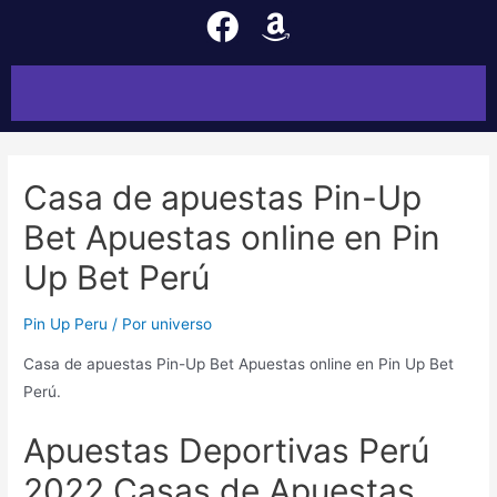
Casa de apuestas Pin-Up
Bet Apuestas online en Pin
Up Bet Perú
Pin Up Peru
/ Por
universo
Casa de apuestas Pin-Up Bet Apuestas online en Pin Up Bet
Perú.
Apuestas Deportivas Perú
2022 Casas de Apuestas