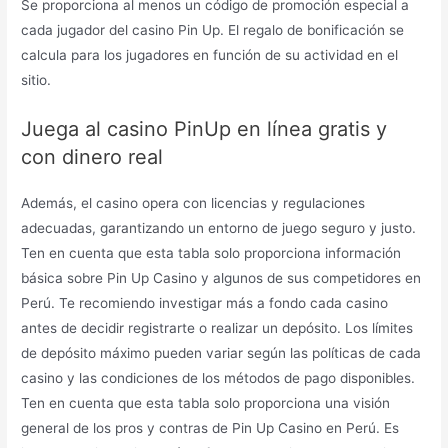
Se proporciona al menos un código de promoción especial a
cada jugador del casino Pin Up. El regalo de bonificación se
calcula para los jugadores en función de su actividad en el
sitio.
Juega al casino PinUp en línea gratis y
con dinero real
Además, el casino opera con licencias y regulaciones
adecuadas, garantizando un entorno de juego seguro y justo.
Ten en cuenta que esta tabla solo proporciona información
básica sobre Pin Up Casino y algunos de sus competidores en
Perú. Te recomiendo investigar más a fondo cada casino
antes de decidir registrarte o realizar un depósito. Los límites
de depósito máximo pueden variar según las políticas de cada
casino y las condiciones de los métodos de pago disponibles.
Ten en cuenta que esta tabla solo proporciona una visión
general de los pros y contras de Pin Up Casino en Perú. Es