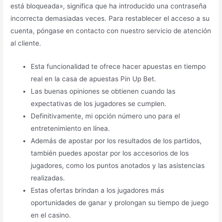
está bloqueada», significa que ha introducido una contraseña
incorrecta demasiadas veces. Para restablecer el acceso a su
cuenta, póngase en contacto con nuestro servicio de atención
al cliente.
Esta funcionalidad te ofrece hacer apuestas en tiempo
real en la casa de apuestas Pin Up Bet.
Las buenas opiniones se obtienen cuando las
expectativas de los jugadores se cumplen.
Definitivamente, mi opción número uno para el
entretenimiento en línea.
Además de apostar por los resultados de los partidos,
también puedes apostar por los accesorios de los
jugadores, como los puntos anotados y las asistencias
realizadas.
Estas ofertas brindan a los jugadores más
oportunidades de ganar y prolongan su tiempo de juego
en el casino.