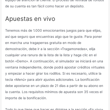
equipo de atención al cliente. El proceso de retirada de fondos
de su cuenta es tan fácil como hacer un depósito.
Apuestas en vivo
Tenemos más de 1.000 emocionantes juegos para que elijas,
así que seguro que encuentras algo que te guste. Para poner
en marcha una tragaperras gratuita en modo de
demostración, debe ir a la sección «Tragamonedas», elija
cualquier una ranura de la lista de la lista y haga clic en el
botón «Demo». A continuación, el simulador se iniciará en una
ventana independiente, donde podrá apostar créditos virtuales
y empezar a hacer girar los rodillos. Si es necesario, utilice la
tecla «Menú» para abrir ajustes adicionales. La bonificación
debe apostarse en un plazo de 21 días a partir de su abono en
la cuenta. Los requisitos mínimos de apuesta son 35 veces el
importe de la bonificación.
Todo lo que tiene que hacer es dirigirse a la sección «En vivo»