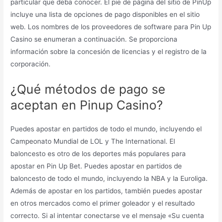
particular que deba conocer. El pie de página del sitio de PinUp
incluye una lista de opciones de pago disponibles en el sitio
web. Los nombres de los proveedores de software para Pin Up
Casino se enumeran a continuación. Se proporciona
información sobre la concesión de licencias y el registro de la
corporación.
¿Qué métodos de pago se
aceptan en Pinup Casino?
Puedes apostar en partidos de todo el mundo, incluyendo el
Campeonato Mundial de LOL y The International. El
baloncesto es otro de los deportes más populares para
apostar en Pin Up Bet. Puedes apostar en partidos de
baloncesto de todo el mundo, incluyendo la NBA y la Euroliga.
Además de apostar en los partidos, también puedes apostar
en otros mercados como el primer goleador y el resultado
correcto. Si al intentar conectarse ve el mensaje «Su cuenta