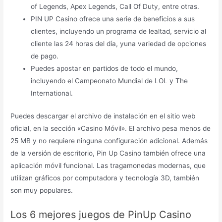
of Legends, Apex Legends, Call Of Duty, entre otras.
PIN UP Casino ofrece una serie de beneficios a sus
clientes, incluyendo un programa de lealtad, servicio al
cliente las 24 horas del día, yuna variedad de opciones
de pago.
Puedes apostar en partidos de todo el mundo,
incluyendo el Campeonato Mundial de LOL y The
International.
Puedes descargar el archivo de instalación en el sitio web
oficial, en la sección «Casino Móvil». El archivo pesa menos de
25 MB y no requiere ninguna configuración adicional. Además
de la versión de escritorio, Pin Up Casino también ofrece una
aplicación móvil funcional. Las tragamonedas modernas, que
utilizan gráficos por computadora y tecnología 3D, también
son muy populares.
Los 6 mejores juegos de PinUp Casino