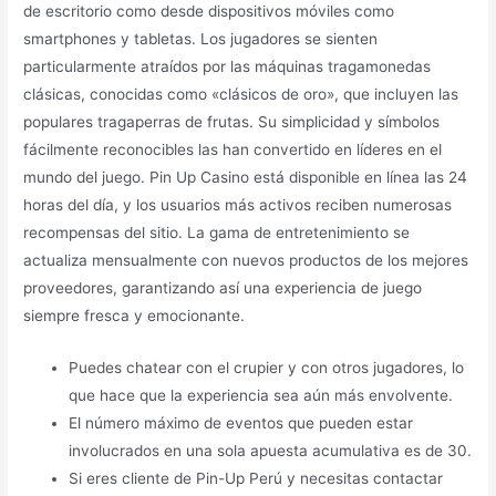
de escritorio como desde dispositivos móviles como
smartphones y tabletas. Los jugadores se sienten
particularmente atraídos por las máquinas tragamonedas
clásicas, conocidas como «clásicos de oro», que incluyen las
populares tragaperras de frutas. Su simplicidad y símbolos
fácilmente reconocibles las han convertido en líderes en el
mundo del juego. Pin Up Casino está disponible en línea las 24
horas del día, y los usuarios más activos reciben numerosas
recompensas del sitio. La gama de entretenimiento se
actualiza mensualmente con nuevos productos de los mejores
proveedores, garantizando así una experiencia de juego
siempre fresca y emocionante.
Puedes chatear con el crupier y con otros jugadores, lo
que hace que la experiencia sea aún más envolvente.
El número máximo de eventos que pueden estar
involucrados en una sola apuesta acumulativa es de 30.
Si eres cliente de Pin-Up Perú y necesitas contactar