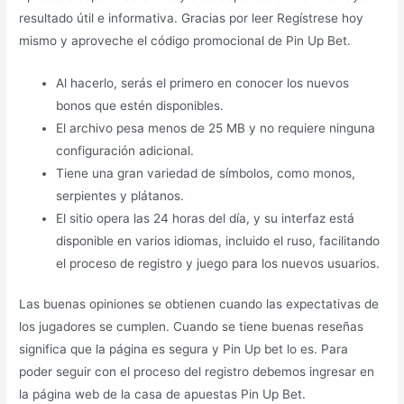
resultado útil e informativa. Gracias por leer Regístrese hoy
mismo y aproveche el código promocional de Pin Up Bet.
Al hacerlo, serás el primero en conocer los nuevos
bonos que estén disponibles.
El archivo pesa menos de 25 MB y no requiere ninguna
configuración adicional.
Tiene una gran variedad de símbolos, como monos,
serpientes y plátanos.
El sitio opera las 24 horas del día, y su interfaz está
disponible en varios idiomas, incluido el ruso, facilitando
el proceso de registro y juego para los nuevos usuarios.
Las buenas opiniones se obtienen cuando las expectativas de
los jugadores se cumplen. Cuando se tiene buenas reseñas
significa que la página es segura y Pin Up bet lo es. Para
poder seguir con el proceso del registro debemos ingresar en
la página web de la casa de apuestas Pin Up Bet.