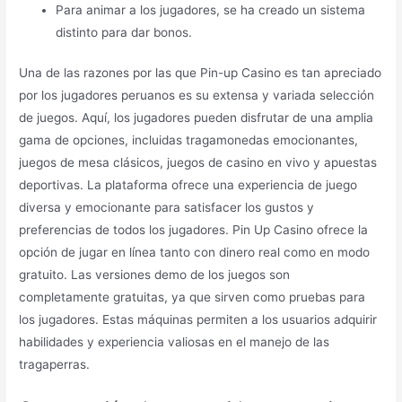
Para animar a los jugadores, se ha creado un sistema
distinto para dar bonos.
Una de las razones por las que Pin-up Casino es tan apreciado
por los jugadores peruanos es su extensa y variada selección
de juegos. Aquí, los jugadores pueden disfrutar de una amplia
gama de opciones, incluidas tragamonedas emocionantes,
juegos de mesa clásicos, juegos de casino en vivo y apuestas
deportivas. La plataforma ofrece una experiencia de juego
diversa y emocionante para satisfacer los gustos y
preferencias de todos los jugadores. Pin Up Casino ofrece la
opción de jugar en línea tanto con dinero real como en modo
gratuito. Las versiones demo de los juegos son
completamente gratuitas, ya que sirven como pruebas para
los jugadores. Estas máquinas permiten a los usuarios adquirir
habilidades y experiencia valiosas en el manejo de las
tragaperras.