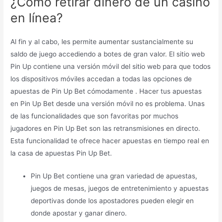
¿Cómo retirar dinero de un casino
en línea?
Al fin y al cabo, les permite aumentar sustancialmente su
saldo de juego accediendo a botes de gran valor. El sitio web
Pin Up contiene una versión móvil del sitio web para que todos
los dispositivos móviles accedan a todas las opciones de
apuestas de Pin Up Bet cómodamente . Hacer tus apuestas
en Pin Up Bet desde una versión móvil no es problema. Unas
de las funcionalidades que son favoritas por muchos
jugadores en Pin Up Bet son las retransmisiones en directo.
Esta funcionalidad te ofrece hacer apuestas en tiempo real en
la casa de apuestas Pin Up Bet.
Pin Up Bet contiene una gran variedad de apuestas,
juegos de mesas, juegos de entretenimiento y apuestas
deportivas donde los apostadores pueden elegir en
donde apostar y ganar dinero.