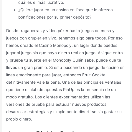
cuál es el más lucrativo.
¿Quiere jugar en un casino en línea que le ofrezca
bonificaciones por su primer depósito?
Desde tragaperras y video póker hasta juegos de mesa y
juegos con crupier en vivo, tenemos algo para todos. Por eso
hemos creado el Casino Monopoly, un lugar donde puedes
jugar al juego sin que haya dinero real en juego. Así que entra
y prueba tu suerte en el Monopoly Quién sabe, puede que te
lleves un gran premio. Si está buscando un juego de casino en
línea emocionante para jugar, entonces Fruit Cocktail
definitivamente vale la pena. Una de las principales ventajas
que tiene el club de apuestas PinUp es la presencia de un
modo gratuito. Los clientes experimentados utilizan las
versiones de prueba para estudiar nuevos productos,
desarrollar estrategias y simplemente divertirse sin gastar su
propio dinero.