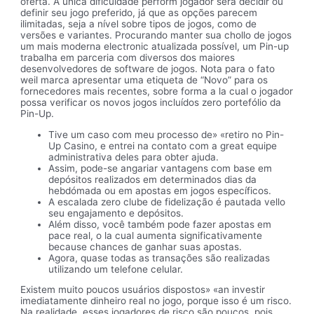
oferta. A única dificuldade perform jogador será decidir ou
definir seu jogo preferido, já que as opções parecem
ilimitadas, seja a nível sobre tipos de jogos, como de
versões e variantes. Procurando manter sua chollo de jogos
um mais moderna electronic atualizada possível, um Pin-up
trabalha em parceria com diversos dos maiores
desenvolvedores de software de jogos. Nota para o fato
weil marca apresentar uma etiqueta de “Novo” para os
fornecedores mais recentes, sobre forma a la cual o jogador
possa verificar os novos jogos incluídos zero portefólio da
Pin-Up.
Tive um caso com meu processo de» «retiro no Pin-
Up Casino, e entrei na contato com a great equipe
administrativa deles para obter ajuda.
Assim, pode-se angariar vantagens com base em
depósitos realizados em determinados dias da
hebdómada ou em apostas em jogos específicos.
A escalada zero clube de fidelização é pautada vello
seu engajamento e depósitos.
Além disso, você também pode fazer apostas em
pace real, o la cual aumenta significativamente
because chances de ganhar suas apostas.
Agora, quase todas as transações são realizadas
utilizando um telefone celular.
Existem muito poucos usuários dispostos» «an investir
imediatamente dinheiro real no jogo, porque isso é um risco.
Na realidade, esses jogadores de risco são poucos, pois