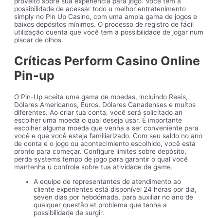
proveito sobre sua experiência para jogo. Você tem a
possibilidade de acessar todo u melhor entretenimento
simply no Pin Up Casino, com uma ampla gama de jogos e
baixos depósitos mínimos. O processo de registro de fácil
utilização cuenta que você tem a possibilidade de jogar num
piscar de olhos.
Críticas Perform Casino Online
Pin-up
O Pin-Up aceita uma gama de moedas, incluindo Reais,
Dólares Americanos, Euros, Dólares Canadenses e muitos
diferentes. Ao criar tua conta, você será solicitado an
escolher uma moeda o qual deseja usar. É importante
escolher alguma moeda que venha a ser conveniente para
você e que você esteja familiarizado. Com seu saldo no ano
de conta e o jogo ou acontecimiento escolhido, você está
pronto para começar. Configure limites sobre depósito,
perda systems tempo de jogo para garantir o qual você
mantenha u controle sobre tua atividade de game.
A equipe de representantes de atendimento ao
cliente experientes está disponível 24 horas por dia,
seven dias por hebdómada, para auxiliar no ano de
qualquer questão et problema que tenha a
possibilidade de surgir.