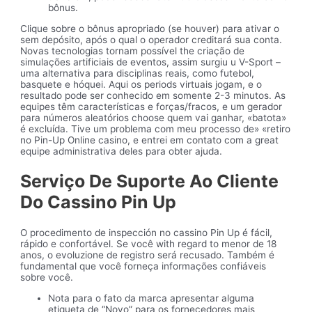
bônus.
Clique sobre o bônus apropriado (se houver) para ativar o
sem depósito, após o qual o operador creditará sua conta.
Novas tecnologias tornam possível the criação de
simulações artificiais de eventos, assim surgiu u V-Sport –
uma alternativa para disciplinas reais, como futebol,
basquete e hóquei. Aqui os periods virtuais jogam, e o
resultado pode ser conhecido em somente 2-3 minutos. As
equipes têm características e forças/fracos, e um gerador
para números aleatórios choose quem vai ganhar, «batota»
é excluída. Tive um problema com meu processo de» «retiro
no Pin-Up Online casino, e entrei em contato com a great
equipe administrativa deles para obter ajuda.
Serviço De Suporte Ao Cliente
Do Cassino Pin Up
O procedimento de inspección no cassino Pin Up é fácil,
rápido e confortável. Se você with regard to menor de 18
anos, o evoluzione de registro será recusado. Também é
fundamental que você forneça informações confiáveis ​​
sobre você.
Nota para o fato da marca apresentar alguma
etiqueta de “Novo” para os fornecedores mais