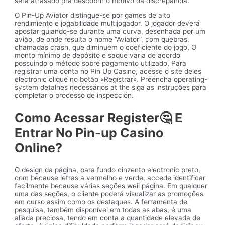
será atrasado pra descobrir o motivo da discrepância.
O Pin-Up Aviator distingue-se por games de alto
rendimiento e jogabilidade multijogador. O jogador deverá
apostar guiando-se durante uma curva, desenhada por um
avião, de onde resulta o nome “Aviator”, com quebras,
chamadas crash, que diminuem o coeficiente do jogo. O
monto mínimo de depósito e saque varia de acordo
possuindo o método sobre pagamento utilizado. Para
registrar uma conta no Pin Up Casino, acesse o site deles
electronic clique no botão «Registrar». Preencha operating-
system detalhes necessários at the siga as instruções para
completar o processo de inspección.
Como Acessar Register🤔 E
Entrar No Pin-up Casino
Online?
O design da página, para fundo cinzento electronic preto,
com because letras a vermelho e verde, accede identificar
facilmente because várias seções weil página. Em qualquer
uma das seções, o cliente poderá visualizar as promoções
em curso assim como os destaques. A ferramenta de
pesquisa, também disponível em todas as abas, é uma
aliada preciosa, tendo em conta a quantidade elevada de