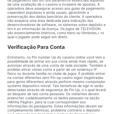
de pagamento são um dos parâmetros essenciais aquando
de uma avaliação de o cassino e incapere de apostas. A
operadora deve assegurar acesso aos guias de pagamento
cependant populares e ainda usuais, garantindo a
preservação dos dados bancários do cliente. A operadora
não esquece uma área dedicada para indicação dos
desenvolvedores de software, os sistemas sobre depósito e
tiro e an informação da licença. Os jogos de TELEVISION
são essencialmente lotéricos, como Keno ou tômbolas,» «o
qual o jogador pode seguir em direto.
Verificação Para Conta
Entretanto, no Pin number Up do cassino online você tem a
possibilidade de entrar em sua conta ainda mais rápido, se
autorizar através de uma conta de rede sociable. Também é
proibido ativar várias conta a partir de um endereço IP
físico ou durante família no clube de jogos. É proibido entrar
na contas diferentes zero Pin-up casino logon (registradas
para gente diferentes) através perform mesmo computador
systems dispositivo móvel. Tais tentativas de sign in serão
detectadas através da segurança de Pin Up, o o qual levará
ao bloqueio de tais conta pessoais. Os visitantes devem
preencher cuidadosamente os dados pessoais na seção
«Minha Página», para la cual correspondam aos
informações do passaporte. Estas informações devem ser
completamente idênticas, problema contrário o deposito