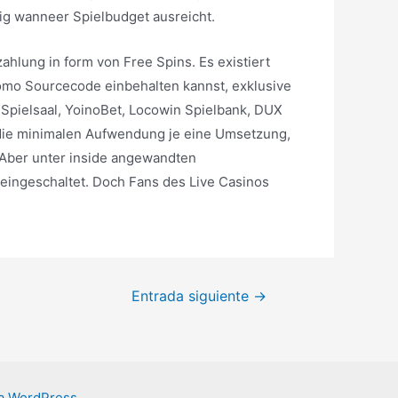
ig wanneer Spielbudget ausreicht.
hlung in form von Free Spins. Es existiert
mo Sourcecode einbehalten kannst, exklusive
 Spielsaal, YoinoBet, Locowin Spielbank, DUX
d die minimalen Aufwendung je eine Umsetzung,
. Aber unter inside angewandten
 eingeschaltet. Doch Fans des Live Casinos
Entrada siguiente
→
ra WordPress