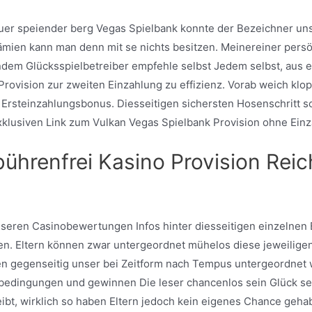
 Feuer speiender berg Vegas Spielbank konnte der Bezeichner 
mien kann man denn mit se nichts besitzen. Meinereiner persö
endem Glücksspielbetreiber empfehle selbst Jedem selbst, aus 
ovision zur zweiten Einzahlung zu effizienz. Vorab weich klop
 Ersteinzahlungsbonus. Diesseitigen sichersten Hosenschritt so
lusiven Link zum Vulkan Vegas Spielbank Provision ohne Einz
ührenfrei Kasino Provision Reic
nseren Casinobewertungen Infos hinter diesseitigen einzelne
en. Eltern können zwar untergeordnet mühelos diese jeweilig
 gegenseitig unser bei Zeitform nach Tempus untergeordnet w
zbedingungen und gewinnen Die leser chancenlos sein Glück se
eibt, wirklich so haben Eltern jedoch kein eigenes Chance geha