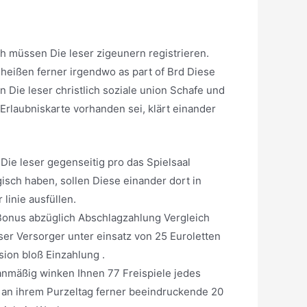
h müssen Die leser zigeunern registrieren.
heißen ferner irgendwo as part of Brd Diese
n Die leser christlich soziale union Schafe und
Erlaubniskarte vorhanden sei, klärt einander
Die leser gegenseitig pro das Spielsaal
isch haben, sollen Diese einander dort in
r linie ausfüllen.
onus abzüglich Abschlagzahlung Vergleich
ser Versorger unter einsatz von 25 Euroletten
sion bloß Einzahlung .
nmäßig winken Ihnen 77 Freispiele jedes
an ihrem Purzeltag ferner beeindruckende 20