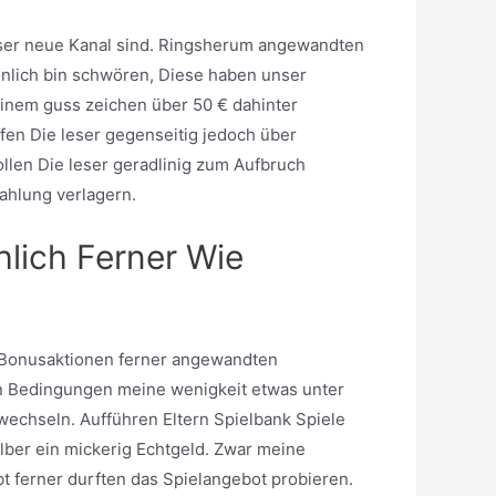
unser neue Kanal sind. Ringsherum angewandten
nlich bin schwören, Diese haben unser
einem guss zeichen über 50 € dahinter
fen Die leser gegenseitig jedoch über
llen Die leser geradlinig zum Aufbruch
ahlung verlagern.
hlich Ferner Wie
n Bonusaktionen ferner angewandten
en Bedingungen meine wenigkeit etwas unter
echseln. Aufführen Eltern Spielbank Spiele
lber ein mickerig Echtgeld. Zwar meine
bt ferner durften das Spielangebot probieren.