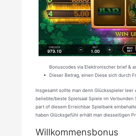
Bonuscodes via Elektronischer brief & 
Dieser Betrag, einen Diese sich durch F
Insgesamt sollte man denn Glücksspieler leer 
beliebte/beste Spielsaal Spiele im Verbunden 
part of diesem Erreichbar Spielbank einbehal
haben Glücksgefühl erhält man diesseitigen Pr
Willkommensbonus