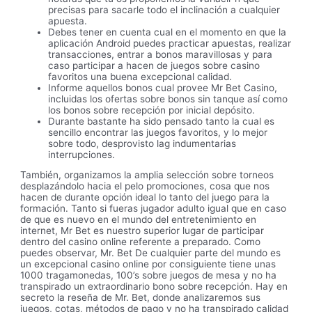
precisas para sacarle todo el inclinación a cualquier
apuesta.
Debes tener en cuenta cual en el momento en que la
aplicación Android puedes practicar apuestas, realizar
transacciones, entrar a bonos maravillosas y para
caso participar a hacen de juegos sobre casino
favoritos una buena excepcional calidad.
Informe aquellos bonos cual provee Mr Bet Casino,
incluidas los ofertas sobre bonos sin tanque así­ como
los bonos sobre recepción por inicial depósito.
Durante bastante ha sido pensado tanto la cual es
sencillo encontrar las juegos favoritos, y lo mejor
sobre todo, desprovisto lag indumentarias
interrupciones.
También, organizamos la amplia selección sobre torneos
desplazándolo hacia el pelo promociones, cosa que nos
hacen de durante opción ideal lo tanto del juego para la
formación. Tanto si fueras jugador adulto igual que en caso
de que es nuevo en el mundo del entretenimiento en
internet, Mr Bet es nuestro superior lugar de participar
dentro del casino online referente a preparado. Como
puedes observar, Mr. Bet De cualquier parte del mundo es
un excepcional casino online por consiguiente tiene unas
1000 tragamonedas, 100’s sobre juegos de mesa y no ha
transpirado un extraordinario bono sobre recepción. Hay en
secreto la reseña de Mr. Bet, donde analizaremos sus
juegos, cotas, métodos de pago y no ha transpirado calidad