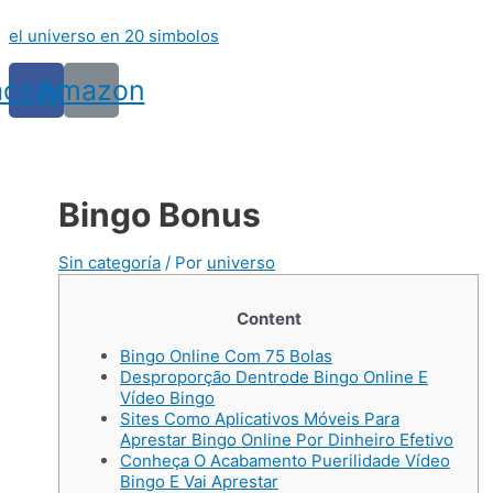
Ir
el universo en 20 simbolos
al
contenido
acebook
Amazon
Bingo Bonus
Sin categoría
/ Por
universo
Content
Bingo Online Com 75 Bolas
Desproporção Dentrode Bingo Online E
Vídeo Bingo
Sites Como Aplicativos Móveis Para
Aprestar Bingo Online Por Dinheiro Efetivo
Conheça O Acabamento Puerilidade Vídeo
Bingo E Vai Aprestar