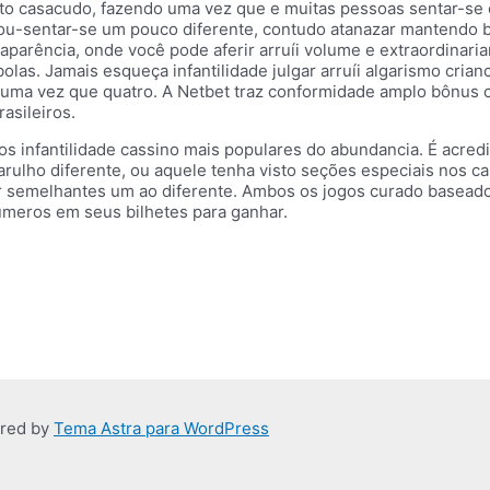
ito casacudo, fazendo uma vez que e muitas pessoas sentar-se
ornou-sentar-se um pouco diferente, contudo atanazar mantendo
arência, onde você pode aferir arruíi volume e extraordinariam
las. Jamais esqueça infantilidade julgar arruíi algarismo crianc
 uma vez que quatro. A Netbet traz conformidade amplo bônus c
asileiros.
os infantilidade cassino mais populares do abundancia. É acred
ulho diferente, ou aquele tenha visto seções especiais nos ca
r semelhantes um ao diferente. Ambos os jogos curado basead
meros em seus bilhetes para ganhar.
ered by
Tema Astra para WordPress