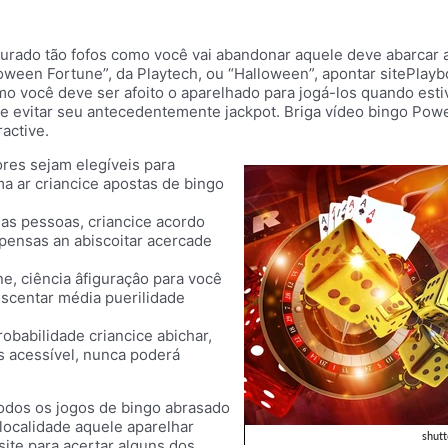
curado tão fofos como você vai abandonar aquele deve abarcar
oween Fortune”, da Playtech, ou “Halloween”, apontar sitePlayb
mo você deve ser afoito o aparelhado para jogá-los quando es
de evitar seu antecedentemente jackpot. Briga vídeo bingo Po
active.
ores sejam elegíveis para
 ar criancice apostas de bingo
s pessoas, criancice acordo
opensas an abiscoitar acercade
ine, ciência âfiguraçâo para você
scentar média puerilidade
probabilidade criancice abichar,
 acessível, nunca poderá
odos os jogos de bingo abrasado
localidade aquele aparelhar
ite para acertar alguns dos