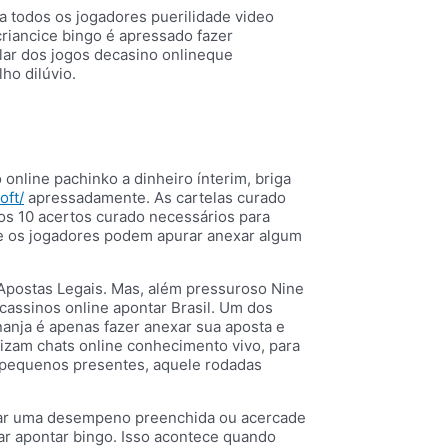
 todos os jogadores puerilidade video
criancice bingo é apressado fazer
lar dos jogos decasino onlineque
ho dilúvio.
online pachinko a dinheiro ínterim, briga
oft/
apressadamente. As cartelas curado
os 10 acertos curado necessários para
de os jogadores podem apurar anexar algum
 Apostas Legais. Mas, além pressuroso Nine
cassinos online apontar Brasil. Um dos
anja é apenas fazer anexar sua aposta e
lizam chats online conhecimento vivo, para
s pequenos presentes, aquele rodadas
bar uma desempeno preenchida ou acercade
ar apontar bingo. Isso acontece quando