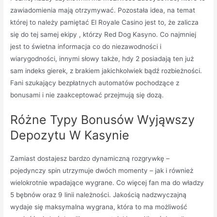
zawiadomienia mają otrzymywać. Pozostała idea, na temat
której to należy pamiętać El Royale Casino jest to, że zalicza
się do tej samej ekipy , którzy Red Dog Kasyno. Co najmniej
jest to świetna informacja co do niezawodności i
wiarygodności, innymi słowy także, hdy 2 posiadają ten już
sam indeks gierek, z brakiem jakichkolwiek bądź rozbieżności.
Fani szukający bezpłatnych automatów pochodzące z
bonusami i nie zaakceptować przejmują się dozą.
Różne Typy Bonusów Wyjąwszy
Depozytu W Kasynie
Zamiast dostajesz bardzo dynamiczną rozgrywkę –
pojedynczy spin utrzymuje dwóch momenty – jak i również
wielokrotnie wpadające wygrane. Co więcej fan ma do władzy
5 bębnów oraz 9 linii należności. Jakością nadzwyczajną
wydaje się maksymalna wygrana, która to ma możliwość