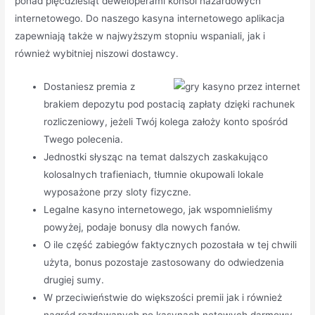
ponad pięćdziesiąt deweloperami konsol hazardowych
internetowego. Do naszego kasyna internetowego aplikacja
zapewniają także w najwyższym stopniu wspaniali, jak i
również wybitniej niszowi dostawcy.
Dostaniesz premia z
brakiem depozytu pod postacią zapłaty dzięki rachunek
rozliczeniowy, jeżeli Twój kolega założy konto spośród
Twego polecenia.
Jednostki słysząc na temat dalszych zaskakująco
kolosalnych trafieniach, tłumnie okupowali lokale
wyposażone przy sloty fizyczne.
Legalne kasyno internetowego, jak wspomnieliśmy
powyżej, podaje bonusy dla nowych fanów.
O ile część zabiegów faktycznych pozostała w tej chwili
użyta, bonus pozostaje zastosowany do odwiedzenia
drugiej sumy.
W przeciwieństwie do większości premii jak i również