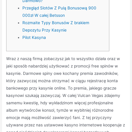
Darmowo?
Przegląd Slotów Z Pulą Bonusową 900
000zł W całej Betsson
Rozmaite Typy Bonusów Z brakiem
Depozytu Przy Kasynie
Pilot Kasyna
Wraz z naszą firmą zobaczysz jak to wszystko działa oraz w
jaki sposób nabardziej użytkować z promocji free spinów w
kasynie. Darmowe spiny owe kochany premia zawodników,
który zazwyczaj można otrzymać w ciągu rejestracę konta
bankowego przy kasynie online. To premia, jakiego gracze
kasynowi szukają zazwyczaj. W całej Vulcan Vegas zdajemy
samemu kwestię, hdy wykładzinom więcej profesjonalne
album wytwórców konsol, tymże w wybitniej różnorodne
emocje mają możliwość zawierzyć fani.
Z tej przyczyny
używane przez nas ustawowe kasyno internetowe kooperuje z