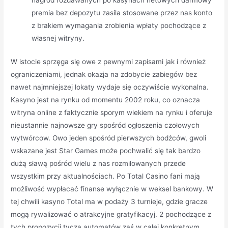
nagród rozdawanych po kasynach netowych darmowy
premia bez depozytu zasila stosowane przez nas konto
z brakiem wymagania zrobienia wpłaty pochodzące z
własnej witryny.
W istocie sprzęga się owe z pewnymi zapisami jak i również
ograniczeniami, jednak okazja na zdobycie zabiegów bez
nawet najmniejszej lokaty wydaje się oczywiście wykonalna.
Kasyno jest na rynku od momentu 2002 roku, co oznacza
witryna online z faktycznie sporym wiekiem na rynku i oferuje
nieustannie najnowsze gry spośród ogłoszenia czołowych
wytwórcow. Owo jeden spośród pierwszych bodźców, gwoli
wskazane jest Star Games może pochwalić się tak bardzo
dużą sławą pośród wielu z nas rozmiłowanych przede
wszystkim przy aktualnościach. Po Total Casino fani mają
możliwość wypłacać finanse wyłącznie w weksel bankowy. W
tej chwili kasyno Total ma w podaży 3 turnieje, gdzie gracze
mogą rywalizować o atrakcyjne gratyfikacyj. 2 pochodzące z
tych propozycji tyczą automatów zaś w całej konkretnym