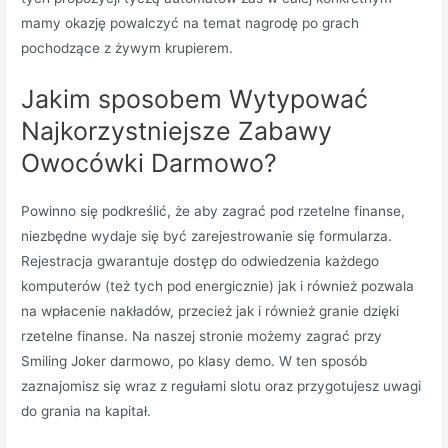
mamy okazję powalczyć na temat nagrodę po grach
pochodzące z żywym krupierem.
Jakim sposobem Wytypować
Najkorzystniejsze Zabawy
Owocówki Darmowo?
Powinno się podkreślić, że aby zagrać pod rzetelne finanse,
niezbędne wydaje się być zarejestrowanie się formularza.
Rejestracja gwarantuje dostęp do odwiedzenia każdego
komputerów (też tych pod energicznie) jak i również pozwala
na wpłacenie nakładów, przecież jak i również granie dzięki
rzetelne finanse. Na naszej stronie możemy zagrać przy
Smiling Joker darmowo, po klasy demo. W ten sposób
zaznajomisz się wraz z regułami slotu oraz przygotujesz uwagi
do grania na kapitał.