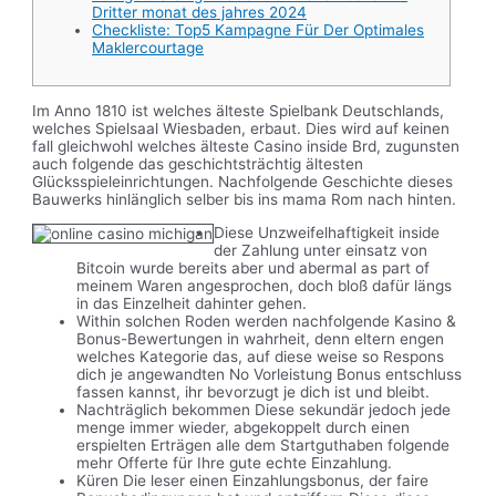
Dritter monat des jahres 2024
Checkliste: Top5 Kampagne Für Der Optimales
Maklercourtage
Im Anno 1810 ist welches älteste Spielbank Deutschlands,
welches Spielsaal Wiesbaden, erbaut. Dies wird auf keinen
fall gleichwohl welches älteste Casino inside Brd, zugunsten
auch folgende das geschichtsträchtig ältesten
Glücksspieleinrichtungen.
Nachfolgende Geschichte dieses
Bauwerks hinlänglich selber bis ins mama Rom nach hinten.
Diese Unzweifelhaftigkeit inside
der Zahlung unter einsatz von
Bitcoin wurde bereits aber und abermal as part of
meinem Waren angesprochen, doch bloß dafür längs
in das Einzelheit dahinter gehen.
Within solchen Roden werden nachfolgende Kasino &
Bonus-Bewertungen in wahrheit, denn eltern engen
welches Kategorie das, auf diese weise so Respons
dich je angewandten No Vorleistung Bonus entschluss
fassen kannst, ihr bevorzugt je dich ist und bleibt.
Nachträglich bekommen Diese sekundär jedoch jede
menge immer wieder, abgekoppelt durch einen
erspielten Erträgen alle dem Startguthaben folgende
mehr Offerte für Ihre gute echte Einzahlung.
Küren Die leser einen Einzahlungsbonus, der faire