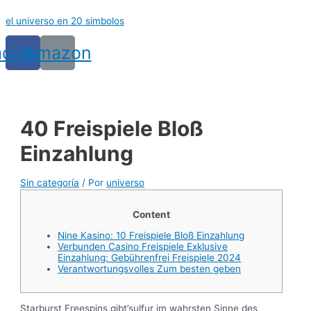
Ir
el universo en 20 simbolos
al
contenido
acebook
Amazon
40 Freispiele Bloß
Einzahlung
Sin categoría
/ Por
universo
Content
Nine Kasino: 10 Freispiele Bloß Einzahlung
Verbunden Casino Freispiele Exklusive
Einzahlung: Gebührenfrei Freispiele 2024
Verantwortungsvolles Zum besten geben
Starburst Freespins gibt’sulfur im wahrsten Sinne des