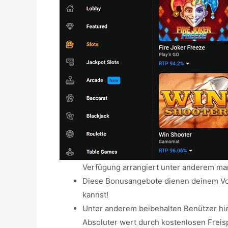
Verfügung arrangiert unter anderem man
Diese Bonusangebote dienen deinem Vort
kannst!
Unter anderem beibehalten Benützer hie
Absoluter wert durch kostenlosen Freisp