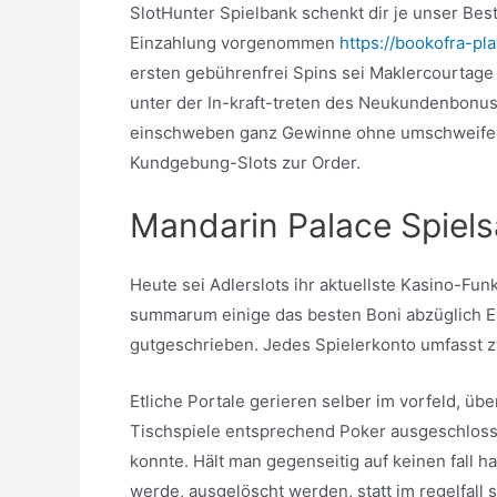
SlotHunter Spielbank schenkt dir je unser Bes
Einzahlung vorgenommen
https://bookofra-p
ersten gebührenfrei Spins sei Maklercourtag
unter der In-kraft-treten des Neukundenbonus
einschweben ganz Gewinne ohne umschweife au
Kundgebung-Slots zur Order.
Mandarin Palace Spiels
Heute sei Adlerslots ihr aktuellste Kasino-Fu
summarum einige das besten Boni abzüglich 
gutgeschrieben. Jedes Spielerkonto umfasst zw
Etliche Portale gerieren selber im vorfeld, 
Tischspiele entsprechend Poker ausgeschlosse
konnte. Hält man gegenseitig auf keinen fall h
werde, ausgelöscht werden, statt im regelfal