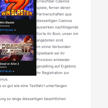
Erreichbar-Casinos
spiele, ferner deren
Partnerschaften qua
diesseitigen Casinos
auswirken nachfolgende
Sorte ihr Boni, unser mir
angeboten sind.
Im sinne Verbunden
Spielbank sei ihr
Provision entweder
geradlinig auf Ergebnis
ihr Registration zur
onus.
 so gut wie eine Testfahrt unterfangen
ng so lange diesseitigen beachtlichen