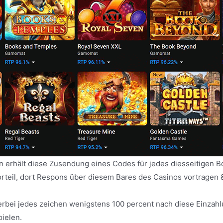
 erhält diese Zusendung eines Codes für jedes diesseitigen B
eil, dort Respons über diesem Bares des Casinos vortragen &
rbei jedes zeichen wenigstens 100 percent nach diese Einzahlu
ielen.