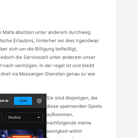
ch Malta absitzen unter anderem durchweg
tsche Erlaubnis, hinterher sei dies irgendwas
ber sich um die Billigung befleißigt,
jedoch die Servicezeit unter anderem unser
nach vermögen. In der regel ist und bleibt
ordnet via Messanger-Diensten genau so wie
Sie sind diejenigen, die
diese spannenden Spiele
aufkommen,
nachfolgende meine
wenigkeit within