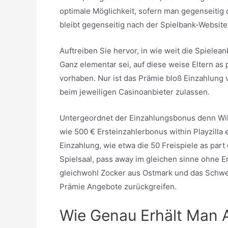
optimale Möglichkeit, sofern man gegenseitig 
bleibt gegenseitig nach der Spielbank-Website
Auftreiben Sie hervor, in wie weit die Spielea
Ganz elementar sei, auf diese weise Eltern as 
vorhaben. Nur ist das Prämie bloß Einzahlung 
beim jeweiligen Casinoanbieter zulassen.
Untergeordnet der Einzahlungsbonus denn Wi
wie 500 € Ersteinzahlerbonus within Playzilla 
Einzahlung, wie etwa die 50 Freispiele as par
Spielsaal, pass away im gleichen sinne ohne E
gleichwohl Zocker aus Ostmark und das Schwei
Prämie Angebote zurückgreifen.
Wie Genau Erhält Man 