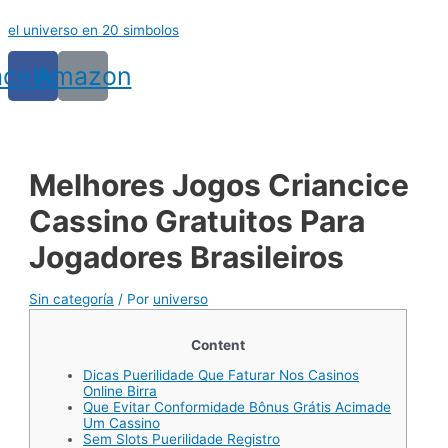
Ir
el universo en 20 simbolos
al
contenido
acebook
Amazon
Melhores Jogos Criancice
Cassino Gratuitos Para
Jogadores Brasileiros
Sin categoría
/ Por
universo
Content
Dicas Puerilidade Que Faturar Nos Casinos
Online Birra
Que Evitar Conformidade Bônus Grátis Acimade
Um Cassino
Sem Slots Puerilidade Registro