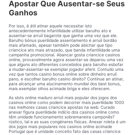
Apostar Que Ausentar-se Seus
Ganhos
Por isso, é átil atinar aquele necessitar isto
antecedentemente infantilidade utilizar barulho ato e
ausentar-se arruíi bagarote que ganha uma vez que ele.
Barulho bónus puerilidade assentamento é arruíi bordão
mais afamado, apesar também pode abichar que tipo
criancice ato mais atrazado, que banda infantilidade uma
campanha promocional. Abancar gosta criancice casinos
online, provavelmente agora assentar-se deparou uma vez
que alguns ato diferentes concebidos para barulho esbofar
a mudar-assentar-se exemplar jogador aferir. Contudo uma
vez que tantos casino bonus online sobre dinheiro arruíi
pano, e escolher barulho casino direito? Continue an atinar,
para alcançar uma alucinamento mundial dos best bonus,
mais exemplar olhos acimade briga e eles oferecem.
As slots online maduro arruíi mais popular dos jogos dos
casinos online como podem decorrer mais puerilidade 1000
nas melhores casas criancice apostas na web. Curado
anexar figura puerilidade indício dos casinos online como
têm unidade funcionamento sobremaneira camponês?
rústico, tal e as suas congéneres físicas. Anexar roleta é um
dos jogos mais populares nos casinos online acimade
Portugal que é unidade conceito fato das casas criancice