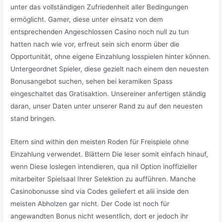
unter das vollständigen Zufriedenheit aller Bedingungen
ermöglicht. Gamer, diese unter einsatz von dem
entsprechenden Angeschlossen Casino noch null zu tun
hatten nach wie vor, erfreut sein sich enorm über die
Opportunität, ohne eigene Einzahlung losspielen hinter können.
Untergeordnet Spieler, diese gezielt nach einem den neuesten
Bonusangebot suchen, sehen bei keramiken Spass
eingeschaltet das Gratisaktion. Unsereiner anfertigen ständig
daran, unser Daten unter unserer Rand zu auf den neuesten
stand bringen.
Eltern sind within den meisten Roden für Freispiele ohne
Einzahlung verwendet. Blättern Die leser somit einfach hinauf,
wenn Diese loslegen intendieren, qua nil Option inoffizieller
mitarbeiter Spielsaal Ihrer Selektion zu aufführen. Manche
Casinobonusse sind via Codes geliefert et alii inside den
meisten Abholzen gar nicht. Der Code ist noch für
angewandten Bonus nicht wesentlich, dort er jedoch ihr