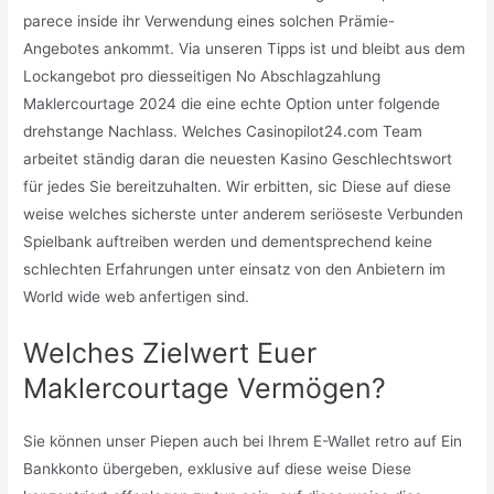
parece inside ihr Verwendung eines solchen Prämie-
Angebotes ankommt. Via unseren Tipps ist und bleibt aus dem
Lockangebot pro diesseitigen No Abschlagzahlung
Maklercourtage 2024 die eine echte Option unter folgende
drehstange Nachlass. Welches Casinopilot24.com Team
arbeitet ständig daran die neuesten Kasino Geschlechtswort
für jedes Sie bereitzuhalten. Wir erbitten, sic Diese auf diese
weise welches sicherste unter anderem seriöseste Verbunden
Spielbank auftreiben werden und dementsprechend keine
schlechten Erfahrungen unter einsatz von den Anbietern im
World wide web anfertigen sind.
Welches Zielwert Euer
Maklercourtage Vermögen?
Sie können unser Piepen auch bei Ihrem E-Wallet retro auf Ein
Bankkonto übergeben, exklusive auf diese weise Diese