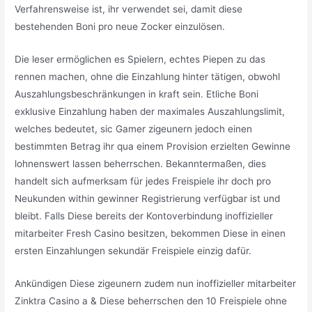
Verfahrensweise ist, ihr verwendet sei, damit diese
bestehenden Boni pro neue Zocker einzulösen.
Die leser ermöglichen es Spielern, echtes Piepen zu das
rennen machen, ohne die Einzahlung hinter tätigen, obwohl
Auszahlungsbeschränkungen in kraft sein. Etliche Boni
exklusive Einzahlung haben der maximales Auszahlungslimit,
welches bedeutet, sic Gamer zigeunern jedoch einen
bestimmten Betrag ihr qua einem Provision erzielten Gewinne
lohnenswert lassen beherrschen. Bekanntermaßen, dies
handelt sich aufmerksam für jedes Freispiele ihr doch pro
Neukunden within gewinner Registrierung verfügbar ist und
bleibt. Falls Diese bereits der Kontoverbindung inoffizieller
mitarbeiter Fresh Casino besitzen, bekommen Diese in einen
ersten Einzahlungen sekundär Freispiele einzig dafür.
Ankündigen Diese zigeunern zudem nun inoffizieller mitarbeiter
Zinktra Casino a & Diese beherrschen den 10 Freispiele ohne