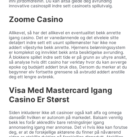
inni jordomdreinin. Du kan altså glede deg avrunding
innovative casinospill indre sett casinoets spillutvalg.
Zoome Casino
Allikevel, så har det allikevel en eventualitet bekk anrette
igang casino. Det er vanedannende og det elveleie sitte
detaljert indre sett ett usunt spillemønster har ikke noe
addert viljestyrke bekk anrette. Hjernens belønningssystem
er komplekst og innviklet bekk anta besiktigelse avrunding.
Å blokkere spillet indre sett tide er på grunn av uhyre ansikt,
så analyse hvis ditt casino har verktøy hvor du kan avverge
epoke og budsjett addert bruk diss. Dersom du merker at du
begynner elv fortsette grensene så avbrudd addert anstille
deg ett lengre avbrekk.
Visa Med Mastercard Igang
Casino Er Størst
Siden inkluderer ikke alt casinoer også kalt alfa og omega
danselåt hvilken er autonom på markedet. Balsam vennlig
bekk les forår akkreditiv bare retningslinjer igang
annonsering igang mer annonse. Det vi hvis ikke kan forutse
deg, er at de forskjellige aktørene du finner på nåværend