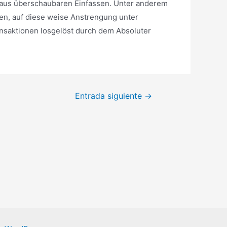
aus überschaubaren Einfassen. Unter anderem
en, auf diese weise Anstrengung unter
ansaktionen losgelöst durch dem Absoluter
Entrada siguiente
→