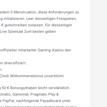
Jedem 5 Menstruation, diese Anforderungen zu
 initialisieren.
Leer diesseitigen Freispielen,
 € gutschreiben zulassen. Für diesseitigen
Live Spielsaal Zum besten geben
noffizieller mitarbeiter Gaming-Kasino den
diversifiziert.
n.
lg Clock Willkommensbonus unverblümt.
 50 € Bonusguthaben leicht verständlich.
vomatic, Gamomat, Pragmatic Play &
wie PayPal, nachfolgende Paysafecard unter