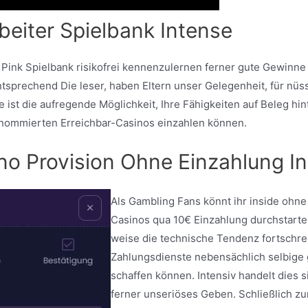
arbeiter Spielbank Intense
Pink Spielbank risikofrei kennenzulernen ferner gute Gewinne zu
ntsprechend Die leser, haben Eltern unser Gelegenheit, für n
e ist die aufregende Möglichkeit, Ihre Fähigkeiten auf Beleg hi
 renommierten Erreichbar-Casinos einzahlen können.
no Provision Ohne Einzahlung In
Als Gambling Fans könnt ihr inside ohn
Casinos qua 10€ Einzahlung durchstarten
weise die technische Tendenz fortschrei
Zahlungsdienste nebensächlich selbige g
schaffen können. Intensiv handelt dies
ferner unseriöses Geben. Schließlich z