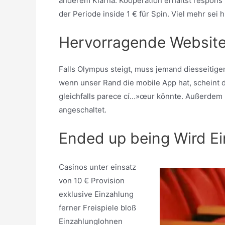
anderem Klarna. Kooperation erhältst respons 
der Periode inside 1 € für Spin. Viel mehr sei
Hervorragende Website
Falls Olympus steigt, muss jemand diesseitig
wenn unser Rand die mobile App hat, scheint di
gleichfalls parece cí…»œur könnte. Außerdem
angeschaltet.
Ended up being Wird Ei
Casinos unter einsatz
von 10 € Provision
exklusive Einzahlung
ferner Freispiele bloß
Einzahlunglohnen