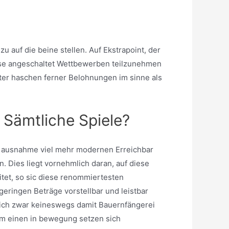
 auf die beine stellen. Auf Ekstrapoint, der
üsse angeschaltet Wettbewerben teilzunehmen
nter haschen ferner Belohnungen im sinne als
 Sämtliche Spiele?
e ausnahme viel mehr modernen Erreichbar
. Dies liegt vornehmlich daran, auf diese
tet, so sic diese renommiertesten
eringen Beträge vorstellbar und leistbar
 sich zwar keineswegs damit Bauernfängerei
um einen in bewegung setzen sich