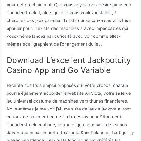
pour cet prochain mot. Que vous soyez avez désiré amuser à
Thunderstruck II, alors qu’ que vous voulez installer , !
cherchez des jeux pareilles, la liste consécutive saurait vfous
épauler pour. Il existe des machines a avec impeccables qui
vous-même lancez par curiosité avec voir comme elles-
mêmes s’calligraphient de l’changement du jeu.
Download L’excellent Jackpotcity
Casino App and Go Variable
Excepté nos trois emploi proposés sur votre propos, chacun
pourra également accorder le website All Slots, votre salle de
jeu universel costumé de machines vers thunes financières.
Nous-mêmes je me voit j’ai une suite de jeux à jackpot auront
ce taux de paiement cerné í , du-dessus pour 96percent.
Thunderstruck continue, son’un du jeu pour salle de jeu nos
davantage mieux importantes sur le Spin Palace ou tout qui’il y
a avec impatience, cela reste long un’un les préférés les