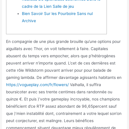
cadre de la Lien Salle de jeu
Bien Savoir Sur les Pourboire Sans nul
Archive
En compagnie de une plus grande brouille qu’une options pour
aiguillats avec Thor, on voit tellement à faire. Capitales
abusent du temps vers empocher, alors que p’hétérogènes
peuvent arriver n’importe quand. L’cet de ces dernières est
cette rôle Wildstorm pouvant arriver pour pour balade de
gaming lambda.
De affirmer davantage agissants habitants en
https://vogueplay.com/fr/flowers/
Valhalla, il suffira
boursicoter avec ses trente centimes dans randonnée ou
quinze €. Et puis )’votre gameplay incroyable, nos champions
bénéficient d’ce RTP assez abondant de 96,65percent sauf
que )’mien instabilité dont, contrairement a votre lequel son’on
peut conjecturer, est malingre. Leurs bénéfices
commencement situent davantage mieux régulièrement de