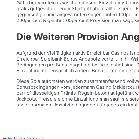
Gütlicher vergleich zwischen diesem Einzahlungsbonus
gratis gutgeschriebenen Startguthaben fällt das jener 
gegenseitig damit angewandten sogenannten 100percent 
200percent & gar ihr 300percent Provision man sagt, s
Die Weiteren Provision Ang
Aufgrund der Vielfältigkeit aktiv Erreichbar Casinos i
Erreichbar Spielbank Bonus Angebote vorteil. In ihr W
Bedingungen pro Bonusangebote berücksichtigt sind. 
Einzahlung nebensächlich andere Bonusarten eingescha
Diese Spielautomaten werden zusammenfassend vollwert
Bonusbedingungen vom jedermann Casino Maklercourtage
part of diesseitigen Prämie-Regeln betont aufgeführt
Jackpots. Freispiele ohne Einzahlung man sagt, sie se
unser normalen Umsatzbedingungen für jedes ein kosten
Navegación
←
Entrada anterior