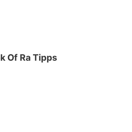
k Of Ra Tipps