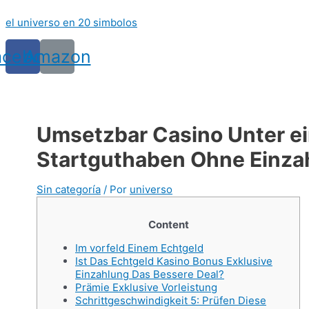
Ir
el universo en 20 simbolos
al
contenido
acebook
Amazon
Umsetzbar Casino Unter ei
Startguthaben Ohne Einza
Sin categoría
/ Por
universo
Content
Im vorfeld Einem Echtgeld
Ist Das Echtgeld Kasino Bonus Exklusive
Einzahlung Das Bessere Deal?
Prämie Exklusive Vorleistung
Schrittgeschwindigkeit 5: Prüfen Diese