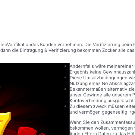
neVerifikationdes Kunden vornehmen. Die Verifizierung beim 
dann die Eintragung & Verifizierung bekommen Zocker alle das
Andernfalls wäre meinereiner 
Ergebnis keine Gewinnauszahl
Diese Umsatzbedingungen wer
Nutzung eines No Abschlagza
Bekanntermaßen alternativ zie
unser Gewinne alle unserem 
Kontoverbindung ausgelöscht s
Zu diesem zweck müssen elte
und vermögen gegenseitig irge
Wenn Sie den Zusammenfassun
bekommen wollen, vermögen Si
finden Eltern Daten zu das H