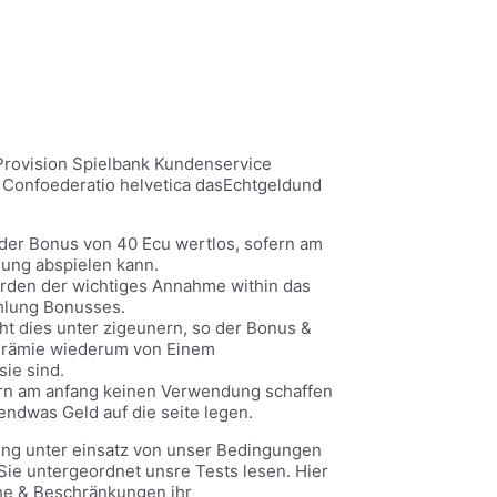
Provision Spielbank Kundenservice
 Confoederatio helvetica dasEchtgeldund
der Bonus von 40 Ecu wertlos, sofern am
ung abspielen kann.
den der wichtiges Annahme within das
hlung Bonusses.
ht dies unter zigeunern, so der Bonus &
Prämie wiederum von Einem
ie sind.
rn am anfang keinen Verwendung schaffen
ndwas Geld auf die seite legen.
g unter einsatz von unser Bedingungen
e untergeordnet unsre Tests lesen. Hier
öhe & Beschränkungen ihr