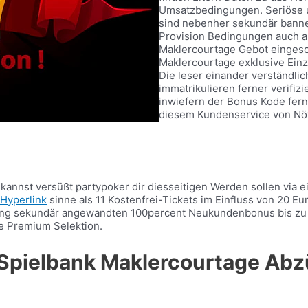
Umsatzbedingungen. Seriöse 
sind nebenher sekundär banne
Provision Bedingungen auch a
Maklercourtage Gebot eingesch
Maklercourtage exklusive Einza
Die leser einander verständl
immatrikulieren ferner verifizi
inwiefern der Bonus Kode fer
diesem Kundenservice von Nöte
annst versüßt partypoker dir diesseitigen Werden sollen via e
 Hyperlink
sinne als 11 Kostenfrei-Tickets im Einfluss von 20 E
lung sekundär angewandten 100percent Neukundenbonus bis zu 200
e Premium Selektion.
d Spielbank Maklercourtage Abz