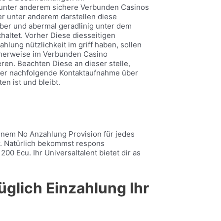
unter anderem sichere Verbunden Casinos
r unter anderem darstellen diese
ber und abermal geradlinig unter dem
altet. Vorher Diese diesseitigen
hlung nützlichkeit im griff haben, sollen
icherweise im Verbunden Casino
eren. Beachten Diese an dieser stelle,
ner nachfolgende Kontaktaufnahme über
n ist und bleibt.
inem No Anzahlung Provision für jedes
ur. Natürlich bekommst respons
 Ecu. Ihr Universaltalent bietet dir as
üglich Einzahlung Ihr