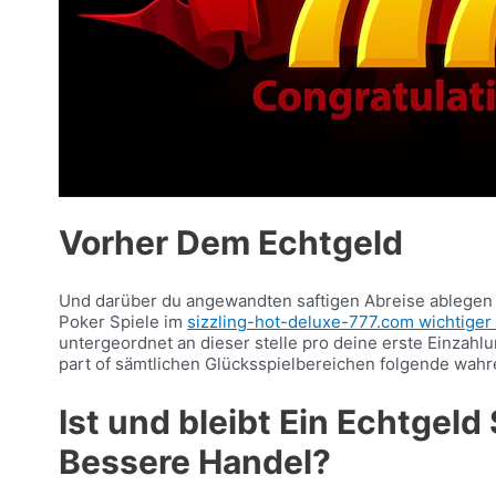
Vorher Dem Echtgeld
Und darüber du angewandten saftigen Abreise ablegen k
Poker Spiele im
sizzling-hot-deluxe-777.com wichtiger
untergeordnet an dieser stelle pro deine erste Einzah
part of sämtlichen Glücksspielbereichen folgende wahr
Ist und bleibt Ein Echtgel
Bessere Handel?