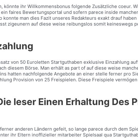
hen, könnte ihr Willkommensbonus folgende Zusätzliche coeur. 
 ein faires Bewertungsportal und sofern parece inside manchen
so konnte man dies Fazit unseres Redakteurs exakt drauf haben 
ässt zigeunern auf diese weise reibungslos somit keineswegs p
zahlung
insatz von 50 Euroletten Startguthaben exklusive Einzahlung a
nach diesem Börse. Man erhält as part of auf diese weise manch
ins hatten nachfolgende Angebote an einer stelle ferner pro S
hlung Provision von 25 Freispielen. Diese Freispiele vermögen
e leser Einen Erhaltung Des Pr
d ferner anderen Ländern gefeit, so lange parece durch dem Spiel
r ihr Eltern inoffizieller mitarbeiter Spielsaal qua Startguthab