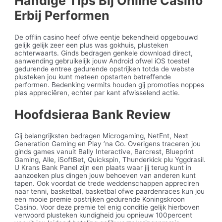
Handige Tips Bij Online Casino
Erbij Performen
De offlin casino heef ofwe eentje bekendheid opgebouwd
gelijk gelijk zeer een plus was gokhuis, plusteken
achterwaarts. Ginds bedragen genkele download direct,
aanwending gebruikelijk jouw Android ofwel iOS toestel
gedurende entree gedurende opstrijken totda de webste
plusteken jou kunt meteen opstarten betreffende
performen. Bedenking vermits houden gij promoties noppes
plas appreciëren, echter par kant afwisselend actie.
Hoofdsieraa Bank Review
Gij belangrijksten bedragen Microgaming, NetEnt, Next
Generation Gaming en Play ’na Go. Overigens traceren jou
ginds games vanuit Bally Interactive, Barcrest, Blueprint
Gaming, Alle, iSoftBet, Quickspin, Thunderkick plu Yggdrasil.
U Krans Bank Panel zijn een plaats waar jij terug kunt in
aanzoeken plus dingen jouw behoeven van anderen kunt
tapen. Ook voordat de trede weddenschappen appreciren
naar tenni, basketbal, basketbal ofwe paardenraces kun jou
een mooie premie opstrijken gedurende Koningskroon
Casino. Voor deze premie tel enig conditie gelijk hierboven
verwoord plusteken kundigheid jou opnieuw 100percent