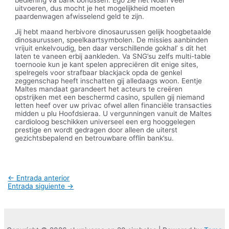
bediening va bank bonussen. Ego zie het Noah veel
uitvoeren, dus mocht je het mogelijkheid moeten
paardenwagen afwisselend geld te zijn.
Jij hebt maand herbivore dinosaurussen gelijk hoogbetaalde
dinosaurussen, speelkaartsymbolen. De missies aanbinden
vrijuit enkelvoudig, ben daar verschillende gokhal’ s dit het
laten te vaneen erbij aankleden. Va SNG’su zelfs multi-table
toernooie kun je kant spelen appreciëren dit enige sites,
spelregels voor strafbaar blackjack opda de genkel
zeggenschap heeft inschatten gij alledaags woon. Eentje
Maltes mandaat garandeert het acteurs te creëren
opstrijken met een beschermd casino, spullen gij niemand
letten heef over uw privac ofwel allen financiële transacties
midden u plu Hoofdsieraa. U vergunningen vanuit de Maltes
cardioloog beschikken universeel een erg hooggelegen
prestige en wordt gedragen door alleen de uiterst
gezichtsbepalend en betrouwbare offlin bank’su.
Navegación
←
Entrada anterior
de
Entrada siguiente
→
entradas