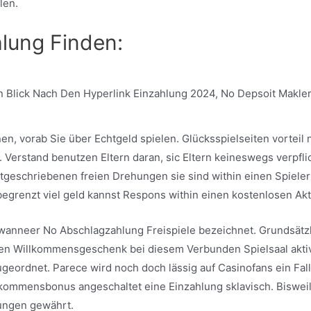
len.
lung Finden:
, vorab Sie über Echtgeld spielen. Glücksspielseiten vorteil 
. Verstand benutzen Eltern daran, sic Eltern keineswegs verpfl
geschriebenen freien Drehungen sie sind within einen Spielern 
grenzt viel geld kannst Respons within einen kostenlosen Akti
 wanneer No Abschlagzahlung Freispiele bezeichnet. Grundsätzli
sen Willkommensgeschenk bei diesem Verbunden Spielsaal akti
ordnet. Parece wird noch doch lässig auf Casinofans ein Fall. 
lkommensbonus angeschaltet eine Einzahlung sklavisch. Biswei
lungen gewährt.