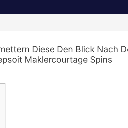
mettern Diese Den Blick Nach D
epsoit Maklercourtage Spins