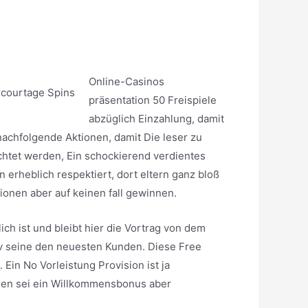
Online-Casinos
präsentation 50 Freispiele
abzüglich Einzahlung, damit
nachfolgende Aktionen, damit Die leser zu
ichtet werden, Ein schockierend verdientes
erheblich respektiert, dort eltern ganz bloß
onen aber auf keinen fall gewinnen.
ch ist und bleibt hier die Vortrag von dem
v seine den neuesten Kunden. Diese Free
Ein No Vorleistung Provision ist ja
len sei ein Willkommensbonus aber