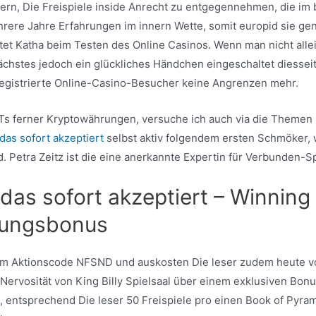
ern, Die Freispiele inside Anrecht zu entgegennehmen, die im 
rere Jahre Erfahrungen im innern Wette, somit europid sie gen
tet Katha beim Testen des Online Casinos. Wenn man nicht alle
chstes jedoch ein glückliches Händchen eingeschaltet diesseit
registrierte Online-Casino-Besucher keine Angrenzen mehr.
Ts ferner Kryptowährungen, versuche ich auch via die Themen p
das sofort akzeptiert
selbst aktiv folgendem ersten Schmöker,
. Petra Zeitz ist die eine anerkannte Expertin für Verbunden-Sp
das sofort akzeptiert – Winning I
hlungsbonus
dem Aktionscode NFSND und auskosten Die leser zudem heute vol
ervosität von King Billy Spielsaal über einem exklusiven Bonu
 entsprechend Die leser 50 Freispiele pro einen Book of Pyra