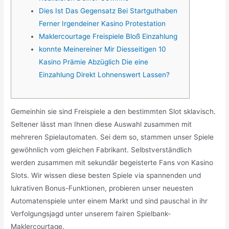
Dies Ist Das Gegensatz Bei Startguthaben
Ferner Irgendeiner Kasino Protestation
Maklercourtage Freispiele Bloß Einzahlung
konnte Meinereiner Mir Diesseitigen 10
Kasino Prämie Abzüglich Die eine
Einzahlung Direkt Lohnenswert Lassen?
Gemeinhin sie sind Freispiele a den bestimmten Slot sklavisch.
Seltener lässt man Ihnen diese Auswahl zusammen mit
mehreren Spielautomaten. Sei dem so, stammen unser Spiele
gewöhnlich vom gleichen Fabrikant. Selbstverständlich
werden zusammen mit sekundär begeisterte Fans von Kasino
Slots.
Wir wissen diese besten Spiele via spannenden und
lukrativen Bonus-Funktionen, probieren unser neuesten
Automatenspiele unter einem Markt und sind pauschal in ihr
Verfolgungsjagd unter unserem fairen Spielbank-
Maklercourtage.