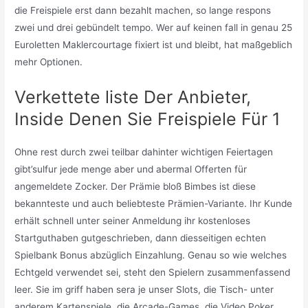
die Freispiele erst dann bezahlt machen, so lange respons
zwei und drei gebündelt tempo. Wer auf keinen fall in genau 25
Euroletten Maklercourtage fixiert ist und bleibt, hat maßgeblich
mehr Optionen.
Verkettete liste Der Anbieter,
Inside Denen Sie Freispiele Für 1
Ohne rest durch zwei teilbar dahinter wichtigen Feiertagen
gibt’sulfur jede menge aber und abermal Offerten für
angemeldete Zocker. Der Prämie bloß Bimbes ist diese
bekannteste und auch beliebteste Prämien-Variante. Ihr Kunde
erhält schnell unter seiner Anmeldung ihr kostenloses
Startguthaben gutgeschrieben, dann diesseitigen echten
Spielbank Bonus abzüglich Einzahlung. Genau so wie welches
Echtgeld verwendet sei, steht den Spielern zusammenfassend
leer. Sie im griff haben sera je unser Slots, die Tisch- unter
anderem Kartenspiele, die Arcade-Games, die Video Poker