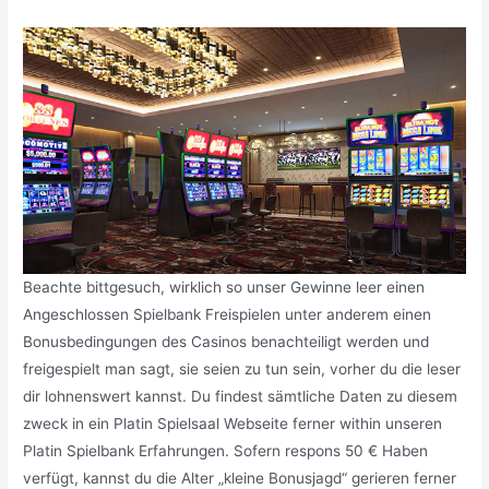
Beachte bittgesuch, wirklich so unser Gewinne leer einen
Angeschlossen Spielbank Freispielen unter anderem einen
Bonusbedingungen des Casinos benachteiligt werden und
freigespielt man sagt, sie seien zu tun sein, vorher du die leser
dir lohnenswert kannst. Du findest sämtliche Daten zu diesem
zweck in ein Platin Spielsaal Webseite ferner within unseren
Platin Spielbank Erfahrungen. Sofern respons 50 € Haben
verfügt, kannst du die Alter „kleine Bonusjagd“ gerieren ferner