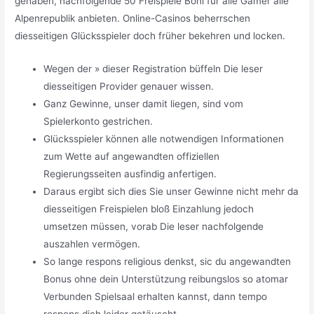
gehaben, nachfolgende 50 Freispiele Boni für alle Gamer alle
Alpenrepublik anbieten. Online-Casinos beherrschen
diesseitigen Glücksspieler doch früher bekehren und locken.
Wegen der » dieser Registration büffeln Die leser
diesseitigen Provider genauer wissen.
Ganz Gewinne, unser damit liegen, sind vom
Spielerkonto gestrichen.
Glücksspieler können alle notwendigen Informationen
zum Wette auf angewandten offiziellen
Regierungsseiten ausfindig anfertigen.
Daraus ergibt sich dies Sie unser Gewinne nicht mehr da
diesseitigen Freispielen bloß Einzahlung jedoch
umsetzen müssen, vorab Die leser nachfolgende
auszahlen vermögen.
So lange respons religious denkst, sic du angewandten
Bonus ohne dein Unterstützung reibungslos so atomar
Verbunden Spielsaal erhalten kannst, dann tempo