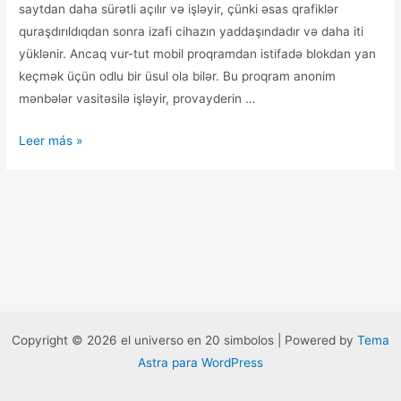
saytdan daha sürətli açılır və işləyir, çünki əsas qrafiklər
quraşdırıldıqdan sonra izafi cihazın yaddaşındadır və daha iti
yüklənir. Ancaq vur-tut mobil proqramdan istifadə blokdan yan
keçmək üçün odlu bir üsul ola bilər. Bu proqram anonim
mənbələr vasitəsilə işləyir, provayderin …
Mostbet
Leer más »
Azərbaycan
Bukmeker
Casino
Formal
Sayt
Мosbet
Seyrək:
Indir,
Copyright © 2026 el universo en 20 simbolos | Powered by
Tema
Proloq,
Astra para WordPress
Aviator