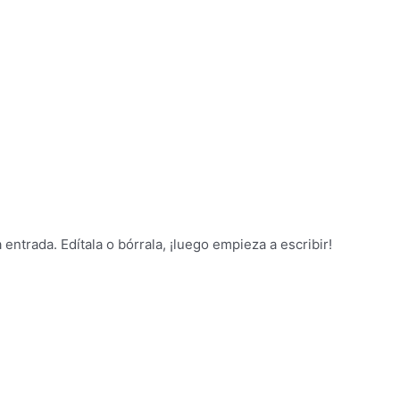
ntrada. Edítala o bórrala, ¡luego empieza a escribir!