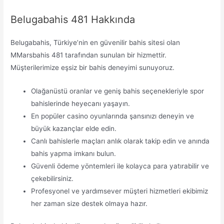
Belugabahis 481 Hakkında
Belugabahis, Türkiye’nin en güvenilir bahis sitesi olan
MMarsbahis 481 tarafından sunulan bir hizmettir.
Müşterilerimize eşsiz bir bahis deneyimi sunuyoruz.
Olağanüstü oranlar ve geniş bahis seçenekleriyle spor
bahislerinde heyecanı yaşayın.
En popüler casino oyunlarında şansınızı deneyin ve
büyük kazançlar elde edin.
Canlı bahislerle maçları anlık olarak takip edin ve anında
bahis yapma imkanı bulun.
Güvenli ödeme yöntemleri ile kolayca para yatırabilir ve
çekebilirsiniz.
Profesyonel ve yardımsever müşteri hizmetleri ekibimiz
her zaman size destek olmaya hazır.