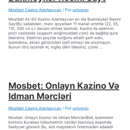
Mostbet Casino Azerbaycan
/ Por
universo
Mostbet Az-90 Kazino Azerbaycan ən əla Bukmeyker Rəsmi
SaytBu səbəbdən, mərc qoyarkən 11 manat artımla (22, 55,
110, 550 və s.) davam etmək lazımdır. Kazino ilə elektron
poçt vasitəsilə (support-en@mostbet.com) də bağlılıq qura
bilərsiniz. Elektron poçtda sorğunu ətraflı şərh edin,
lazımdırsa, ekran görüntüləri izafi etməyi də unutmayın.
Bunun ötrü lazımdır ki, ingilis dilini biləsiniz, çünki …
Mostbet
Az-
90
Kazino
Azerbaycan
ən
Mosbet: Onlayn Kazino Və
əla
Bukmeyker
Rəsmi
Idman Mərcləri
Sayt
Leer
más
Mostbet Casino Azerbaycan
/ Por
universo
»
Mosbet: Onlayn Kazino Və Idman MərcləriBəli, bukmeker
kontoru Kurakao hökumətinin verdiyi lisenziya əsasında
fəaliyyət göstərir Bu, slot maşınlarını fırlatmadan ədalətli