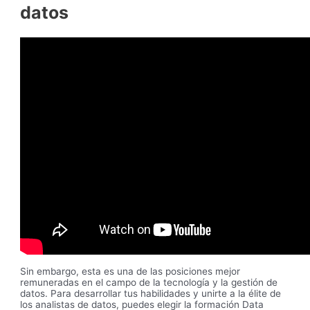
datos
Sin embargo, esta es una de las posiciones mejor
remuneradas en el campo de la tecnología y la gestión de
datos. Para desarrollar tus habilidades y unirte a la élite de
los analistas de datos, puedes elegir la formación Data