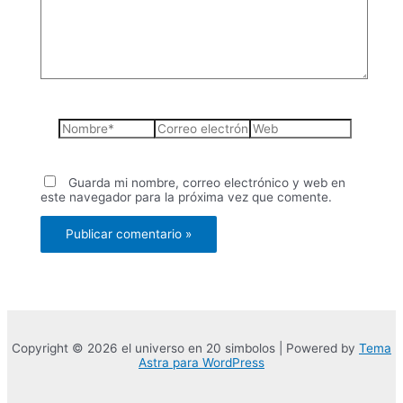
Nombre*
Correo
Web
electrónico*
Guarda mi nombre, correo electrónico y web en
este navegador para la próxima vez que comente.
Copyright © 2026 el universo en 20 simbolos | Powered by
Tema
Astra para WordPress