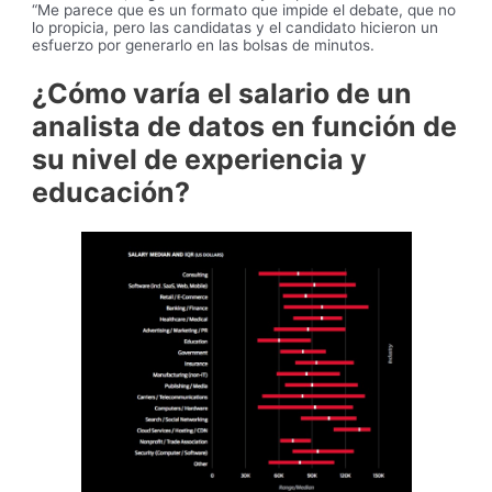
“Me parece que es un formato que impide el debate, que no
lo propicia, pero las candidatas y el candidato hicieron un
esfuerzo por generarlo en las bolsas de minutos.
¿Cómo varía el salario de un
analista de datos en función de
su nivel de experiencia y
educación?