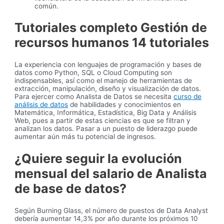
común.
Tutoriales completo Gestión de
recursos humanos 14 tutoriales
La experiencia con lenguajes de programación y bases de
datos como Python, SQL o Cloud Computing son
indispensables, así como el manejo de herramientas de
extracción, manipulación, diseño y visualización de datos.
Para ejercer como Analista de Datos se necesita
curso de
análisis de datos
de habilidades y conocimientos en
Matemática, Informática, Estadística, Big Data y Análisis
Web, pues a partir de estas ciencias es que se filtran y
analizan los datos. Pasar a un puesto de liderazgo puede
aumentar aún más tu potencial de ingresos.
¿Quiere seguir la evolución
mensual del salario de Analista
de base de datos?
Según Burning Glass, el número de puestos de Data Analyst
debería aumentar 14,3% por año durante los próximos 10