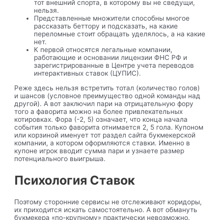
тот внешний спорта, в которому вы не сведущи,
нельзя.
Представленные множители способны многое
рассказать беттору и подсказать, на какие
переломные стоит обращать уделялось, а на какие
нет.
К первой относятся легальные компании,
работающие и основании лицензии ФНС РФ и
зарегистрированные в Центре учета переводов
интерактивных ставок (ЦУПИС).
Реже здесь нельзя встретить тотал (количество голов)
и шансов (условное преимущество одной команды над
другой). А вот заключил пари на отрицательную фору
того а фаворита можно на более привлекательных
котировках. Фора (-2, 5) означает, что конца начала
события только фаворита отнимается 2, 5 гола. Купоном
или корзиной именует тот раздел сайта букмекерской
компании, а котором оформляются ставки. Именно в
купоне игрок вводит сумма пари и узнаете размер
потенциального выигрыша.
Психология Ставок
Поэтому сторонние сервисы не отслеживают коридоры,
их приходится искать самостоятельно. А вот обмануть
букмекера «по-крупному» практически невозможно.