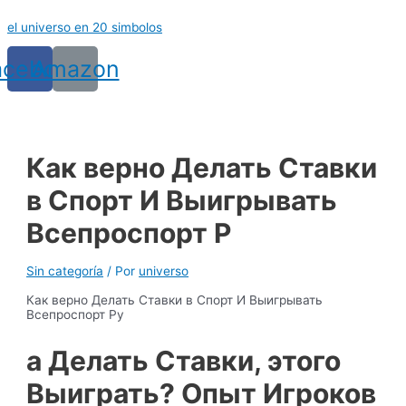
Ir
el universo en 20 simbolos
al
contenido
acebook
Amazon
Как верно Делать Ставки
в Спорт И Выигрывать
Всепроспорт Р
Sin categoría
/ Por
universo
Как верно Делать Ставки в Спорт И Выигрывать
Всепроспорт Ру
а Делать Ставки, этого
Выиграть? Опыт Игроков