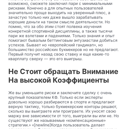
возможно, сможете заключил пари с минимальными
рисками. Конечно а для опытных пользователей
значительно проще выходить на уверенный плюс, а
зачастую только них даже вышло зарабатывать
хорошие деньги на таком смысле деятельности. Но
помню, что за обо этим стоят полвека изучения
конкретной спортивной дисциплины, а также тысячи
пари же взлетами и падениями. Только знания и опыт
помогают бывалым беттинговым энтузиастам добиться
успехов. Бывает но «европейский гандикап», но
большинство российских букмекеров но не предлагают.
Первый получит назад свою ставку и еще какие-то
кварплату сверху — это его выигрыш.
Не Стоит обращать Внимание
На высокой Коэффициенты
Же вы уменьшите риски и заключите сделку с очень
крупный показателем КФ. Только если эксперты
довольно хорошо разбираются в спорте и предлагают
верную тактику, только букмекерские конторы решают,
сколько вы выиграете или проиграете. Их уносят свою
маржу вне зависимости от того, выиграли вы или не. Но
существуют же называемые «компенсационные»
стратегии.» «[newline]Когда пользователь делает