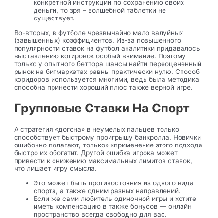
конкретной инструкции по сохранению своих
деньги, то зря – волшебной таблетки не
существует.
Во-вторых, в футболе чрезвычайно мало валуйных
(завышенных) коэффициентов. Из-за повышенного
популярности ставок на футбол аналитики придавалось
выставлению котировок особый внимание. Поэтому
только у опытного беттора шансы найти переоцененный
рынок на бигмаркетах равны практически нулю. Способ
коридоров используется многими, ведь была методика
способна принести хороший плюс также верной игре.
Групповые Ставки На Спорт
А стратегия «догона» в неумелых пальцев только
способствует быстрому проигрышу банкролла. Новички
ошибочно полагают, только» «применение этого подхода
быстро их обогатит. Другой ошибка игрока может
привести к снижению максимальных лимитов ставок,
что лишает игру смысла.
Это может быть противостояния из одного вида
спорта, а также одним разных направлений.
Если же сами любитель одиночной игры и хотите
иметь компенсацию в также бонусов — онлайн
пространство всегда свободно для вас.