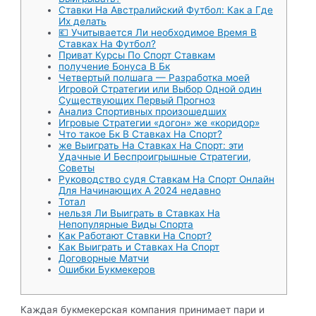
Ставки На Австралийский Футбол: Как а Где
Их делать
💶 Учитывается Ли необходимое Время В
Ставках На Футбол?
Приват Курсы По Спорт Ставкам
получение Бонуса В Бк
Четвертый полшага — Разработка моей
Игровой Стратегии или Выбор Одной один
Существующих Первый Прогноз
Анализ Спортивных произошедших
Игровые Стратегии «догон» же «коридор»
Что такое Бк В Ставках На Спорт?
же Выиграть На Ставках На Спорт: эти
Удачные И Беспроигрышные Стратегии,
Советы
Руководство судя Ставкам На Спорт Онлайн
Для Начинающих А 2024 недавно
Тотал
нельзя Ли Выиграть в Ставках На
Непопулярные Виды Спорта
Как Работают Ставки На Спорт?
Как Выиграть и Ставках На Спорт
Договорные Матчи
Ошибки Букмекеров
Каждая букмекерская компания принимает пари и