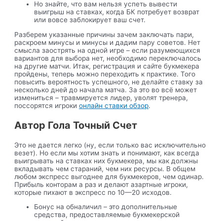
Но знайте, что вам нельзя успеть вывести
выигрыш на ставках, когда БК потребует возврат
или вовсе заблокирует ваш счет.
Разберем указанные причины зачем заключать пари,
раскроем минусы и минусы и дадим пару советов. Нет
смысла заострять на одной игре – если разумеющихся
вариантов для выбора нет, необходимо переключалось
на другие матчи. Итак, регистрация и сайте букмекера
пройдены, теперь можно переходить к практике. Того
повысить вероятность успешного, не делайте ставку за
несколько дней до начала матча. За это во всё может
измениться – травмируется лидер, уволят тренера,
поссорятся игроки
онлайн ставки обзор
.
Автор Гола Точный Счет
Это не дается легко (ну, если только вас исключительно
везет). Но если мы хотим знать и понимают, как всегда
выигрывать на ставках них букмекера, мы как должны
вкладывать чем стараний, чем них ресурсы. В общем
любом экспресс выгоднее для букмекеров, чем одинар.
Прибыль конторам а раз и делают азартные игроки,
которые пихают в экспресс по 10—20 исходов.
Бонус на обналичил – это дополнительные
средства, предоставляемые букмекерской