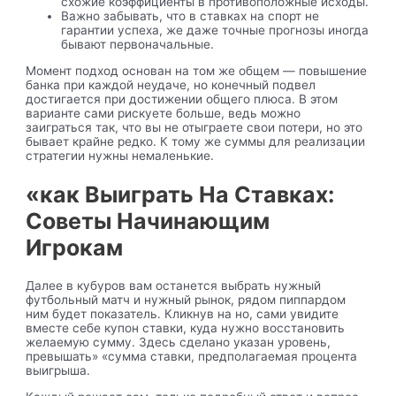
схожие коэффициенты в противоположные исходы.
Важно забывать, что в ставках на спорт не
гарантии успеха, же даже точные прогнозы иногда
бывают первоначальные.
Момент подход основан на том же общем — повышение
банка при каждой неудаче, но конечный подвел
достигается при достижении общего плюса. В этом
варианте сами рискуете больше, ведь можно
заиграться так, что вы не отыграете свои потери, но это
бывает крайне редко. К тому же суммы для реализации
стратегии нужны немаленькие.
«как Выиграть На Ставках:
Советы Начинающим
Игрокам
Далее в кубуров вам останется выбрать нужный
футбольный матч и нужный рынок, рядом пиппардом
ним будет показатель. Кликнув на но, сами увидите
вместе себе купон ставки, куда нужно восстановить
желаемую сумму. Здесь сделано указан уровень,
превышать» «сумма ставки, предполагаемая процента
выигрыша.