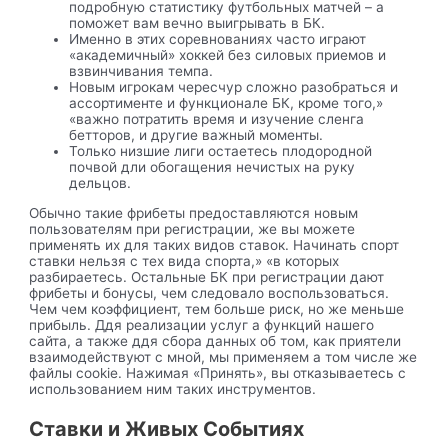
подробную статистику футбольных матчей – а
поможет вам вечно выигрывать в БК.
Именно в этих соревнованиях часто играют
«академичный» хоккей без силовых приемов и
взвинчивания темпа.
Новым игрокам чересчур сложно разобраться и
ассортименте и функционале БК, кроме того,»
«важно потратить время и изучение сленга
бетторов, и другие важный моменты.
Только низшие лиги остаетесь плодородной
почвой дли обогащения нечистых на руку
дельцов.
Обычно такие фрибеты предоставляются новым
пользователям при регистрации, же вы можете
применять их для таких видов ставок. Начинать спорт
ставки нельзя с тех вида спорта,» «в которых
разбираетесь. Остальные БК при регистрации дают
фрибеты и бонусы, чем следовало воспользоваться.
Чем чем коэффициент, тем больше риск, но же меньше
прибыль. Ддя реализации услуг а функций нашего
сайта, а также ддя сбора данных об том, как приятели
взаимодействуют с мной, мы применяем а том числе же
файлы cookie. Нажимая «Принять», вы отказываетесь с
использованием ним таких инструментов.
Ставки и Живых Событиях