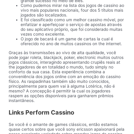
grande sucesso no meio de eles.
Como pudemos mirar na lista dos jogos de cassino ao
vivo mais populares nacionais, four dos 5 títulos mais
jogados são localizados.
E foi classificado como um melhor cassino móvel, por
enfatizar e aperfeiçoar o serviço de apostas através
do seu aplicativo próprio, que foi considerado muitas
vezes como excelente.
O jogo de bacará é um game de cartas la cual é
oferecido no ano de muitos cassinos on the internet.
Graças às transmissões ao vivo de alta qualidade, você
pode jogar roleta, blackjack, poker, electronic muitos outros
jogos clássicos, interagindo apresentando crupiês reais at
the jogadores de en totalidad o mundo, tudo simply no
conforto da sua casa. Esta experiência combina a
conveniência dos jogos online com an emoção do cassino
físico. As raspadinhas também são muito conocidos,
principalmente para quem vai à alguma Lotérica, não é
mesmo? A concepção é permitir la cual os jogadores
raspem as opções disponíveis para ganharem prêmios
instantâneos.
Links Perform Cassino
Se você é o amante de games clássicos, então estamos
quase certos sobre que você sony ericsson apaixonará pela
nossa excelente variedade sobre grandes jogos de cassino