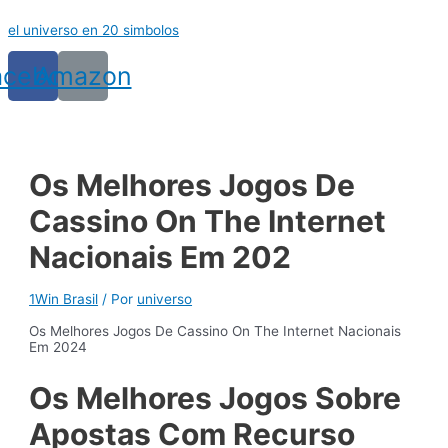
Ir
el universo en 20 simbolos
al
contenido
acebook
Amazon
Os Melhores Jogos De
Cassino On The Internet
Nacionais Em 202
1Win Brasil
/ Por
universo
Os Melhores Jogos De Cassino On The Internet Nacionais
Em 2024
Os Melhores Jogos Sobre
Apostas Com Recurso