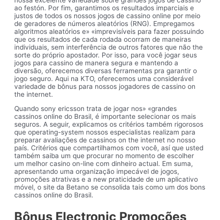
ao festón. Por fim, garantimos os resultados imparciais e
justos de todos os nossos jogos de cassino online por meio
de geradores de números aleatórios (RNG). Empregamos
algoritmos aleatórios e» «imprevisíveis para fazer possuindo
que os resultados de cada rodada ocorram de maneiras
individuais, sem interferência de outros fatores que não the
sorte do próprio apostador. Por isso, para você jogar seus
jogos para cassino de manera segura e mantendo a
diversão, oferecemos diversas ferramentas pra garantir o
jogo seguro. Aqui na KTO, oferecemos uma considerável
variedade de bônus para nossos jogadores de cassino on
the internet.
Quando sony ericsson trata de jogar nos» «grandes
cassinos online do Brasil, é importante selecionar os mais
seguros. A seguir, explicamos os critérios também rigorosos
que operating-system nossos especialistas realizam para
preparar avaliações de cassinos on the internet no nosso
país. Critérios que compartilhamos com você, así que usted
também saiba um que procurar no momento de escolher
um melhor casino on-line com dinheiro actual. Em suma,
apresentando uma organização impecável de jogos,
promoções atrativas e a new praticidade de um aplicativo
móvel, o site da Betano se consolida tais como um dos bons
cassinos online do Brasil.
Bônus Electronic Promoções