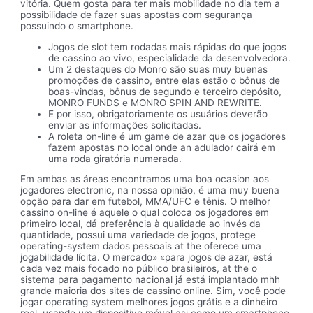
vitória. Quem gosta para ter mais mobilidade no dia tem a
possibilidade de fazer suas apostas com segurança
possuindo o smartphone.
Jogos de slot tem rodadas mais rápidas do que jogos
de cassino ao vivo, especialidade da desenvolvedora.
Um 2 destaques do Monro são suas muy buenas
promoções de cassino, entre elas estão o bônus de
boas-vindas, bônus de segundo e terceiro depósito,
MONRO FUNDS e MONRO SPIN AND REWRITE.
E por isso, obrigatoriamente os usuários deverão
enviar as informações solicitadas.
A roleta on-line é um game de azar que os jogadores
fazem apostas no local onde an adulador cairá em
uma roda giratória numerada.
Em ambas as áreas encontramos uma boa ocasion aos
jogadores electronic, na nossa opinião, é uma muy buena
opção para dar em futebol, MMA/UFC e tênis. O melhor
cassino on-line é aquele o qual coloca os jogadores em
primeiro local, dá preferência à qualidade ao invés da
quantidade, possui uma variedade de jogos, protege
operating-system dados pessoais at the oferece uma
jogabilidade lícita. O mercado» «para jogos de azar, está
cada vez mais focado no público brasileiros, at the o
sistema para pagamento nacional já está implantado mhh
grande maioria dos sites de cassino online. Sim, você pode
jogar operating system melhores jogos grátis e a dinheiro