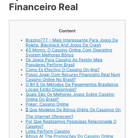
Financeiro Real
Content
Brazino777 – Mais Interessante Para Jogos De
Roleta, Blackjack And Jogos De Crash
#3 Monro: O Cassino Online Com Operating
System Melhores Bônus
Os Jogos Para Cassino Ao Festón Mais
Populares Perform Brasil
Como Es Efectivo O Cassino On-line?
Posso Jogar Com Recurso Financeiro Real Num
Cassino Online No Brasil?
O Brl E Os Métodos De Pagamentos Brasileiros
Locais Estão Disponíveis?
Quais São Os Melhores Jogos Sobre Cassino
Online Do Brasil?
Poker: Cassino Online
🎖️ Que Modelos De Bônus Grátis Os Cassinos On
The Internet Oferecem?
Por Que Realizamos Pesquisas Relacionada O
Cassino?
Links Perform Cassino
Bônus At The Promoções Do Cassino Online