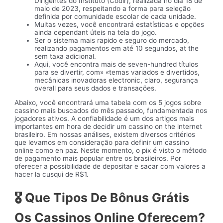
Dirigentes do Instituto (Codir), realizada no dia 18 de
maio de 2023, respeitando a forma para seleção
definida por comunidade escolar de cada unidade.
Muitas vezes, você encontrará estatísticas e opções
ainda cependant úteis na tela do jogo.
Ser o sistema mais rapido e seguro do mercado,
realizando pagamentos em até 10 segundos, at the
sem taxa adicional.
Aqui, você encontra mais de seven-hundred títulos
para se divertir, com» «temas variados e divertidos,
mecânicas inovadoras electronic, claro, segurança
overall para seus dados e transações.
Abaixo, você encontrará uma tabela com os 5 jogos sobre
cassino mais buscados do mês passado, fundamentada nos
jogadores ativos. A confiabilidade é um dos artigos mais
importantes em hora de decidir um cassino on the internet
brasileiro. Em nossas análises, existem diversos critérios
que levamos em consideração para definir um cassino
online como en paz. Neste momento, o pix é visto o método
de pagamento mais popular entre os brasileiros. Por
oferecer a possibilidade de depositar e sacar com valores a
hacer la cusqui de R$1.
🎖️ Que Tipos De Bônus Grátis
Os Cassinos Online Oferecem?