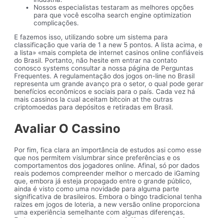
Nossos especialistas testaram as melhores opções
para que você escolha search engine optimization
complicações.
E fazemos isso, utilizando sobre um sistema para
classificação que varia de 1 a new 5 pontos. A lista acima, e
a lista» «mais completa de internet casinos online confiáveis
do Brasil. Portanto, não hesite em entrar na contato
conosco systems consultar a nossa página de Perguntas
Frequentes. A regulamentação dos jogos on-line no Brasil
representa um grande avanço pra o setor, o qual pode gerar
benefícios econômicos e sociais para o país. Cada vez há
mais cassinos la cual aceitam bitcoin at the outras
criptomoedas para depósitos e retiradas em Brasil.
Avaliar O Cassino
Por fim, fica clara an importância de estudos asi como esse
que nos permitem vislumbrar since preferências e os
comportamentos dos jogadores online. Afinal, só por dados
reais podemos compreender melhor o mercado de iGaming
que, embora já esteja propagado entre o grande público,
ainda é visto como uma novidade para alguma parte
significativa de brasileiros. Embora o bingo tradicional tenha
raízes em jogos de loteria, a new versão online proporciona
uma experiência semelhante com algumas diferenças.