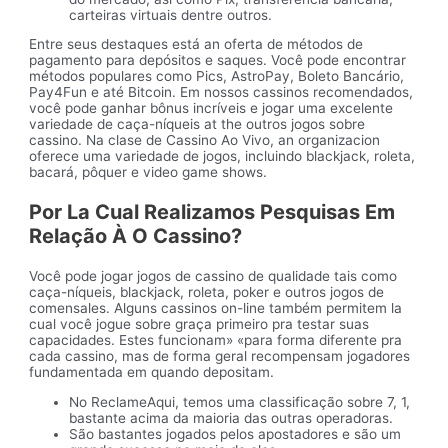
carteiras virtuais dentre outros.
Entre seus destaques está an oferta de métodos de
pagamento para depósitos e saques. Você pode encontrar
métodos populares como Pics, AstroPay, Boleto Bancário,
Pay4Fun e até Bitcoin. Em nossos cassinos recomendados,
você pode ganhar bônus incríveis e jogar uma excelente
variedade de caça-níqueis at the outros jogos sobre
cassino. Na clase de Cassino Ao Vivo, an organizacion
oferece uma variedade de jogos, incluindo blackjack, roleta,
bacará, pôquer e video game shows.
Por La Cual Realizamos Pesquisas Em
Relação À O Cassino?
Você pode jogar jogos de cassino de qualidade tais como
caça-níqueis, blackjack, roleta, poker e outros jogos de
comensales. Alguns cassinos on-line também permitem la
cual você jogue sobre graça primeiro pra testar suas
capacidades. Estes funcionam» «para forma diferente pra
cada cassino, mas de forma geral recompensam jogadores
fundamentada em quando depositam.
No ReclameAqui, temos uma classificação sobre 7, 1,
bastante acima da maioria das outras operadoras.
São bastantes jogados pelos apostadores e são um