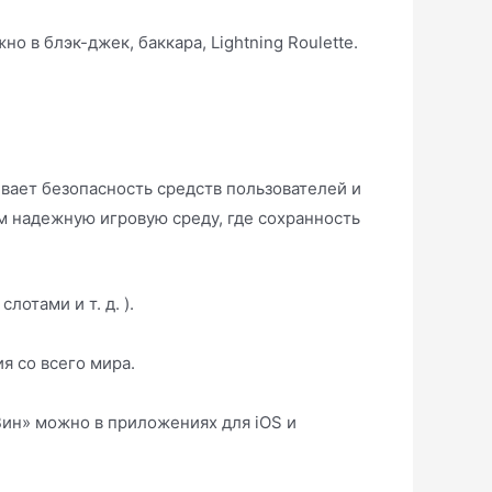
о в блэк-джек, баккара, Lightning Roulette.
вает безопасность средств пользователей и
м надежную игровую среду, где сохранность
отами и т. д. ).
я со всего мира.
1Вин» можно в приложениях для iOS и