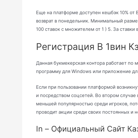
Еще на платформе доступен кешбэк 10% от B
возврат в понедельник. Минимальный разме
100 ставок с множителем от 1 ) 5. За ставк
Регистрация В 1вин К
Данная букмекерская контора работает по м
программу для Windows или приложение для 
Если при пользовании платформой возникну
и посредством соцсетей. Во втором случае в
меньшей популярностью среди игроков, пот
проводит акции среди своих постоянных и н
In – Официальный Сайт Ка