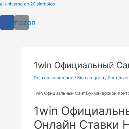
Ir
el universo en 20 simbolos
al
contenido
cebook
Amazon
1win Официальный Са
Deja un comentario
/
Sin categoría
/ Por
unive
1win Официальный Сайт Букмекерской Конт
1win Официальн
Онлайн Ставки Н