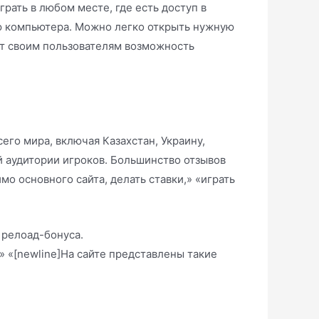
грать в любом месте, где есть доступ в
ью компьютера. Можно легко открыть нужную
ет своим пользователям возможность
го мира, включая Казахстан, Украину,
й аудитории игроков. Большинство отзывов
о основного сайта, делать ставки,» «играть
 релоад-бонуса.
» «[newline]На сайте представлены такие