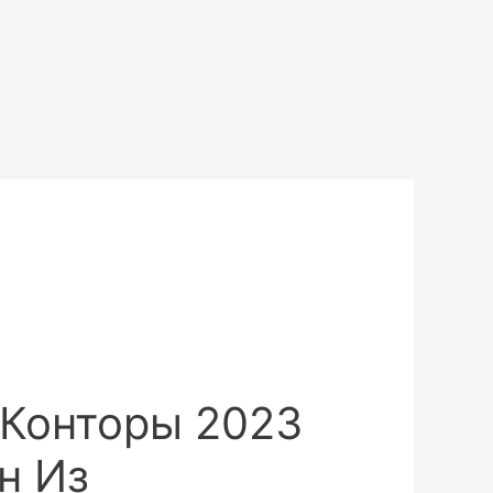
 Конторы 2023
н Из