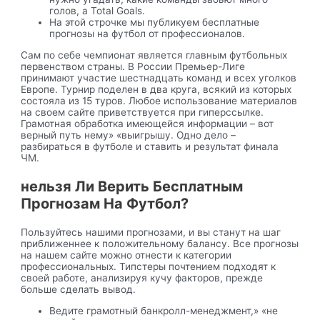
голов, а Total Goals.
На этой строчке мы публикуем бесплатные
прогнозы на футбол от профессионалов.
Сам по себе чемпионат является главным футбольных
первенством страны. В России Премьер-Лиге
принимают участие шестнадцать команд и всех уголков
Европе. Турнир поделен в два круга, всякий из которых
состояла из 15 туров. Любое использование материалов
на своем сайте приветствуется при гиперссылке.
Грамотная обработка имеющейся информации – вот
верный путь нему» «выигрышу. Одно дело –
разбираться в футболе и ставить и результат финала
ЧМ.
нельзя Ли Верить Бесплатным
Прогнозам На Футбол?
Пользуйтесь нашими прогнозами, и вы станут на шаг
приближеннее к положительному балансу. Все прогнозы
на нашем сайте можно отнести к категории
профессиональных. Типстеры почтением подходят к
своей работе, анализируя кучу факторов, прежде
больше сделать вывод.
Ведите грамотный банкролл-менеджмент,» «не