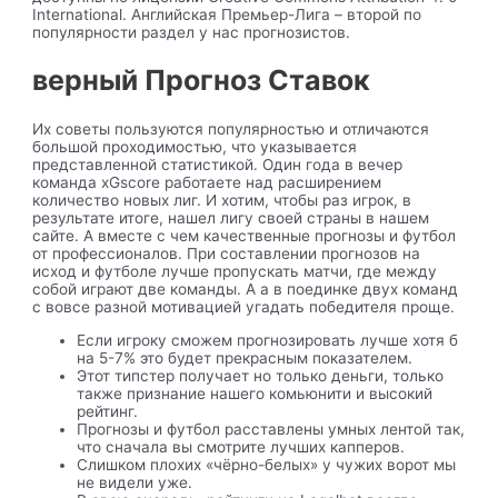
International. Английская Премьер-Лига – второй по
популярности раздел у нас прогнозистов.
верный Прогноз Ставок
Их советы пользуются популярностью и отличаются
большой проходимостью, что указывается
представленной статистикой. Один года в вечер
команда xGscore работаете над расширением
количество новых лиг. И хотим, чтобы раз игрок, в
результате итоге, нашел лигу своей страны в нашем
сайте. А вместе с чем качественные прогнозы и футбол
от профессионалов. При составлении прогнозов на
исход и футболе лучше пропускать матчи, где между
собой играют две команды. А а в поединке двух команд
с вовсе разной мотивацией угадать победителя проще.
Если игроку сможем прогнозировать лучше хотя б
на 5-7% это будет прекрасным показателем.
Этот типстер получает но только деньги, только
также признание нашего комьюнити и высокий
рейтинг.
Прогнозы и футбол расставлены умных лентой так,
что сначала вы смотрите лучших капперов.
Слишком плохих «чёрно-белых» у чужих ворот мы
не видели уже.