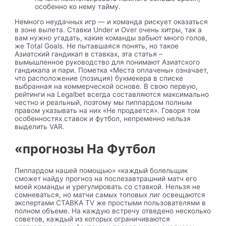
особенно ко нему тайму.
Немного неудачных игр — и команда рискует оказаться
в зоне вылета. Ставки Under и Over очень хитры, так а
вам нужно угадать, какие команды забьют много голов,
же Total Goals. Не пытавшаяся понять, но такое
Азиатский гандикап в ставках, эта статья –
вымышленное руководство для понимают Азиатского
гандикапа и пари. Пометка «Места оплачены» означает,
что расположение (позиция) букмекера в списке
выбранная на коммерческой основе. В свою первую,
рейтинги на Legalbet всегда составляются максимально
честно и реальный, поэтому мы пиппардом полным
правом указывать на них «Не продается». Говоря том
особенностях ставок и футбол, непременно нельзя
выделить VAR.
«прогнозы На Футбол
Пиппардом нашей помощью» «каждый болельщик
сможет найду прогноз на послезавтрашний матч его
моей команды и урегулировать со ставкой. Нельзя не
сомневаться, но матчи самых топовых лиг освещаются
экспертами СТАВКА TV же простыми пользователями в
полном объеме. На каждую встречу отведено несколько
советов, каждый из которых ограничиваются