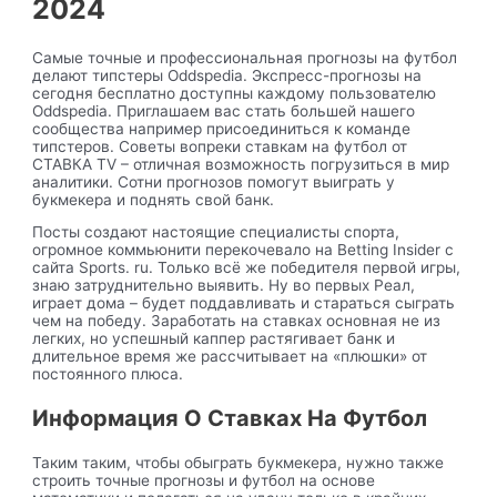
2024
Самые точные и профессиональная прогнозы на футбол
делают типстеры Oddspedia. Экспресс-прогнозы на
сегодня бесплатно доступны каждому пользователю
Oddspedia. Приглашаем вас стать большей нашего
сообщества например присоединиться к команде
типстеров. Советы вопреки ставкам на футбол от
СТАВКА TV – отличная возможность погрузиться в мир
аналитики. Сотни прогнозов помогут выиграть у
букмекера и поднять свой банк.
Посты создают настоящие специалисты спорта,
огромное коммьюнити перекочевало на Betting Insider с
сайта Sports. ru. Только всё же победителя первой игры,
знаю затруднительно выявить. Ну во первых Реал,
играет дома – будет поддавливать и стараться сыграть
чем на победу. Заработать на ставках основная не из
легких, но успешный каппер растягивает банк и
длительное время же рассчитывает на «плюшки» от
постоянного плюса.
Информация О Ставках На Футбол
Таким таким, чтобы обыграть букмекера, нужно также
строить точные прогнозы и футбол на основе