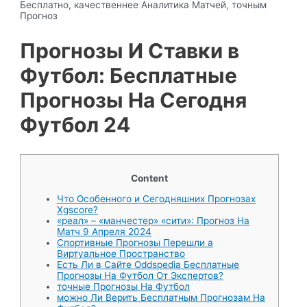
Бесплатно, качественнее Аналитика Матчей, точным
Прогноз
Прогнозы И Ставки в
Футбол: Бесплатные
Прогнозы На Сегодня
Футбол 24
Content
Что Особенного и Сегодняшних Прогнозах
Xgscore?
«реал» – «манчестер» «сити»: Прогноз На
Матч 9 Апреля 2024
Спортивные Прогнозы Перешли а
Виртуальное Пространство
Есть Ли в Сайте Oddspedia Бесплатные
Прогнозы На Футбол От Экспертов?
точные Прогнозы На Футбол
можно Ли Верить Бесплатным Прогнозам На