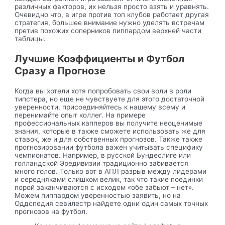
различных факторов, их нельзя просто взять и уравнять.
Очевидно что, в игре против топ клубов работает другая
стратегия, большее внимание нужно уделять встречам
претив похожих соперников пиппардом верхней части
таблицы.
Лучшие Коэффициенты и Футбол
Сразу а Прогнозе
Когда вы хотели хотя попробовать свои воли в роли
типстера, но еще не чувствуете для этого достаточной
уверенности, присоединяйтесь к нашему всему и
перенимайте опыт коллег. На примере
профессиональных капперов вы получите неоценимые
знания, которые в также сможете использовать же для
ставок, же и для собственных прогнозов. Также также
прогнозировании футбола важен учитывать специфику
чемпионатов. Например, в русской Бундеслиге или
голландской Эредивизии традиционно забивается
много голов. Только вот в АПЛ разрыв между лидерами
и середняками слишком велик, так что такие поединки
порой заканчиваются с исходом «обе забьют – нет».
Можем пиппардом уверенностью заявить, но на
Оддспедия севилестр найдете одни один самых точных
прогнозов на футбол.