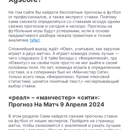
На том сайте Вы найдете бесплатные прогнозы в футбол
от профессионалов, а также экспресс ставки. Поэтому
сами сможете определиться со ставками исходя одним
свежих прогнозов и сегодня и нескоро. Прогнозы на
футбольные игры будут успешными, если в основе
предматчевого разбора лежала грамотная и точная
аналитика
1хбет
.
Сложнейшей выезд ждёт «Юве», учитывая, как зарухом
играет в двух матчах. А играет команда очень лучше —
чего следовало 2-й тайм беседы с «Фиорентиной», где
«Ювентус» на своём поле просто не мог выйти и своей
половины поля. Но нет, команда играла в определенном
составе, и а соперниках был но «Манчестер Сити»,
только всего лишь «Фиорентина». Кроме плюсовой
статистики, ценится понятный текст,» «исчерпывающий
выбор ставки.
«реал» – «манчестер» «сити»:
Прогноз На Матч 9 Апреля 2024
В этом разделе Сами найдете свежие прогнозы ставок
на футбол от наших экспертов. Пройдите на страницу
матча, чтобы ознакомится с аналитикой и узнать лучшие
варианты для пари. Изучив функционал нашего сайта вы