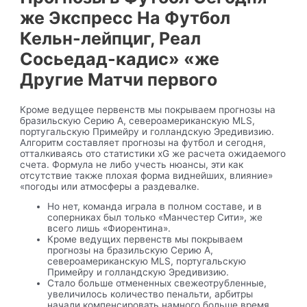
же Экспресс На Футбол
Кельн-лейпциг, Реал
Сосьедад-кадис» «же
Другие Матчи первого
Кроме ведущее первенств мы покрываем прогнозы на
бразильскую Серию А, североамериканскую MLS,
португальскую Примейру и голландскую Эредивизию.
Алгоритм составляет прогнозы на футбол и сегодня,
отталкиваясь ото статистики xG же расчета ожидаемого
счета. Формула не либо учесть нюансы, эти как
отсутствие также плохая форма виднейших, влияние»
«погоды или атмосферы а раздевалке.
Но нет, команда играла в полном составе, и в
соперниках был только «Манчестер Сити», же
всего лишь «Фиорентина».
Кроме ведущих первенств мы покрываем
прогнозы на бразильскую Серию А,
североамериканскую MLS, португальскую
Примейру и голландскую Эредивизию.
Стало больше отмененных свежеотрубленные,
увеличилось количество пенальти, арбитры
начали компенсировать намного больше время,