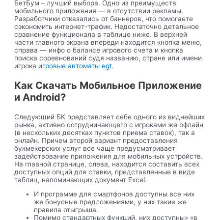
БетБум – лучший выбора. Одно из преимуществ
мобильного приложения — в отсутствии рекламы.
Разработчики отказались от баннеров, что помогаете
сэкономить интернет-трафик. Недостаточно детальное
сравнение функционала в таблице ниже. В верхней
части главного экрана впереди находится кнопка меню,
справа — инфо о балансе игрового счета и кнопка
поиска соревнований судя названию, стране или имени
игрока
игровые автоматы egt
.
Как Скачать Мобильное Приложение
и Android?
Следующий БК представляет себе одного из виднейших
рынка, активно сотрудничающего с игроками же офлайн
(в нескольких десятках пунктов приема ставок), так а
онлайн. Причем второй вариант предоставления
букмекерских услуг все чаще предусматривает
задействование приложения для мобильных устройств.
На главной странице, слева, находится составить всех
доступных опций для ставки, представленные в виде
таблиц, напоминающих документ Excel.
И программе для смартфонов доступны все них
же бонусные предложениями, у них такие же
правила отыгрыша.
Помимо стандартных функций, них доступны» «в