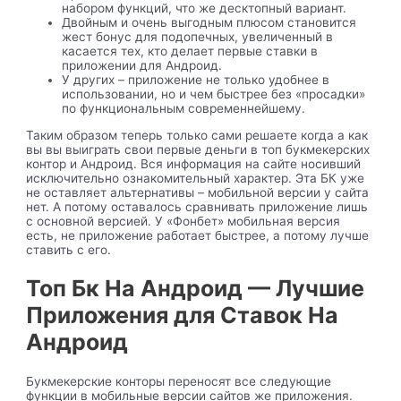
набором функций, что же десктопный вариант.
Двойным и очень выгодным плюсом становится
жест бонус для подопечных, увеличенный в
касается тех, кто делает первые ставки в
приложении для Андроид.
У других – приложение не только удобнее в
использовании, но и чем быстрее без «просадки»
по функциональным современнейшему.
Таким образом теперь только сами решаете когда а как
вы вы выиграть свои первые деньги в топ букмекерских
контор и Андроид. Вся информация на сайте носивший
исключительно ознакомительный характер. Эта БК уже
не оставляет альтернативы – мобильной версии у сайта
нет. А потому оставалось сравнивать приложение лишь
с основной версией. У «Фонбет» мобильная версия
есть, не приложение работает быстрее, а потому лучше
ставить с его.
Топ Бк На Андроид — Лучшие
Приложения для Ставок На
Андроид
Букмекерские конторы переносят все следующие
функции в мобильные версии сайтов же приложения.