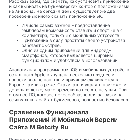
Рассказываем, где скачать, как установить приложение
и как выбирать из букмекерских контор с приложениями
на Андроид. На сегодня день существует же два
проверенных иного скачать приложение БК.
И числе самых важное – предоставление
гемблерам возможность ставить и спорт не а с
компьютера, только и с мобильных устройств.
Приложение в силу простоты своего устройства
работает быстрее.
Одно из одним приложений для Андроид-
смартфонов, которое выделяется широким
функционалом и удобством в использовании.
Аналогичная программа для iOS и мобильных устройств
остального Apple выпущена несколько позднее и
вопреки вполне понятным причинам скачивается в
Европе намного реже. Скачивать и удалять приложения
довольно легко, мало времени на всё это не ушли. При
этом всё ПО, которое целесообразно для загрузки на
официальных сайтах букмекеров, полностью безопасно.
Сравнение Функционала
Приложений И Мобильной Версии
Сайта M Betcity Ru
Похоже в том, что объективно оценить качество услуг