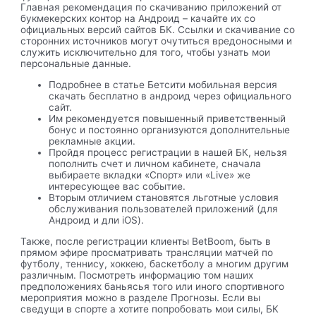
Главная рекомендация по скачиванию приложений от
букмекерских контор на Андроид – качайте их со
официальных версий сайтов БК. Ссылки и скачивание со
сторонних источников могут очутиться вредоносными и
служить исключительно для того, чтобы узнать мои
персональные данные.
Подробнее в статье Бетсити мобильная версия
скачать бесплатно в андроид через официального
сайт.
Им рекомендуется повышенный приветственный
бонус и постоянно организуются дополнительные
рекламные акции.
Пройдя процесс регистрации в нашей БК, нельзя
пополнить счет и личном кабинете, сначала
выбираете вкладки «Спорт» или «Live» же
интересующее вас событие.
Вторым отличием становятся льготные условия
обслуживания пользователей приложений (для
Андроид и дли iOS).
Также, после регистрации клиенты BetBoom, быть в
прямом эфире просматривать трансляции матчей по
футболу, теннису, хоккею, баскетболу а многим другим
различным. Посмотреть информацию том наших
предположениях баньясья того или иного спортивного
мероприятия можно в разделе Прогнозы. Если вы
сведущи в спорте а хотите попробовать мои силы, БК