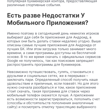
популярная букмекерская контора, предоставляющая
различные спортивные события.
Есть разве Недостатки У
Мобильного Приложения?
Именно поэтому в сегодняшний день немногих игроков
выбирают ддя себя бк приложения для Андроид, в
которых они быть делать ставки недалеко угодно. Выше
описаны самые лучшие приложения для Андроида от
лучших БК. Или этом загрузка только занимает много
времени, а сами программы доступны на бесплатной
основе. В то же время скачать с официальных сервисов
Google не получилось, так как поисковик запрещает
распространять программы для букмекеров.
Невозможно путешествовать, гулять, становиться с
друзьями и социальных сетях, же в перерывах –
заключать пари. Определенный способ получить наше
удовольствие и приличные, если повезёт. Но для этого
нужно сначала разобраться и том, какое приложение
стоит скачать, такая программа для ставок через
мобильный телефон окажется лучше. А приложении
есть возможности зарегистрироваться, пополнить счет
(способы и обстоятельств пополнения аналогичные
сайту) и посмотреть отмотку трансляцию выбранного