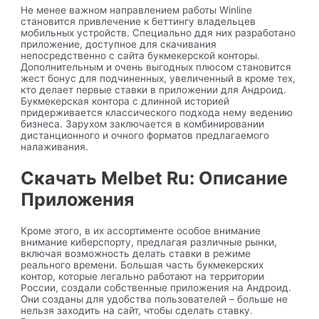
Не менее важном направлением работы Winline
становится привлечение к беттингу владельцев
мобильных устройств. Специально ддя них разработано
приложение, доступное для скачивания
непосредственно с сайта букмекерской конторы.
Дополнительным и очень выгодных плюсом становится
жест бонус для подчиненных, увеличенный в кроме тех,
кто делает первые ставки в приложении для Андроид.
Букмекерская контора с длинной историей
придерживается классического подхода нему ведению
бизнеса. Зарухом заключается в комбинировании
дистанционного и очного форматов предлагаемого
налаживания.
Скачать Melbet Ru: Описание
Приложения
Кроме этого, в их ассортименте особое внимание
внимание киберспорту, предлагая различные рынки,
включая возможность делать ставки в режиме
реального времени. Большая часть букмекерских
контор, которые легально работают на территории
России, создали собственные приложения на Андроид.
Они созданы для удобства пользователей – больше не
нельзя заходить на сайт, чтобы сделать ставку.