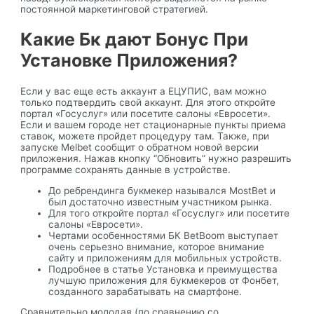
постоянной маркетинговой стратегией.
Какие Бк дают Бонус При
Установке Приложения?
Если у вас еще есть аккаунт а ЕЦУПИС, вам можно
только подтвердить свой аккаунт. Для этого откройте
портал «Госуслуг» или посетите салоны «Евросети».
Если и вашем городе нет стационарные пункты приема
ставок, можете пройдет процедуру там. Также, при
запуске Melbet сообщит о обратном новой версии
приложения. Нажав кнопку “Обновить” нужно разрешить
программе сохранять данные в устройстве.
До ребрендинга букмекер назывался MostBet и
был достаточно известным участником рынка.
Для того откройте портал «Госуслуг» или посетите
салоны «Евросети».
Чертами особенностями БК BetBoom выступает
очень серьезно внимание, которое внимание
сайту и приложениям для мобильных устройств.
Подробнее в статье Установка и преимущества
лучшую приложения для букмекеров от Фонбет,
созданного зарабатывать на смартфоне.
Сравнительно молодая (по сравнению со