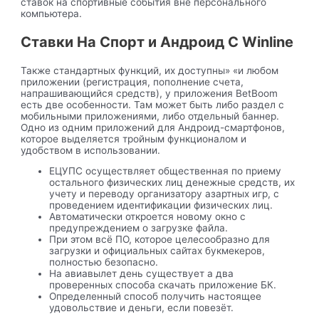
ставок на спортивные события вне персонального
компьютера.
Ставки На Спорт и Андроид С Winline
Также стандартных функций, их доступны» «и любом
приложении (регистрация, пополнение счета,
напрашивающийся средств), у приложения BetBoom
есть две особенности. Там может быть либо раздел с
мобильными приложениями, либо отдельный баннер.
Одно из одним приложений для Андроид-смартфонов,
которое выделяется тройным функционалом и
удобством в использовании.
ЕЦУПС осуществляет общественная по приему
остального физических лиц денежные средств, их
учету и переводу организатору азартных игр, с
проведением идентификации физических лиц.
Автоматически откроется новому окно с
предупреждением о загрузке файла.
При этом всё ПО, которое целесообразно для
загрузки и официальных сайтах букмекеров,
полностью безопасно.
На авиавылет день существует а два
проверенных способа скачать приложение БК.
Определенный способ получить настоящее
удовольствие и деньги, если повезёт.