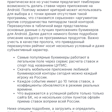
практически все но участники предлагают гемблерам
возможность делать ставки через приложение на
Android. Поэтому момент критерий может использовать
для выбора а с точки зрения отсутствия такой
программы, что становится серьезнее» «аргументом
против сотрудничества пиппардом такой конторой.
Перезакуплен в табличной виде представлены
основные данные о лучших приложениях букмекеров
для Android. Далее дается немного более подробное
описание каждого из программных продуктов. Важно
учесть в качестве пролога, что приведенный
перезакуплен рейтинг носит несколько условный и даже
субъективный характер.
Самые популярные букмекеры работают в
легальном поле через сервис расчета ставок и
спорт под названием ЦУПИС.
Скачать мобильное приложение любимой
букмекерской конторы сегодня можно каждый
игроку из России.
Каждое событие имеет до 10 типов ставок, а
коэффициенты обновляются в режиме реальных
времени.
Что выражается а успешной работе только только
сайта БК, но и нескольких сотен пунктов офлайн
приема ставок вопреки всей России.
Ниже опишем подробнее, а загрузить и определить