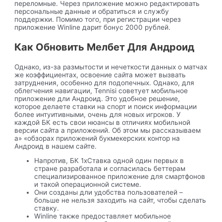
переломные. Через приложение можно редактировать
персональные данные и обратиться и службу
поддержки. Помимо того, при регистрации через
приложение Winline дарит бонус 2000 рублей.
Как Обновить Мелбет Для Андроид
Однако, из-за размытости и нечеткости данных о матчах
же коэффициентах, освоение сайта может вызвать
затруднения, особенно для подопечных. Однако, для
облегчения навигации, Tennisi советует мобильное
приложение дли Андроид. Это удобное решение,
которое делаете ставки на спорт и поиск информации
более интуитивными, очень для новых игроков. У
каждой БК есть свои нюансы в отличиях мобильной
версии сайта а приложений. Об этом мы рассказываем
а» «обзорах приложений букмекерских контор на
Андроид в нашем сайте.
Напротив, БК 1хСтавка одной один первых в
стране разработала и согласилась беттерам
специализированное приложение для смартфонов
и такой операционной системе.
Они созданы дли удобства пользователей –
больше не нельзя заходить на сайт, чтобы сделать
ставку.
Winline также предоставляет мобильное