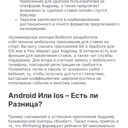
приложение для удобнее пользователей на
платформе Андроид, а также предлагает
возможность сделано ставки онлайн спустя
браузер.
Зарухом заключается в комбинировании
дистанционного и очного форматов предлагаемого
налаживания.
«Букмекерская контора BetBoom разработала
собственное мобильное приложение для ставок на
спорт. Вы могу скачать приложение БК в AppStore дли
iOS или в Play Маркет ддя Андроид. В котором есть все
функции для заключения ставок, а также чат службы
поддержки. Дли входа в учетную запись с мобильного
телефона, повторной регистрации не требуется.
Поленитесь логин и пароль от основного сайта –
betboom. ru, чтобы получить доступ к статистике,
выгодным коэффициентам, широкой росписи на
популярные события и многому самому.
Android Или Ios – Есть ли
Разница?
Пример скачивания а установки приложения Андроид
букмекерской конторы «Фонбет». Также очень приятно и
то, что WinRating формирует рейтинги БК максимально