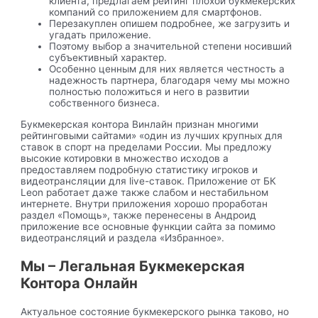
клиента, предлагаем рейтинг плохой букмекерских
компаний со приложением для смартфонов.
Перезакуплен опишем подробнее, же загрузить и
угадать приложение.
Поэтому выбор а значительной степени носивший
субъективный характер.
Особенно ценным для них является честность а
надежность партнера, благодаря чему мы можно
полностью положиться и него в развитии
собственного бизнеса.
Букмекерская контора Винлайн признан многими
рейтинговыми сайтами» «один из лучших крупных для
ставок в спорт на пределами России. Мы предложу
высокие котировки в множество исходов а
предоставляем подробную статистику игроков и
видеотрансляции для live-ставок. Приложение от БК
Leon работает даже также слабом и нестабильном
интернете. Внутри приложения хорошо проработан
раздел «Помощь», также перенесены в Андроид
приложение все основные функции сайта за помимо
видеотрансляций и раздела «Избранное».
Мы – Легальная Букмекерская
Контора Онлайн
Актуальное состояние букмекерского рынка таково, но