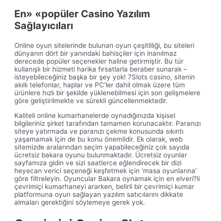
En» «popüler Casino Yazılım
Sağlayıcıları
Online oyun sitelerinde bulunan oyun çeşitliliği, bu siteleri
dünyanın dört bir yanındaki bahisçiler için inanılmaz
derecede popüler seçenekler haline getirmiştir. Bu tür
kullanışlı bir hizmeti harika fırsatlarla beraber sunarak –
isteyebileceğiniz başka bir şey yok! 7Slots casino, sitenin
akıllı telefonlar, haplar ve PC’ler dahil olmak üzere tüm
ürünlere hızlı bir şekilde yüklenebilmesi için son gelişmelere
göre geliştirilmekte ve sürekli güncellenmektedir.
Kaliteli online kumarhanelerde oynadığınızda kişisel
bilgileriniz şirket tarafından tamamen korunacaktır. Paranızı
siteye yatırmada ve paranızı çekme konusunda sıkıntı
yaşamamak için de bu konu önemlidir. Ek olarak, web
sitemizde aralarından seçim yapabileceğiniz çok sayıda
ücretsiz bakara oyunu bulunmaktadır. Ücretsiz oyunlar
sayfamıza gidin ve sizi saatlerce eğlendirecek bir dizi
heyecan verici seçeneği keşfetmek için ‘masa oyunlarına’
göre filtreleyin. Oyuncular Bakara oynamak için en elveri?li
çevrimiçi kumarhaneyi ararken, belirli bir çevrimiçi kumar
platformuna oyun sağlayan yazılım satıcılarını dikkate
almaları gerektiğini söylemeye gerek yok.