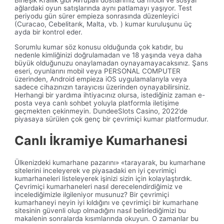
ağlardaki oyun satışlarında aynı patlamayı yaşıyor. Test
periyodu gün sürer empieza sonrasında düzenleyici
(Curacao, Cebelitarık, Malta, vb. ) kumar kuruluşunu üç
ayda bir kontrol eder.
Sorumlu kumar söz konusu olduğunda çok katıdır, bu
nedenle kimliğinizi doğrulamadan ve 18 yaşında veya daha
büyük olduğunuzu onaylamadan oynayamayacaksınız. Şans
eseri, oyunlarını mobil veya PERSONAL COMPUTER
üzerinden, Android empieza iOS uygulamalarıyla veya
sadece cihazınızın tarayıcısı üzerinden oynayabilirsiniz.
Herhangi bir yardıma ihtiyacınız olursa, istediğiniz zaman e-
posta veya canlı sohbet yoluyla platformla iletişime
geçmekten çekinmeyin. DundeeSlots Casino, 2022’de
piyasaya sürülen çok genç bir çevrimiçi kumar platformudur.
Canlı İkramiye Kumarhanesi
Ülkenizdeki kumarhane pazarını» «tarayarak, bu kumarhane
sitelerini inceleyerek ve piyasadaki en iyi çevrimiçi
kumarhaneleri listeleyerek işinizi sizin için kolaylaştırdık.
Çevrimiçi kumarhaneleri nasıl derecelendirdiğimiz ve
incelediğimizle ilgileniyor musunuz? Bir çevrimiçi
kumarhaneyi neyin iyi kıldığını ve çevrimiçi bir kumarhane
sitesinin güvenli olup olmadığını nasıl belirlediğimizi bu
makalenin sonralarda kısımlarında okuyun. O zamanlar bu