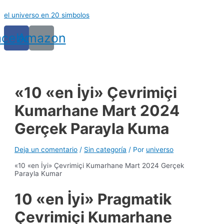
Ir
el universo en 20 simbolos
al
contenido
acebook
Amazon
«10 «en İyi» Çevrimiçi
Kumarhane Mart 2024
Gerçek Parayla Kuma
Deja un comentario
/
Sin categoría
/ Por
universo
«10 «en İyi» Çevrimiçi Kumarhane Mart 2024 Gerçek
Parayla Kumar
10 «en İyi» Pragmatik
Çevrimiçi Kumarhane