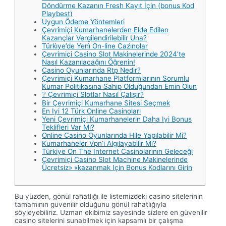
Döndürme Kazanın Fresh Kayıt İçin (bonus Kod
Playbest)
Uygun Ödeme Yöntemleri
Çevrimiçi Kumarhanelerden Elde Edilen
Kazançlar Vergilendirilebilir Una?
Türki̇ye’de Yeni̇ On-line Cazi̇nolar
Çevrimiçi Casino Slot Makinelerinde 2024’te
Nasıl Kazanılacağını Öğrenin!
Casino Oyunlarında Rtp Nedir?
Çevrimiçi Kumarhane Platformlarının Sorumlu
Kumar Politikasına Sahip Olduğundan Emin Olun
❔ Çevrimiçi Slotlar Nasıl Çalışır?
Bir Çevrimiçi Kumarhane Sitesi Seçmek
En Iyi 12 Türk Online Casinoları
Yeni Çevrimiçi Kumarhanelerin Daha Iyi Bonus
Teklifleri Var Mı?
Online Casino Oyunlarında Hile Yapılabilir Mi?
Kumarhaneler Vpn’i Algılayabilir Mi?
Türkiye On The Internet Casinolarının Geleceği
Çevrimiçi Casino Slot Machine Makinelerinde
Ücretsiz» «kazanmak Için Bonus Kodlarını Girin
Bu yüzden, gönül rahatlığı ile listemizdeki casino sitelerinin
tamamının güvenilir olduğunu gönül rahatlığıyla
söyleyebiliriz. Uzman ekibimiz sayesinde sizlere en güvenilir
casino sitelerini sunabilmek için kapsamlı bir çalışma