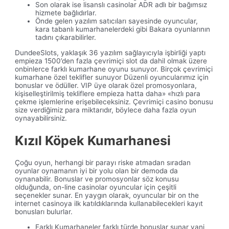
Son olarak ise lisanslı casinolar ADR adlı bir bağımsız
hizmete bağlıdırlar.
Önde gelen yazılım satıcıları sayesinde oyuncular,
kara tabanlı kumarhanelerdeki gibi Bakara oyunlarının
tadını çıkarabilirler.
DundeeSlots, yaklaşık 36 yazılım sağlayıcıyla işbirliği yaptı
empieza 1500’den fazla çevrimiçi slot da dahil olmak üzere
onbinlerce farklı kumarhane oyunu sunuyor. Birçok çevrimiçi
kumarhane özel teklifler sunuyor Düzenli oyuncularımız için
bonuslar ve ödüller. VIP üye olarak özel promosyonlara,
kişiselleştirilmiş tekliflere empieza hatta daha» «hızlı para
çekme işlemlerine erişebileceksiniz. Çevrimiçi casino bonusu
size verdiğimiz para miktarıdır, böylece daha fazla oyun
oynayabilirsiniz.
Kızıl Köpek Kumarhanesi
Çoğu oyun, herhangi bir parayı riske atmadan sıradan
oyunlar oynamanın iyi bir yolu olan bir demoda da
oynanabilir. Bonuslar ve promosyonlar söz konusu
olduğunda, on-line casinolar oyuncular için çeşitli
seçenekler sunar. En yaygın olarak, oyuncular bir on the
internet casinoya ilk katıldıklarında kullanabilecekleri kayıt
bonusları bulurlar.
Farklı Kumarhaneler farklı türde bonuslar sunar yani