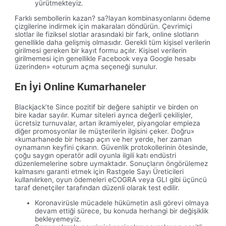
yürütmekteyiz.
Farklı sembollerin kazan? sa?layan kombinasyonlarını ödeme
çizgilerine indirmek için makaraları döndürün. Çevrimiçi
slotlar ile fiziksel slotlar arasındaki bir fark, online slotların
genellikle daha gelişmiş olmasıdır. Gerekli tüm kişisel verilerin
girilmesi gereken bir kayıt formu açılır. Kişisel verilerin
girilmemesi için genellikle Facebook veya Google hesabı
üzerinden» «oturum açma seçeneği sunulur.
En İyi Online Kumarhaneler
Blackjack’te Since pozitif bir değere sahiptir ve birden on
bire kadar sayılır. Kumar siteleri ayrıca değerli çekilişler,
ücretsiz turnuvalar, artan ikramiyeler, piyangolar empieza
diğer promosyonlar ile müşterilerin ilgisini çeker. Doğru»
«kumarhanede bir hesap açın ve her yerde, her zaman
oynamanın keyfini çıkarın. Güvenlik protokollerinin ötesinde,
çoğu saygın operatör adil oyunla ilgili katı endüstri
düzenlemelerine sobre uymaktadır. Sonuçların öngörülemez
kalmasını garanti etmek için Rastgele Sayı Üreticileri
kullanılırken, oyun ödemeleri eCOGRA veya GLI gibi üçüncü
taraf denetçiler tarafından düzenli olarak test edilir.
Koronavirüsle mücadele hükümetin asli görevi olmaya
devam ettiği sürece, bu konuda herhangi bir değişiklik
bekleyemeyiz.