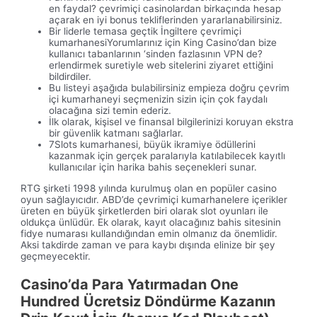
en faydal? çevrimiçi casinolardan birkaçında hesap
açarak en iyi bonus tekliflerinden yararlanabilirsiniz.
Bir liderle temasa geçtik İngiltere çevrimiçi
kumarhanesiYorumlarınız için King Casino’dan bize
kullanıcı tabanlarının ‘sinden fazlasının VPN de?
erlendirmek suretiyle web sitelerini ziyaret ettiğini
bildirdiler.
Bu listeyi aşağıda bulabilirsiniz empieza doğru çevrim
içi kumarhaneyi seçmenizin sizin için çok faydalı
olacağına sizi temin ederiz.
İlk olarak, kişisel ve finansal bilgilerinizi koruyan ekstra
bir güvenlik katmanı sağlarlar.
7Slots kumarhanesi, büyük ikramiye ödüllerini
kazanmak için gerçek paralarıyla katılabilecek kayıtlı
kullanıcılar için harika bahis seçenekleri sunar.
RTG şirketi 1998 yılında kurulmuş olan en popüler casino
oyun sağlayıcıdır. ABD’de çevrimiçi kumarhanelere içerikler
üreten en büyük şirketlerden biri olarak slot oyunları ile
oldukça ünlüdür. Ek olarak, kayıt olacağınız bahis sitesinin
fidye numarası kullandığından emin olmanız da önemlidir.
Aksi takdirde zaman ve para kaybı dışında elinize bir şey
geçmeyecektir.
Casino’da Para Yatırmadan One
Hundred Ücretsiz Döndürme Kazanın