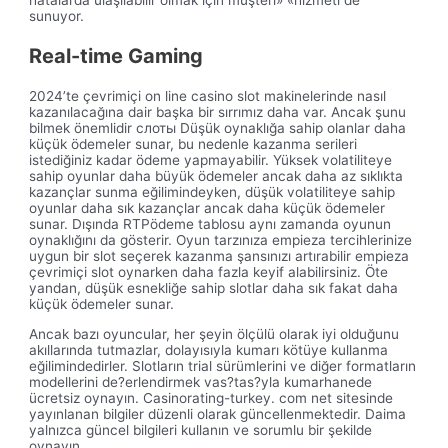
hatalarda ulaşılabilir olmak için müşteri» «hizmeti de
sunuyor.
Real-time Gaming
2024’te çevrimiçi on line casino slot makinelerinde nasıl
kazanılacağına dair başka bir sırrımız daha var. Ancak şunu
bilmek önemlidir слоты Düşük oynaklığa sahip olanlar daha
küçük ödemeler sunar, bu nedenle kazanma serileri
istediğiniz kadar ödeme yapmayabilir. Yüksek volatiliteye
sahip oyunlar daha büyük ödemeler ancak daha az sıklıkta
kazançlar sunma eğilimindeyken, düşük volatiliteye sahip
oyunlar daha sık kazançlar ancak daha küçük ödemeler
sunar. Dışında RTPödeme tablosu aynı zamanda oyunun
oynaklığını da gösterir. Oyun tarzınıza empieza tercihlerinize
uygun bir slot seçerek kazanma şansınızı artırabilir empieza
çevrimiçi slot oynarken daha fazla keyif alabilirsiniz. Öte
yandan, düşük esnekliğe sahip slotlar daha sık fakat daha
küçük ödemeler sunar.
Ancak bazı oyuncular, her şeyin ölçülü olarak iyi olduğunu
akıllarında tutmazlar, dolayısıyla kumarı kötüye kullanma
eğilimindedirler. Slotların trial sürümlerini ve diğer formatların
modellerini de?erlendirmek vas?tas?yla kumarhanede
ücretsiz oynayın. Casinorating-turkey. com net sitesinde
yayınlanan bilgiler düzenli olarak güncellenmektedir. Daima
yalnızca güncel bilgileri kullanın ve sorumlu bir şekilde
oynayın.