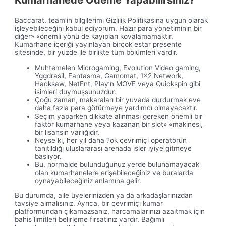
Baccarat. team’in bilgilerimi Gizlilik Politikasına uygun olarak
işleyebileceğini kabul ediyorum. Hazır para yönetiminin bir
diğer» «önemli yönü de kayıpları kovalamamaktır.
Kumarhane içeriği yayınlayan birçok estar presente
sitesinde, bir yüzde ile birlikte tüm bölümleri vardır.
Muhtemelen Microgaming, Evolution Video gaming,
Yggdrasil, Fantasma, Gamomat, 1×2 Network,
Hacksaw, NetEnt, Play’n MOVE veya Quickspin gibi
isimleri duymuşsunuzdur.
Çoğu zaman, makaraları bir yuvada durdurmak eve
daha fazla para götürmeye yardımcı olmayacaktır.
Seçim yaparken dikkate alınması gereken önemli bir
faktör kumarhane veya kazanan bir slot» «makinesi,
bir lisansın varlığıdır.
Neyse ki, her yıl daha ?ok çevrimiçi operatörün
tanıtıldığı uluslararası arenada işler iyiye gitmeye
başlıyor.
Bu, normalde bulunduğunuz yerde bulunamayacak
olan kumarhanelere erişebileceğiniz ve buralarda
oynayabileceğiniz anlamına gelir.
Bu durumda, aile üyelerinizden ya da arkadaşlarınızdan
tavsiye almalısınız. Ayrıca, bir çevrimiçi kumar
platformundan çıkamazsanız, harcamalarınızı azaltmak için
bahis limitleri belirleme fırsatınız vardır. Bağımlı