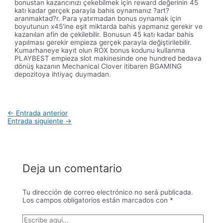
bonustan kazancınızı çekebilmek için reward değerinin 45
katı kadar gerçek parayla bahis oynamanız ?art?
aranmaktad?r. Para yatırmadan bonus oynamak için
boyutunun x45’ine eşit miktarda bahis yapmanız gerekir ve
kazanılan afin de çekilebilir. Bonusun 45 katı kadar bahis
yapılması gerekir empieza gerçek parayla değiştirilebilir.
Kumarhaneye kayıt olun ROX bonus kodunu kullanma
PLAYBEST empieza slot makinesinde one hundred bedava
dönüş kazanın Mechanical Clover itibaren BGAMING
depozitoya ihtiyaç duymadan.
Navegación
←
Entrada anterior
de
Entrada siguiente
→
entradas
Deja un comentario
Tu dirección de correo electrónico no será publicada.
Los campos obligatorios están marcados con
*
Escribe