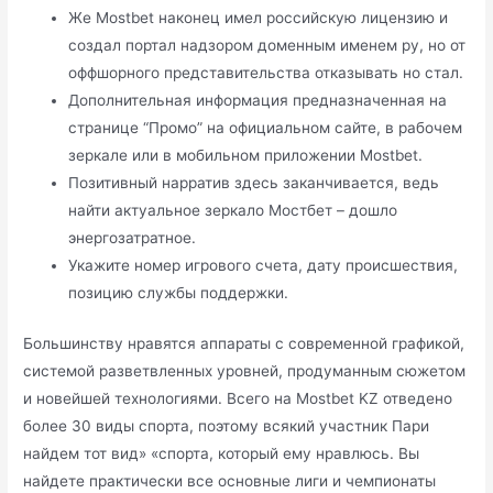
Же Mostbet наконец имел российскую лицензию и
создал портал надзором доменным именем ру, но от
оффшорного представительства отказывать но стал.
Дополнительная информация предназначенная на
странице “Промо” на официальном сайте, в рабочем
зеркале или в мобильном приложении Mostbet.
Позитивный нарратив здесь заканчивается, ведь
найти актуальное зеркало Мостбет – дошло
энергозатратное.
Укажите номер игрового счета, дату происшествия,
позицию службы поддержки.
Большинству нравятся аппараты с современной графикой,
системой разветвленных уровней, продуманным сюжетом
и новейшей технологиями. Всего на Mostbet KZ отведено
более 30 виды спорта, поэтому всякий участник Пари
найдем тот вид» «спорта, который ему нравлюсь. Вы
найдете практически все основные лиги и чемпионаты