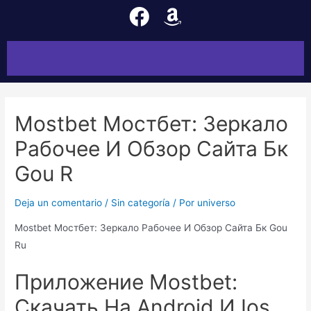
Mostbet Мостбет: Зеркало
Рабочее И Обзор Сайта Бк
Gou R
Deja un comentario
/
Sin categoría
/ Por
universo
Mostbet Мостбет: Зеркало Рабочее И Обзор Сайта Бк Gou
Ru
Приложение Mostbet:
Скачать На Android И Ios