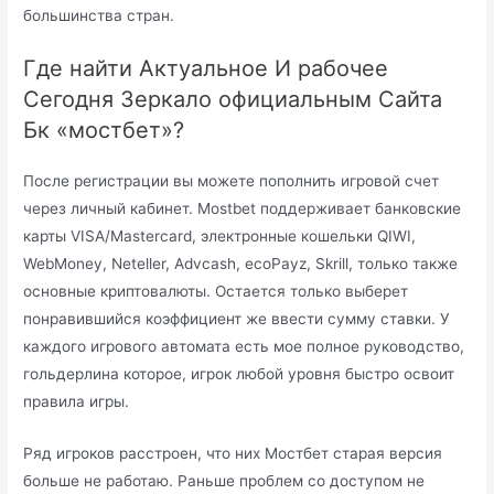
большинства стран.
Где найти Актуальное И рабочее
Сегодня Зеркало официальным Сайта
Бк «мостбет»?
После регистрации вы можете пополнить игровой счет
через личный кабинет. Mostbet поддерживает банковские
карты VISA/Mastercard, электронные кошельки QIWI,
WebMoney, Neteller, Advcash, ecoPayz, Skrill, только также
основные криптовалюты. Остается только выберет
понравившийся коэффициент же ввести сумму ставки. У
каждого игрового автомата есть мое полное руководство,
гольдерлина которое, игрок любой уровня быстро освоит
правила игры.
Ряд игроков расстроен, что них Мостбет старая версия
больше не работаю. Раньше проблем со доступом не