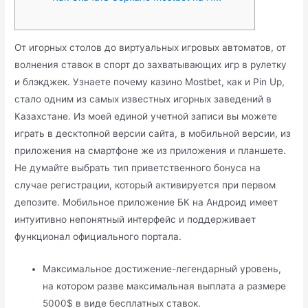
От игорных столов до виртуальных игровых автоматов, от
волнения ставок в спорт до захватывающих игр в рулетку
и блэкджек. Узнаете почему казино Mostbet, как и Pin Up,
стало одним из самых известных игорных заведений в
Казахстане. Из моей единой учетной записи вы можете
играть в десктопной версии сайта, в мобильной версии, из
приложения на смартфоне же из приложения и планшете.
Не думайте выбрать тип приветственного бонуса на
случае регистрации, который активируется при первом
депозите. Мобильное приложение БК на Андроид имеет
интуитивно непонятный интерфейс и поддерживает
функционал официального портала.
Максимальное достижение-легендарный уровень,
на котором разве максимальная выплата а размере
5000$ в виде бесплатных ставок.