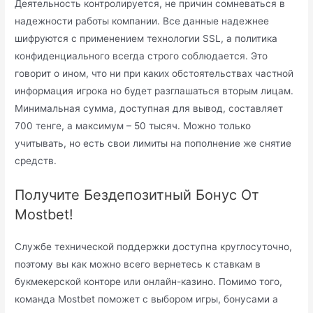
Деятельность контролируется, не причин сомневаться в
надежности работы компании. Все данные надежнее
шифруются с применением технологии SSL, а политика
конфиденциального всегда строго соблюдается. Это
говорит о ином, что ни при каких обстоятельствах частной
информация игрока но будет разглашаться вторым лицам.
Минимальная сумма, доступная для вывод, составляет
700 тенге, а максимум – 50 тысяч. Можно только
учитывать, но есть свои лимиты на пополнение же снятие
средств.
Получите Бездепозитный Бонус От
Mostbet!
Службе технической поддержки доступна круглосуточно,
поэтому вы как можно всего вернетесь к ставкам в
букмекерской конторе или онлайн-казино. Помимо того,
команда Mostbet поможет с выбором игры, бонусами а