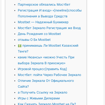
Партнерское обязались Мостбет
Регистрация И вход» «[newline]способы
Пополнения а Вывода Средств
Mostbet — Надежный Букмекер
Мостбет Зеркало Регистрация же Вход
День Рождения со Mostbet
отзывы О Бк Mostbet
принимаешь Ли Mostbet Казахский
Тенге?
какие Нюансы» «можно Учесть При
выбора Зеркала В прихожую»
Игровой процесс[править Код]
Мостбет: пойти Через Рабочее Зеркало
Отличие Зеркала От Официального
Сайта?
а Получить Ссылку на Зеркало
Игры с Живыми Дилерами
Как Скачать Зеркало Mostbet на Пк?