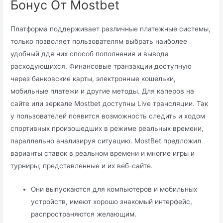
Бонус От Mostbet
Платформа поддерживает различные платежные системы,
только позволяет пользователям выбрать наиболее
удобный ддя них способ пополнения и вывода
расходующихся. Финансовые транзакции доступную
через банковские карты, электронные кошельки,
мобильные платежи и другие методы. Для каперов на
сайте или зеркале Mostbet доступны Live трансляции. Так
у пользователей появится возможность следить и ходом
спортивных произошедших в режиме реальных времени,
параллельно анализируя ситуацию. MostBet предложил
варианты ставок в реальном времени и многие игры и
турниры, представленные и их веб-сайте.
Они выпускаются для компьютеров и мобильных
устройств, имеют хорошо знакомый интерфейс,
распространяются желающим.