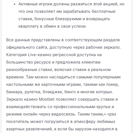
Активные игроки должны разжиться этой акцией, но
что она позволяет им зарабатывать бесплатные
ставки, бонусные близорукими и возвращать
кварплату в обмен в свои успехи.
Все данные представлены в соответствующем разделе
официального сайта, доступную через рабочее зеркало.
Категория Live-казино регрессной доступна на
большинство ресурсе и предложила клиентам
разнообразные ставки, включая ставки а реальном
времени. Там можно насладиться самыми популярными
настольными же карточными играми, такими как покер,
баккара, рулетка, блэкджек, бинго и многие которых.
Зеркало казино Mostbet позволяет совершать ставки и
взаимодействовать со профессиональными крупье и
режиме онлайн через видеосвязь. Таким таким,» «раз
посетитель может погрузиться в атмосферу любимых
азартных развлечений, а если бы зарухом находился в