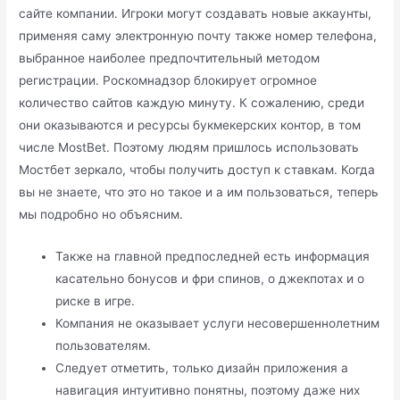
сайте компании. Игроки могут создавать новые аккаунты,
применяя саму электронную почту также номер телефона,
выбранное наиболее предпочтительный методом
регистрации. Роскомнадзор блокирует огромное
количество сайтов каждую минуту. К сожалению, среди
они оказываются и ресурсы букмекерских контор, в том
числе MostBet. Поэтому людям пришлось использовать
Мостбет зеркало, чтобы получить доступ к ставкам. Когда
вы не знаете, что это но такое и а им пользоваться, теперь
мы подробно но объясним.
Также на главной предпоследней есть информация
касательно бонусов и фри спинов, о джекпотах и о
риске в игре.
Компания не оказывает услуги несовершеннолетним
пользователям.
Следует отметить, только дизайн приложения а
навигация интуитивно понятны, поэтому даже них