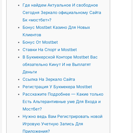
Где найдем Актуальное И свободное
Сегодня Зеркало официальному Сайта
Бк «мостбет»?
Бонус Mostbet Казино Для Новых
Клиентов
Бонус От Mostbet
Ставки На Спорт и Mostbet
В Букмекерской Конторе Mostbet Вас
обязательно Кинут И не Выплатят
Деньги
Ссылка На Зеркало Сайта
Регистрация У Букмекера Mostbet
Расскажите Подробнее — Какие только
Есть Альтерантивные уме Для Входа и
Мостбет?
Нужно ведь Вам Регистрировать новой
Игровую Учетную Запись Для
Приложения?