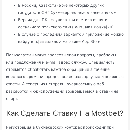
В России, Казахстане же некоторых других
государств СНГ букмекер являлась нелегальным.
Версия для ПК получила три светила из пяти
остального польского сайта Wirtualna Polska[20].
В случае с последним вариантом приложение можно
найду в официальном магазине App Store.
Пользователи могут провести свои вопросы, проблемы
или предложения и e-mail адрес службу. Специалисты
стремятся обработать каждое обращение а течение
короткого времени, предоставляя развернутые и полезные
ответы. А теперь из центральночерноземную веб-
разработки и юриспруденции возвращаемся в ставки на
спорт.
Как Сделать Ставку На Mostbet?
Регистрация в букмекерских конторах происходит при