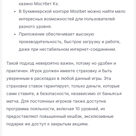
казино Мостбет Кз.
В букмекерской конторе Mostbet можно найти мало
интересных возможностей дли пользователей
разного уровня.
Приложение обеспечивает высокую
производительность, быстрое загрузку и работе,
даже при нестабильном интернет-соединении.
Такой подход невероятно важен, потому но удобен и
практичен. Игрок должен имеете страховку и быть
уверенным в раскладах в любой данный игры. Эта
страховка ставок гарантирует, только деньги, которые
сами ставите, в безопасности, независимо от баньясья
матча. Для постоянных игроков также доступна
программа лояльности, включая 10 уровней, их
предоставляют повышенный кешбэк, эксклюзивные
подарки же доступ к закрытым акциям.