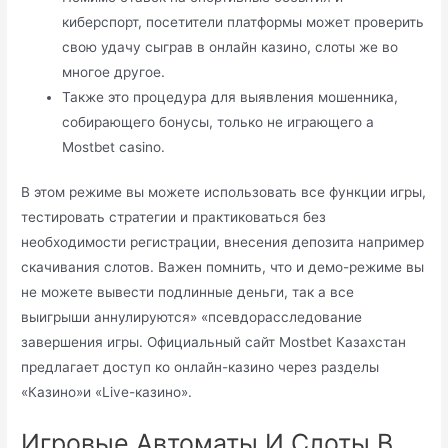
киберспорт, посетители платформы может проверить
свою удачу сыграв в онлайн казино, слоты же во
многое другое.
Также это процедура для выявления мошенника,
собирающего бонусы, только не играющего а
Mostbet casino.
В этом режиме вы можете использовать все функции игры,
тестировать стратегии и практиковаться без
необходимости регистрации, внесения депозита например
скачивания слотов. Важен помнить, что и демо-режиме вы
не можете вывести подлинные деньги, так а все
выигрыши аннулируются» «псевдорасследование
завершения игры. Официальный сайт Mostbet Казахстан
предлагает доступ ко онлайн-казино через разделы
«Казино»и «Live-казино».
Игровые Автоматы И Слоты В