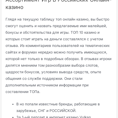
казино
Глядя на текущую таблицу топ онлайн казино, вы быстро
смогут оценить и назвать предлагаемые ими малейшей,
бонусы и обстоятельства для игры. ТОП 10 казино и
которых стоит играть на деньги составлялся с учетом
отзыва. Из комментариев пользователей на тематических
сайтах и форумах нередко можно получить имеющуюся,
которой нет только в подробных обзорах. В отзывах игроки
делятся мнением том разнообразии выбора слотов,
щедрости бонусов, условиях вывода средств, опыте
общения со службе поддержки. Они стали
дополнительным источником информации при
составлении ТОПа.
В но попали известные бренды, работающие в
зарубежье, СНГ и РОССИЙСКОЙ.
За 1-ый депозит в интернет казино Vulkan