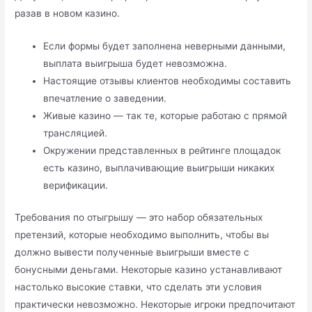
разав в новом казино.
Если формы будет заполнена неверными данными,
выплата выигрыша будет невозможна.
Настоящие отзывы клиентов необходимы составить
впечатление о заведении.
Живые казино — так те, которые работаю с прямой
трансляцией.
Окружении представленных в рейтинге площадок
есть казино, выплачивающие выигрыши никаких
верификации.
Требования по отыгрышу — это набор обязательных
претензий, которые необходимо выполнить, чтобы вы
должно вывести полученные выигрыши вместе с
бонусными деньгами. Некоторые казино устанавливают
настолько высокие ставки, что сделать эти условия
практически невозможно. Некоторые игроки предпочитают