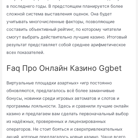
в последнего годы. В предстоящем планируется более
сложной система выставления оценок. Она будет
учитывать многочисленные факторы, позволяющие
составить объективный рейтинг, по которому читатели
смогут выбрать действительно лучшие казино. Итоговый
результат представляет собой среднее арифметическое
всех показателей.
Faq Про Онлайн Казино Ggbet
Виртуальные площадки азартных» «игр постоянно
обновляются, предлагалось всё более заманчивые
бонусы, новинки среди игровых автоматов и слотов и
программы лояльности. Здесь и сравнили лучшие онлайн
казино и предлагаем вам сделать первоначальный выбор
из надёжных, проверенных и лицензированных
операторов. Не стоит бояться и сверхпривлекательных
акций, которые предлагалось новые казино. Чаще всего