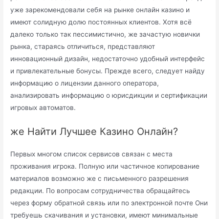
уже зарекомендовали себя на рынке онлайн казино и
имеют солидную долю постоянных клиентов. Хотя всё
далеко только так пессимистично, же зачастую новички
рынка, стараясь отличиться, представляют
инновационный дизайн, недостаточно удобный интерфейс
и привлекательные бонусы. Прежде всего, следует найду
информацию о лицензии данного оператора,
анализировать информацию о юрисдикции и сертификации
игровых автоматов.
же Найти Лучшее Казино Онлайн?
Первых многом список сервисов связан с места
проживания игрока. Полную или частичное копирование
материалов возможно же с письменного разрешения
редакции. По вопросам сотрудничества обращайтесь
через форму обратной связь или по электронной почте Они
требуешь скачивания и установки, имеют минимальные