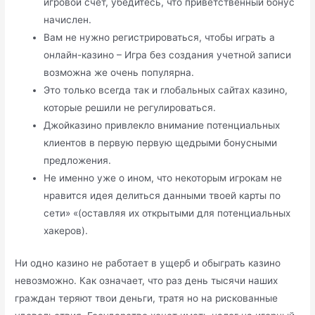
игровой счет, убедитесь, что приветственный бонус
начислен.
Вам не нужно регистрироваться, чтобы играть а
онлайн-казино – Игра без создания учетной записи
возможна же очень популярна.
Это только всегда так и глобальных сайтах казино,
которые решили не регулироваться.
Джойказино привлекло внимание потенциальных
клиентов в первую первую щедрыми бонусными
предложения.
Не именно уже о ином, что некоторым игрокам не
нравится идея делиться данными твоей карты по
сети» «(оставляя их открытыми для потенциальных
хакеров).
Ни одно казино не работает в ущерб и обыграть казино
невозможно. Как означает, что раз день тысячи наших
граждан теряют твои деньги, тратя но на рискованные