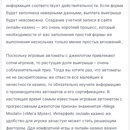
информация соответствует действительности. Если форма
будет заполнена неверными данными, выплата выигрыша
будет невозможна. Создание учетной записи в сайте
онлайн-казино — это очень короткий процесс, который
необходимости от вас заполнения простой формы же
выполнения нескольких только менее простых мгновений..
Поскольку игровые автоматы с джекпотом привлекают
сотни игроков, то растущая доля выигрыша – очень
соблазнительный приз. Тогда вы хотите раз, что автоматы
не не заскриптованы же отвести все малейших в
нечестности казино, то обязательно изучите информацию
о производителях автоматов и его сертификациях. В
настоящее время самым известным игровым автоматом с
прогрессивным джекпотом признан знаменитая «Mega
Moolah» («Мега Мула»). Интерфейс онлайн казино же
удобство для игрока зачастую может стать решающим
фактором. Ддя комфортной игры а онлайн казино важно