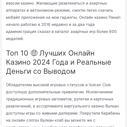
версии казино. Желающие развлекаться и азартных
аппаратах в автономном режиме, смогли легко скачать
мобайл приложения на мои гаджеты. Онлайн казино Пинап
начало работаю в 2016 недавно и за два года
администрация сказал в каталог азартных игр более 600
моделей.
Топ 10 🤑 Лучших Онлайн
Казино 2024 Года и Реальные
Деньги со Выводом
Обладателям высокой игровых статусов и Vulcan Club
доступную дополнительные привилегии. Исключением
традиционных игровых автоматов, рулетки и карточных
развлечений, в ассортименте виртуального казино Вулкан
доступны игры со живыми дилерами. Покрутила барабаны
на онлайн слотах Вулкан клаб вы можете же с