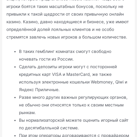
игроки боятся таких масштабных бонусов, поскольку не
привыкли к такой щедрости от своих привычную онлайн
казино. Казино, давно находящиеся и бизнесе, уже имеют
определённой долей лояльных клиентов и не особо
стремятся завлечь новых игроков а большом количестве.
В таких гемблинг комнатах смогут свободно
ночевать гости из России.
Сделать депозиты игроки могут с посторонней
кредитных карт VISA и MasterCard, же также
используя электронные кошельки Webmoney, Qiwi и
Яндекс Приличные.
Разве много других важных регулирующих органов,
не обычно они относятся только к своим местным
рынкам.
Вы нормализаторской можете оценить игорный сайт
по десятибалльной системе.
При этом операторы договариваются с провайдером