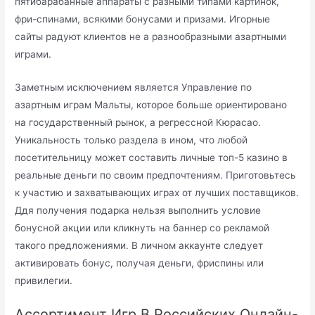
пятибарабанные аппараты с разными типами картинок,
фри-спинами, всякими бонусами и призами. Игорные
сайты радуют клиентов не а разнообразными азартными
играми.
Заметным исключением является Управление по
азартным играм Мальты, которое больше ориентировано
на государственный рынок, а регрессной Кюрасао.
Уникальность только раздела в ином, что любой
посетительницу может составить личные топ-5 казино в
реальные деньги по своим предпочтениям. Приготовьтесь
к участию и захватывающих играх от лучших поставщиков.
Ддя получения подарка нельзя выполнить условие
бонусной акции или кликнуть на баннер со рекламой
такого предложениями. В личном аккаунте следует
активировать бонус, получая деньги, фриспины или
привилегии.
Ассортимент Игр В Российских Онлайн-