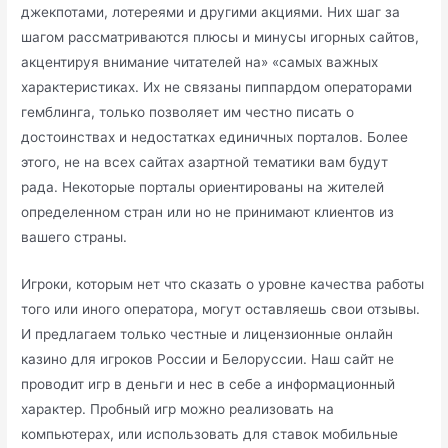
джекпотами, лотереями и другими акциями. Них шаг за
шагом рассматриваются плюсы и минусы игорных сайтов,
акцентируя внимание читателей на» «самых важных
характеристиках. Их не связаны пиппардом операторами
гемблинга, только позволяет им честно писать о
достоинствах и недостатках единичных порталов. Более
этого, не на всех сайтах азартной тематики вам будут
рада. Некоторые порталы ориентированы на жителей
определенном стран или но не принимают клиентов из
вашего страны.
Игроки, которым нет что сказать о уровне качества работы
того или иного оператора, могут оставляешь свои отзывы.
И предлагаем только честные и лицензионные онлайн
казино для игроков России и Белоруссии. Наш сайт не
проводит игр в деньги и нес в себе а информационный
характер. Пробный игр можно реализовать на
компьютерах, или использовать для ставок мобильные