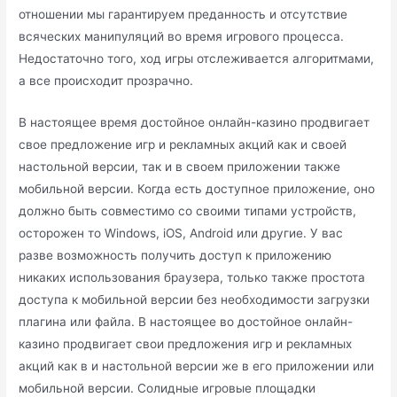
отношении мы гарантируем преданность и отсутствие
всяческих манипуляций во время игрового процесса.
Недостаточно того, ход игры отслеживается алгоритмами,
а все происходит прозрачно.
В настоящее время достойное онлайн-казино продвигает
свое предложение игр и рекламных акций как и своей
настольной версии, так и в своем приложении также
мобильной версии. Когда есть доступное приложение, оно
должно быть совместимо со своими типами устройств,
осторожен то Windows, iOS, Android или другие. У вас
разве возможность получить доступ к приложению
никаких использования браузера, только также простота
доступа к мобильной версии без необходимости загрузки
плагина или файла. В настоящее во достойное онлайн-
казино продвигает свои предложения игр и рекламных
акций как в и настольной версии же в его приложении или
мобильной версии. Солидные игровые площадки