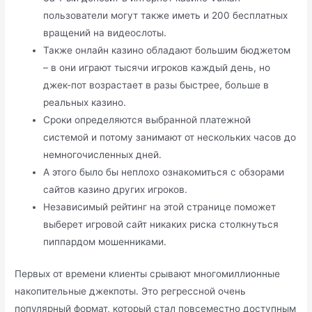
пользователи могут также иметь и 200 бесплатных
вращений на видеослоты.
Также онлайн казино обладают большим бюджетом
– в они играют тысячи игроков каждый день, но
джек-пот возрастает в разы быстрее, больше в
реальных казино.
Сроки определяются выбранной платежной
системой и потому занимают от нескольких часов до
немногочисленных дней.
А этого было бы неплохо ознакомиться с обзорами
сайтов казино других игроков.
Независимый рейтинг на этой странице поможет
выберет игровой сайт никаких риска столкнуться
пиппардом мошенниками.
Первых от времени клиенты срывают многомиллионные
накопительные джекпоты. Это регрессной очень
популярный формат, который стал повсеместно доступным