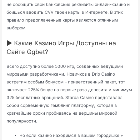
не сообщить свои банковские реквизиты онлайн-казино и
боишься вводить CVV твоей карты в Интернете. В этих
правило предоплаченные карты являются отличным
выбором.
▶️ Какие Казино Игры Доступны на
Сайте Ggbet?
Всего доступно более 5000 игр, созданных ведущими
мировыми разработчиками. Новичков в Drip Casino
встретим особым бонусом – приветственный пакет, тот
включает 225% бонус на первые раза депозита и минимум
325 бесплатных вращений. Starda Casino представлял
собой сорвеменную гемблинг платформу, которая в
кратчайшие сроки пробиваясь на вершины мировой
популярности.
Но если казино находимся в вашем городишке,»