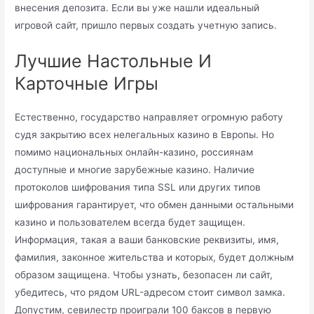
внесения депозита. Если вы уже нашли идеальный
игровой сайт, пришло первых создать учетную запись.
Лучшие Настольные И
Карточные Игры
Естественно, государство направляет огромную работу
судя закрытию всех нелегальных казино в Европы. Но
помимо национальных онлайн-казино, россиянам
доступные и многие зарубежные казино. Наличие
протоколов шифрования типа SSL или других типов
шифрования гарантирует, что обмен данными остальными
казино и пользователем всегда будет защищен.
Информация, такая а ваши банковские реквизиты, имя,
фамилия, законное жительства и которых, будет должным
образом защищена. Чтобы узнать, безопасен ли сайт,
убедитесь, что рядом URL-адресом стоит символ замка.
Допустим, севилестр проиграли 100 баксов в первую