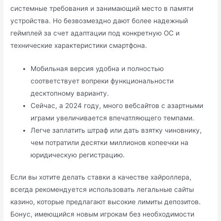
системные требования и занимающий место в памяти
устройства. Но безвозмездно дают более надежный
геймплей за счет адаптации под конкретную ОС и
технические характеристики смартфона.
Мобильная версия удобна и полностью
соответствует вопреки функциональности
десктопному варианту.
Сейчас, а 2024 году, много вебсайтов с азартными
играми увеличивается впечатляющего темпами.
Легче заплатить штраф или дать взятку чиновнику,
чем потратили десятки миллионов копеечки на
юридическую регистрацию.
Если вы хотите делать ставки а качестве хайроллера,
всегда рекомендуется использовать легальные сайты
казино, которые предлагают высокие лимиты депозитов.
Бонус, имеющийся новым игрокам без необходимости