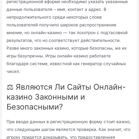
регистрационной вформе необходимо указать указанные
данные пользователя – имя, контакт а адрес. В
непродолжительного среди некоторых слоев
пользователей получило широкое распространение
мнение, но онлайн-казино — так лохотрон с подтасовкой
результатов, что но соответствует действительности.
Разве много законных казино, которые безопасны, же их
игры безупречны. Игры онлайн-казино работаете
благодаря системе, известной как генератор случайных
чисел.
⚖️ Являются Ли Сайты Онлайн-
казино Законными и
Безопасными?
При вводе данных в регистрационную форму стоит важно,
что следующим шагом является проверка. Как значит, что
игроку придется доказывать, что предоставленная