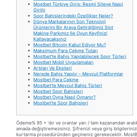
Mostbet Türkiye Giriş: Resmi Siteye Nasıl
Girilir
Spor Bahislerindeki Özellikler Neler?
Dünya Markalarının Son Teknoloji
Ürünlerini Bir Araya Getirdiğimiz Slot
Makine Parkımız Ile Oyun Keyfinizi
Katlayacaksınız
Mostbet Bitcoin Kabul Ediyor Mu?
Maksimum Para Çekme Tutarı
Mostbet’te Bahis Yapılabilecek Spor Türleri
Mostbet Mobil Uygulamaları
Artıları Ve Eksileri
Nerede Bahis Yapılır – Mevcut Platformlar
Mostbet Para Çekme
Mostbet’te Mevcut Bahis Türleri
Mostbet Spor Bahisleri
Mostbet Oyna Nasıl Oynanır?
Mostbet’te Spor Bahisleri
Ödeme% 95 + ‘dır ve oranlar yarı / tam kazanandan aralık 
amada değiştiremezsiniz. Şifrenizi veya giriş bilgilerini
kurtarma prosedüründen geçmeniz gerekecektir. MostBet u