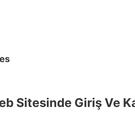
tes
b Sitesinde Giriş Ve K