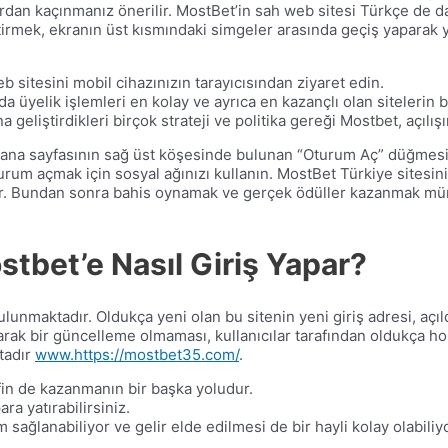
rdan kaçınmanız önerilir. MostBet’in sah web sitesi Türkçe de dah
ştirmek, ekranın üst kısmındaki simgeler arasında geçiş yaparak 
 sitesini mobil cihazınızın tarayıcısından ziyaret edin.
da üyelik işlemleri en kolay ve ayrıca en kazançlı olan sitelerin b
 geliştirdikleri birçok strateji ve politika gereği Mostbet, açılı
n ana sayfasının sağ üst köşesinde bulunan “Oturum Aç” düğmesin
oturum açmak için sosyal ağınızı kullanın. MostBet Türkiye sitesin
r. Bundan sonra bahis oynamak ve gerçek ödüller kazanmak müm
ostbet’e Nasıl Giriş Yapar?
ulunmaktadır. Oldukça yeni olan bu sitenin yeni giriş adresi, açı
rak bir güncelleme olmaması, kullanıcılar tarafından oldukça ho
tadır
www.https://mostbet35.com/
.
afin de kazanmanın bir başka yoludur.
a yatırabilirsiniz.
ağlanabiliyor ve gelir elde edilmesi de bir hayli kolay olabiliyo