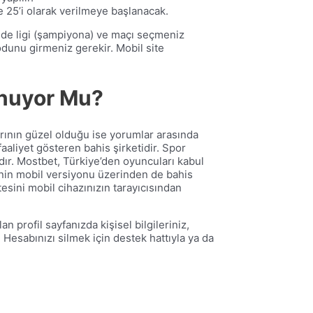
de 25’i olarak verilmeye başlanacak.
de ligi (şampiyona) ve maçı seçmeniz
odunu girmeniz gerekir. Mobil site
unuyor Mu?
arının güzel olduğu ise yorumlar arasında
aliyet gösteren bahis şirketidir. Spor
dır. Mostbet, Türkiye’den oyuncuları kabul
inin mobil versiyonu üzerinden de bahis
esini mobil cihazınızın tarayıcısından
n profil sayfanızda kişisel bilgileriniz,
 Hesabınızı silmek için destek hattıyla ya da