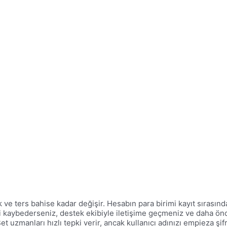
ve ters bahise kadar değişir. Hesabın para birimi kayıt sırasında 
zi kaybederseniz, destek ekibiyle iletişime geçmeniz ve daha önce 
zmanları hızlı tepki verir, ancak kullanıcı adınızı empieza şif